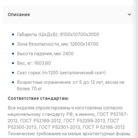
Описание
Габариты (ШхДхВ): 9100x10700x3000
Зона безопасности, мм: 12600х14700
Высота падения, мм: 2400
Вес, кг: 1603,60
Скат горки: H=1200 (металлический скат)
Возрастные ограничения: от 5 до 12 лет, весом не
более 70 кг
Соответствие стандартам:
Все изделия спроектированы и изготовлены согласно
национальному стандарту РФ, а именно, ГОСТ Р52167-
2012, ГОСТ Р52169-2012, ГОСТ Р52299-2013, ГОСТ
Р52300-2013, ГОСТ Р52301-2013, ГОСТ Р 52168-2012
Технические требования на малые архитектурные формы