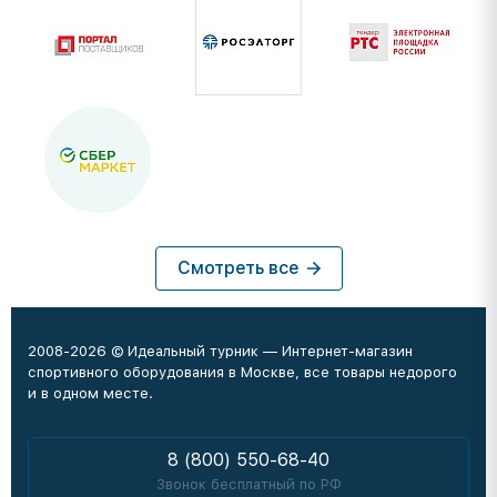
Смотреть все
2008-2026 © Идеальный турник — Интернет-магазин
спортивного оборудования в Москве, все товары недорого
и в одном месте.
8 (800) 550-68-40
Звонок бесплатный по РФ