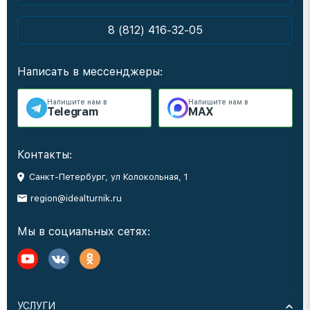
8 (812) 416-32-05
Написать в мессенджеры:
Напишите нам в
Напишите нам в
Telegram
MAX
Контакты:
Санкт-Петербург, ул Колокольная, 1
region@idealturnik.ru
Мы в социальных сетях:
УСЛУГИ