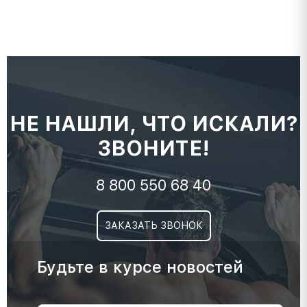
НЕ НАШЛИ, ЧТО ИСКАЛИ?
ЗВОНИТЕ!
8 800 550 68 40
ЗАКАЗАТЬ ЗВОНОК
Будьте в курсе новостей