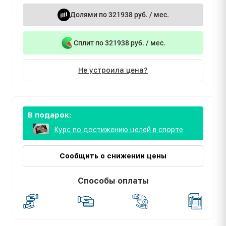
Долями по 321938 руб. / мес.
Сплит по 321938 руб. / мес.
Не устроила цена?
В подарок:
Курс по достижению целей в спорте
Сообщить о снижении цены
Способы оплаты