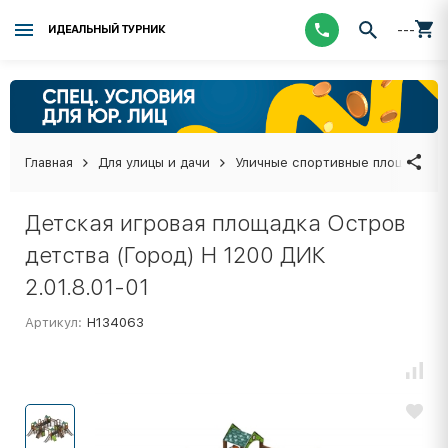
---
ИДЕАЛЬНЫЙ ТУРНИК
Главная
Для улицы и дачи
Уличные спортивные площадки
Детская игровая площадка Остров
детства (Город) Н 1200 ДИК
2.01.8.01-01
Артикул:
Н134063