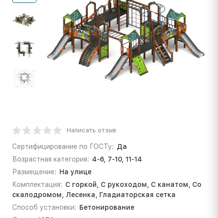
Написать отзыв
Сертифицирование по ГОСТу:
Да
Возрастная категория:
4-6, 7-10, 11-14
Размещение:
На улице
Комплектация:
С горкой, С рукоходом, С канатом, Со
скалодромом, Лесенка, Гладиаторская сетка
Способ установки:
Бетонирование