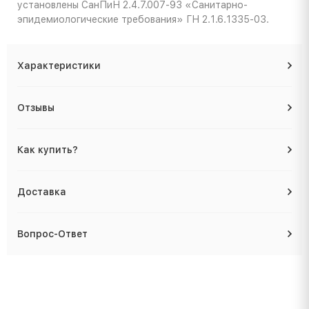
установлены СанПиН 2.4.7.007-93 «Санитарно-
эпидемиологические требования» ГН 2.1.6.1335-03.
Характеристики
Отзывы
Как купить?
Доставка
Вопрос-Ответ