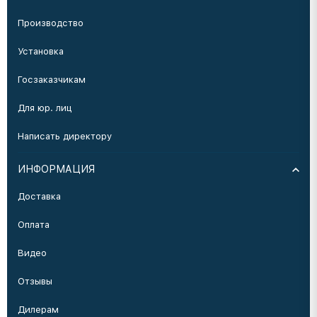
Производство
Установка
Госзаказчикам
Для юр. лиц
Написать директору
ИНФОРМАЦИЯ
Доставка
Оплата
Видео
Отзывы
Дилерам