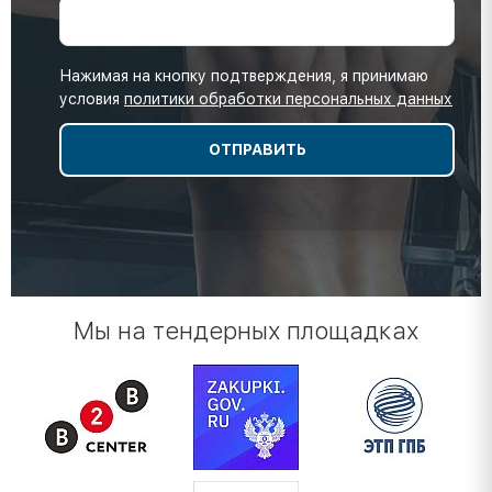
Нажимая на кнопку подтверждения, я принимаю
условия
политики обработки персональных данных
Мы на тендерных площадках