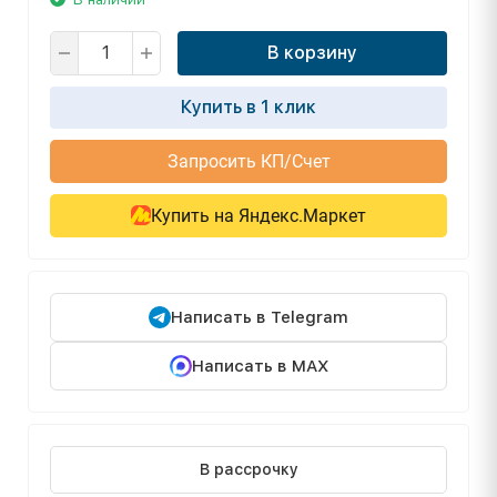
В корзину
Купить в 1 клик
Запросить КП/Счет
Купить на Яндекс.Маркет
Написать в Telegram
Написать в MAX
В рассрочку