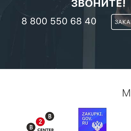
ЗВОНИТЕ!
8 800 550 68 40
ЗАКА
М