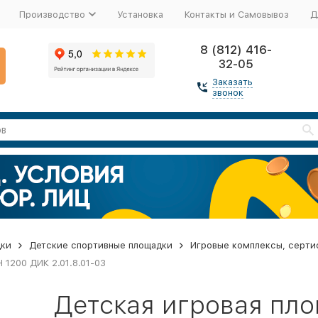
Производство
Установка
Контакты и Самовывоз
Д
8 (812) 416-
32-05
Заказать
звонок
дки
Детские спортивные площадки
Игровые комплексы, серти
 1200 ДИК 2.01.8.01-03
Детская игровая пло