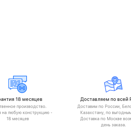
рантия 18 месяцев
Доставляем по всей 
твенное производство.
Доставим по России, Бел
я на любую конструкцию -
Казахстану, по выгодны
18 месяцев
Доставка по Москве воз
день заказа.