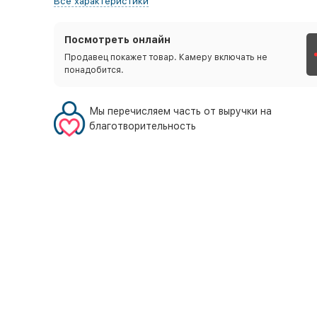
Все характеристики
Посмотреть онлайн
Продавец покажет товар. Камеру включать не
понадобится.
Мы перечисляем часть от выручки на
благотворительность