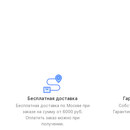
Бесплатная доставка
Га
Бесплатная доставка по Москве при
Собс
заказе на сумму от 6000 руб.
Гаранти
Оплатить заказ можно при
получении.