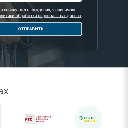
а кнопку подтверждения, я принимаю
олитики обработки персональных данных
ах