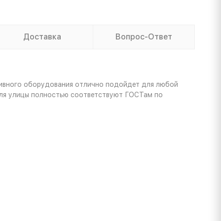
Доставка
Вопрос-Ответ
тивного оборудования отлично подойдет для любой
 для улицы полностью соответствуют ГОСТам по