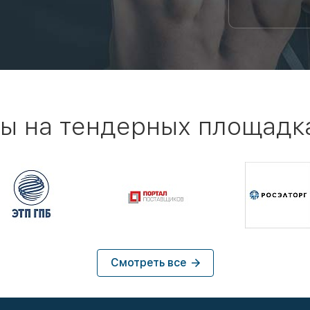
ы на тендерных площадк
Смотреть все