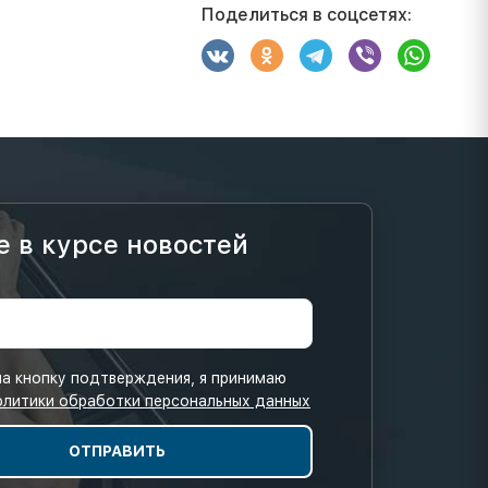
Поделиться в соцсетях:
е в курсе новостей
а кнопку подтверждения, я принимаю
олитики обработки персональных данных