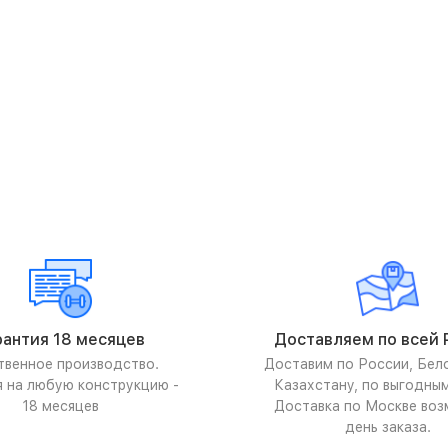
рантия 18 месяцев
Доставляем по всей 
твенное производство.
Доставим по России, Бел
я на любую конструкцию -
Казахстану, по выгодны
18 месяцев
Доставка по Москве воз
день заказа.