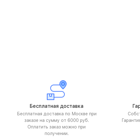
Бесплатная доставка
Га
Бесплатная доставка по Москве при
Собс
заказе на сумму от 6000 руб.
Гаранти
Оплатить заказ можно при
получении.