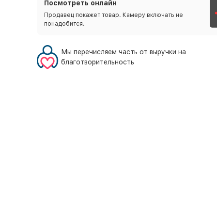
Посмотреть онлайн
Продавец покажет товар. Камеру включать не
понадобится.
Мы перечисляем часть от выручки на
благотворительность