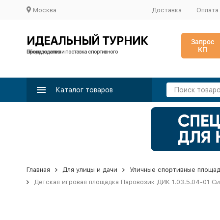
Москва
Доставка
Оплата
ИДЕАЛЬНЫЙ ТУРНИК
Запрос
КП
Производство и поставка спортивного оборудования
Каталог товаров
Главная
Для улицы и дачи
Уличные спортивные площа
Детская игровая площадка Паровозик ДИК 1.03.5.04-01 С