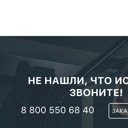
НЕ НАШЛИ, ЧТО И
ЗВОНИТЕ!
8 800 550 68 40
ЗАКА