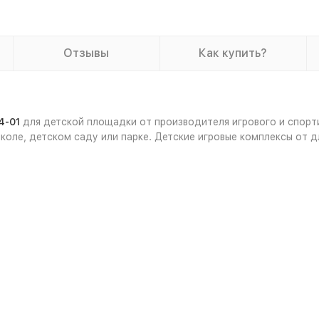
Отзывы
Как купить?
4-01
для детской площадки от производителя игрового и спор
коле, детском саду или парке. Детские игровые комплексы от