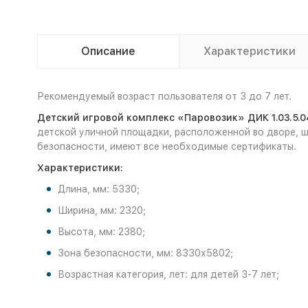
Описание
Характеристики
Рекомендуемый возраст пользователя от 3 до 7 лет.
Детский игровой комплекс «Паровозик» ДИК 1.03.5.0
детской уличной площадки, расположенной во дворе, ш
безопасности, имеют все необходимые сертификаты.
Характеристики:
Длина, мм: 5330;
Ширина, мм: 2320;
Высота, мм: 2380;
Зона безопасности, мм: 8330х5802;
Возрастная категория, лет: для детей 3-7 лет;