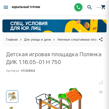
---
ИДЕАЛЬНЫЙ ТУРНИК
Главная
Для улицы и дачи
Уличные спортивные площадки
Детская игровая площадка Полянка
ДИК 1.16.05-01 Н 750
Артикул:
Н130894