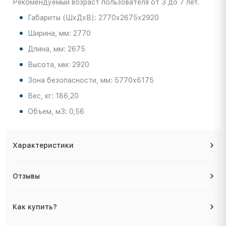
Рекомендуемый возраст пользователя от 3 до 7 лет.
Габариты (ШхДхВ): 2770х2675х2920
Ширина, мм: 2770
Длина, мм: 2675
Высота, мм: 2920
Зона безопасности, мм: 5770х6175
Вес, кг: 186,20
Объем, м3: 0,56
Характеристики
Отзывы
Как купить?