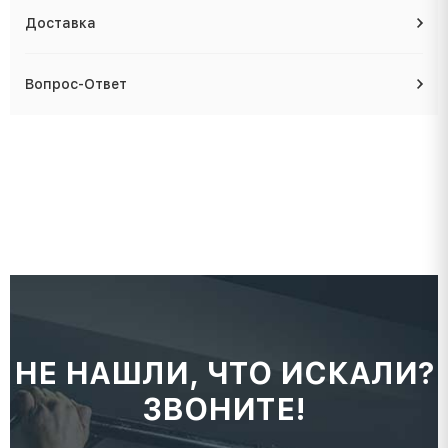
Доставка
Вопрос-Ответ
НЕ НАШЛИ, ЧТО ИСКАЛИ?
ЗВОНИТЕ!