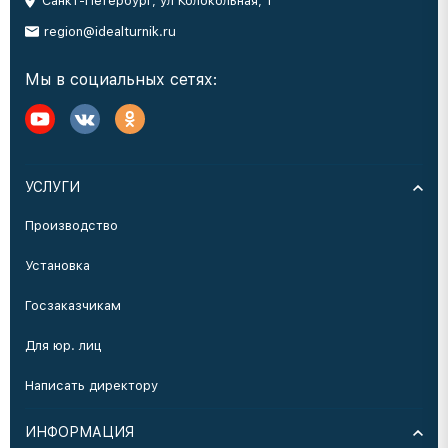
Санкт-Петербург, ул Колокольная, 1
region@idealturnik.ru
Мы в социальных сетях:
УСЛУГИ
Производство
Установка
Госзаказчикам
Для юр. лиц
Написать директору
ИНФОРМАЦИЯ