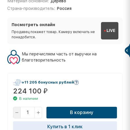
Материал основной:
Дерево
Страна-производитель:
Россия
Посмотреть онлайн
LIVE
Продавец покажет товар. Камеру включать не
понадобится.
Мы перечисляем часть от выручки на
благотворительность
+11 205 бонусных рублей
224 100
₽
В наличии
В корзину
Купить в 1 клик