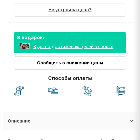
Не устроила цена?
В подарок:
Курс по достижению целей в спорте
Сообщить о снижении цены
Способы оплаты
Описание