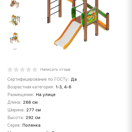
Написать отзыв
Сертифицирование по ГОСТу:
Да
Возрастная категория:
1-3, 4-6
Размещение:
На улице
Длина:
268 см
Ширина:
277 см
Высота:
292 см
Серия:
Полянка