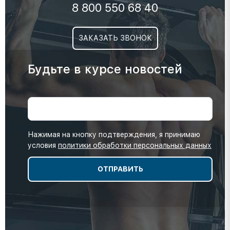
8 800 550 68 40
ЗАКАЗАТЬ ЗВОНОК
Будьте в курсе новостей
Нажимая на кнопку подтверждения, я принимаю
условия
политики обработки персональных данных