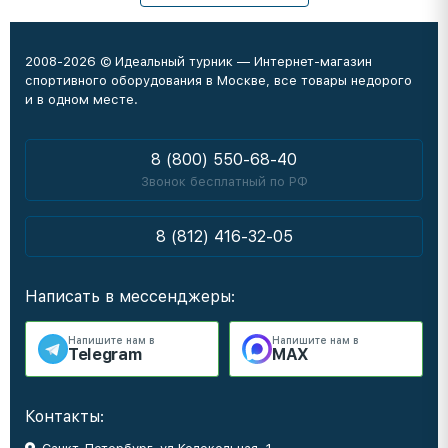
2008-2026 © Идеальный турник — Интернет-магазин
спортивного оборудования в Москве, все товары недорого
и в одном месте.
8 (800) 550-68-40
Звонок бесплатный по РФ
8 (812) 416-32-05
Написать в мессенджеры:
Напишите нам в
Напишите нам в
Telegram
MAX
Контакты: