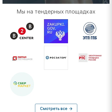
Мы на тендерных площадках
Смотреть все