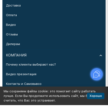
Доставка
Оплата
Видео
Отзывы
Дилерам
КОМПАНИЯ
Почему клиенты выбирают нас?
Видео презентация
Контакты и Самовывоз
Мы сохраняем файлы cookie: это помогает сайту работать
Производство
Хорошо
лучше. Если Вы продолжите использовать сайт, мы будем
считать, что Вас это устраивает.