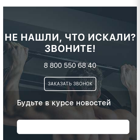
НЕ НАШЛИ, ЧТО ИСКАЛИ?
ЗВОНИТЕ!
8 800 550 68 40
ЗАКАЗАТЬ ЗВОНОК
Будьте в курсе новостей