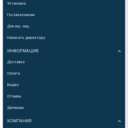
Установка
Госзаказчикам
Для юр. лиц
Написать директору
ИНФОРМАЦИЯ
Доставка
Оплата
Видео
Отзывы
Дилерам
КОМПАНИЯ