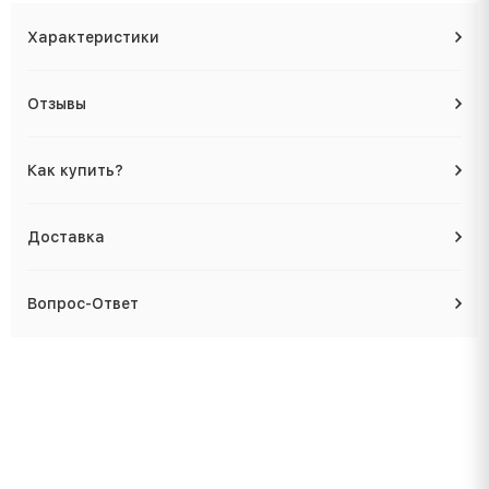
Характеристики
Отзывы
Как купить?
Доставка
Вопрос-Ответ