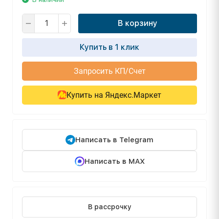
В корзину
Купить в 1 клик
Запросить КП/Счет
Купить на Яндекс.Маркет
Написать в Telegram
Написать в MAX
В рассрочку