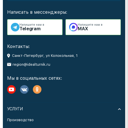
Написать в мессенджеры:
Напишите нам в
Напишите нам в
Telegram
MAX
Контакты:
Санкт-Петербург, ул Колокольная, 1
region@idealturnik.ru
Мы в социальных сетях:
УСЛУГИ
Производство