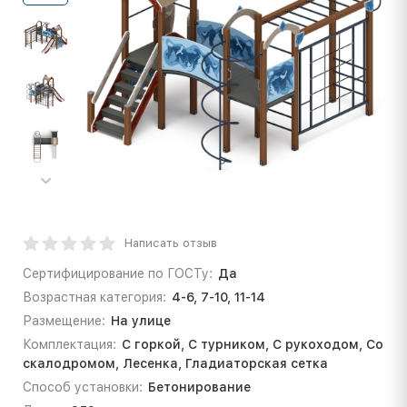
Написать отзыв
Сертифицирование по ГОСТу:
Да
Возрастная категория:
4-6, 7-10, 11-14
Размещение:
На улице
Комплектация:
С горкой, С турником, С рукоходом, Со
скалодромом, Лесенка, Гладиаторская сетка
Способ установки:
Бетонирование