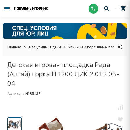
---
ИДЕАЛЬНЫЙ ТУРНИК
Главная
Для улицы и дачи
Уличные спортивные площадки
Детская игровая площадка Рада
(Алтай) горка Н 1200 ДИК 2.01.2.03-
04
Артикул:
Н135137