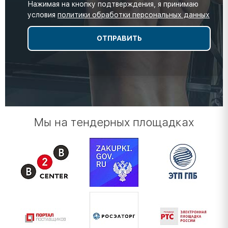
Нажимая на кнопку подтверждения, я принимаю
условия
политики обработки персональных данных
Мы на тендерных площадках