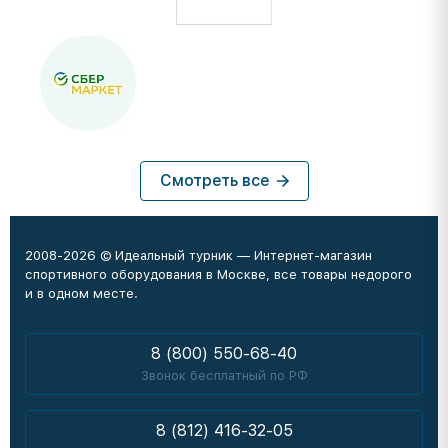
Смотреть все
2008-2026 © Идеальный турник — Интернет-магазин
спортивного оборудования в Москве, все товары недорого
и в одном месте.
8 (800) 550-68-40
Звонок бесплатный по РФ
8 (812) 416-32-05