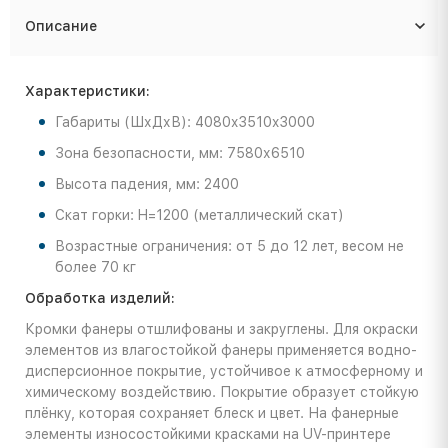
Описание
Характеристики:
Габариты (ШхДхВ): 4080x3510x3000
Зона безопасности, мм: 7580х6510
Высота падения, мм: 2400
Скат горки: H=1200 (металлический скат)
Возрастные ограничения: от 5 до 12 лет, весом не
более 70 кг
Обработка изделий:
Кромки фанеры отшлифованы и закруглены. Для окраски
элементов из влагостойкой фанеры применяется водно-
дисперсионное покрытие, устойчивое к атмосферному и
химическому воздействию. Покрытие образует стойкую
плёнку, которая сохраняет блеск и цвет. На фанерные
элементы износостойкими красками на UV-принтере