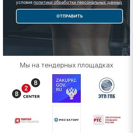
условия
политики обработки персональных данных
Мы на тендерных площадках