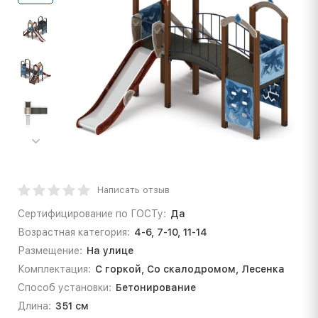
Написать отзыв
Сертифицирование по ГОСТу:
Да
Возрастная категория:
4-6, 7-10, 11-14
Размещение:
На улице
Комплектация:
С горкой, Со скалодромом, Лесенка
Способ установки:
Бетонирование
Длина:
351 см