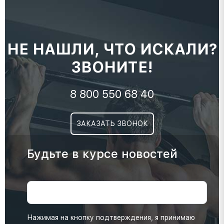
НЕ НАШЛИ, ЧТО ИСКАЛИ?
ЗВОНИТЕ!
8 800 550 68 40
ЗАКАЗАТЬ ЗВОНОК
Будьте в курсе новостей
Нажимая на кнопку подтверждения, я принимаю