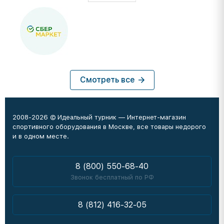
Смотреть все
2008-2026 © Идеальный турник — Интернет-магазин
спортивного оборудования в Москве, все товары недорого
и в одном месте.
8 (800) 550-68-40
Звонок бесплатный по РФ
8 (812) 416-32-05