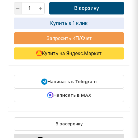
В корзину
Купить в 1 клик
Запросить КП/Счет
Купить на Яндекс.Маркет
Написать в Telegram
Написать в MAX
В рассрочку