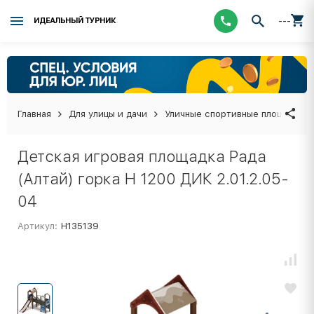
---
ИДЕАЛЬНЫЙ ТУРНИК
Главная
Для улицы и дачи
Уличные спортивные площадки
Детская игровая площадка Рада
(Алтай) горка Н 1200 ДИК 2.01.2.05-
04
Артикул:
Н135139