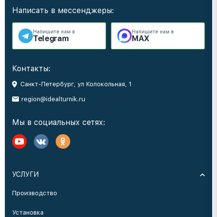
Написать в мессенджеры:
Напишите нам в
Напишите нам в
Telegram
MAX
Контакты:
Санкт-Петербург, ул Колокольная, 1
region@idealturnik.ru
Мы в социальных сетях:
УСЛУГИ
Производство
Установка