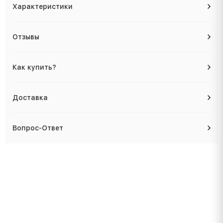
Характеристики
Отзывы
Как купить?
Доставка
Вопрос-Ответ