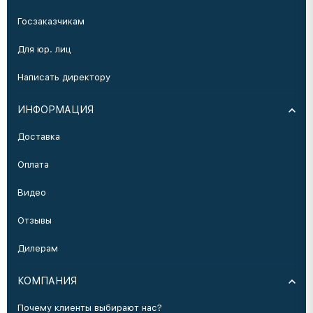
Госзаказчикам
Для юр. лиц
Написать директору
ИНФОРМАЦИЯ
Доставка
Оплата
Видео
Отзывы
Дилерам
КОМПАНИЯ
Почему клиенты выбирают нас?