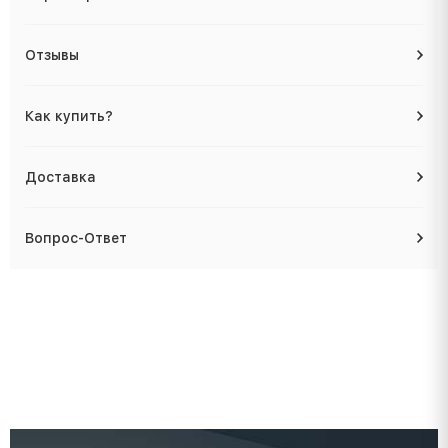
Отзывы
Как купить?
Доставка
Вопрос-Ответ