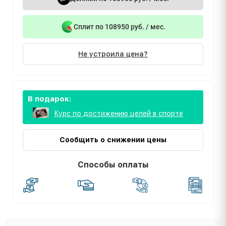
Сплит по 108950 руб. / мес.
Не устроила цена?
В подарок:
Курс по достижению целей в спорте
Сообщить о снижении цены
Способы оплаты