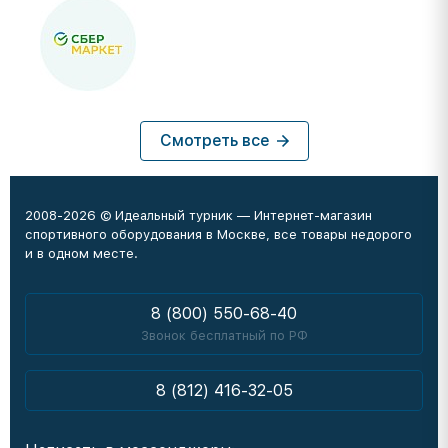
Смотреть все
2008-2026 © Идеальный турник — Интернет-магазин
спортивного оборудования в Москве, все товары недорого
и в одном месте.
8 (800) 550-68-40
Звонок бесплатный по РФ
8 (812) 416-32-05