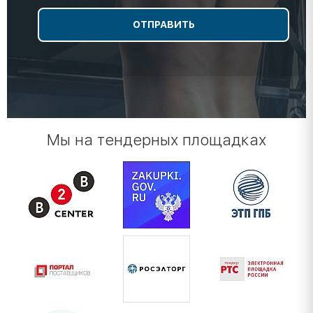
Мы на тендерных площадках