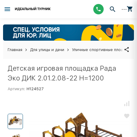
---
ИДЕАЛЬНЫЙ ТУРНИК
Главная
Для улицы и дачи
Уличные спортивные площадки
Детская игровая площадка Рада
Эко ДИК 2.01.2.08-22 H=1200
Артикул:
Н124527