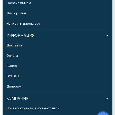
Госзаказчикам
Для юр. лиц
Написать директору
ИНФОРМАЦИЯ
Доставка
Оплата
Видео
Отзывы
Дилерам
КОМПАНИЯ
Почему клиенты выбирают нас?