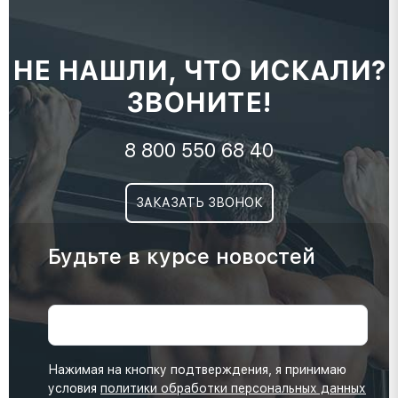
НЕ НАШЛИ, ЧТО ИСКАЛИ?
ЗВОНИТЕ!
8 800 550 68 40
ЗАКАЗАТЬ ЗВОНОК
Будьте в курсе новостей
Нажимая на кнопку подтверждения, я принимаю
условия
политики обработки персональных данных