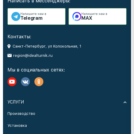
Написать в мессенджеры:
Напишите нам в
Напишите нам в
Telegram
MAX
Контакты:
Санкт-Петербург, ул Колокольная, 1
region@idealturnik.ru
Мы в социальных сетях:
УСЛУГИ
Производство
Установка