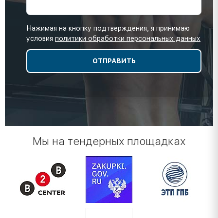
Нажимая на кнопку подтверждения, я принимаю
условия
политики обработки персональных данных
Мы на тендерных площадках