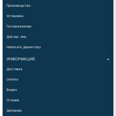
Производство
Установка
Госзаказчикам
Для юр. лиц
Написать директору
ИНФОРМАЦИЯ
Доставка
Оплата
Видео
Отзывы
Дилерам