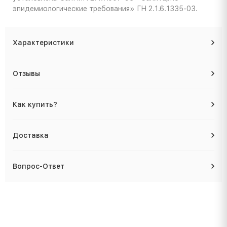
эпидемиологические требования» ГН 2.1.6.1335-03.
Характеристики
Отзывы
Как купить?
Доставка
Вопрос-Ответ