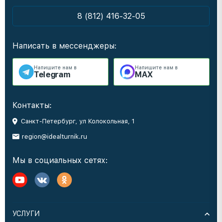
8 (812) 416-32-05
Написать в мессенджеры:
Напишите нам в
Напишите нам в
Telegram
MAX
Контакты:
Санкт-Петербург, ул Колокольная, 1
region@idealturnik.ru
Мы в социальных сетях:
УСЛУГИ