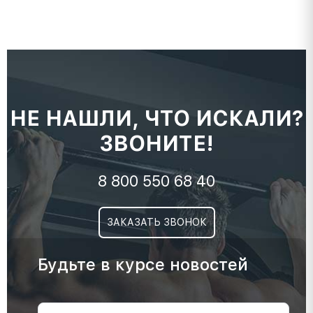
НЕ НАШЛИ, ЧТО ИСКАЛИ?
ЗВОНИТЕ!
8 800 550 68 40
ЗАКАЗАТЬ ЗВОНОК
Будьте в курсе новостей