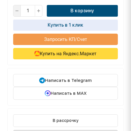
В корзину
Купить в 1 клик
Запросить КП/Счет
Купить на Яндекс.Маркет
Написать в Telegram
Написать в MAX
В рассрочку