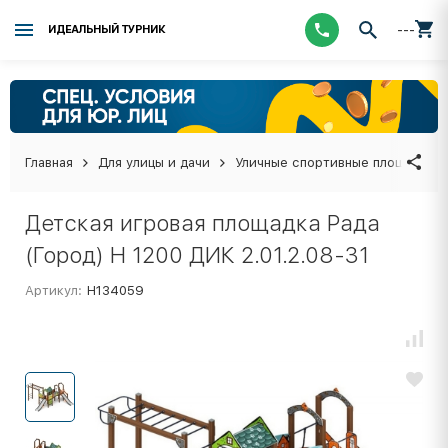
---
ИДЕАЛЬНЫЙ ТУРНИК
Главная
Для улицы и дачи
Уличные спортивные площадки
Детская игровая площадка Рада
(Город) Н 1200 ДИК 2.01.2.08-31
Артикул:
Н134059