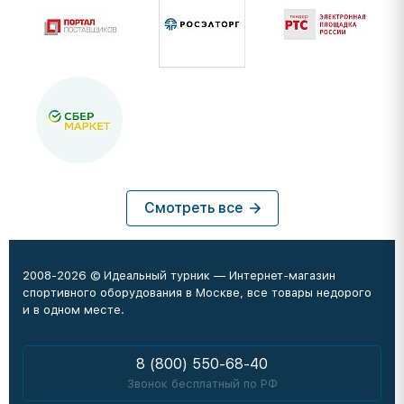
Смотреть все
2008-2026 © Идеальный турник — Интернет-магазин
спортивного оборудования в Москве, все товары недорого
и в одном месте.
8 (800) 550-68-40
Звонок бесплатный по РФ