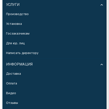
УСЛУГИ
Производство
Установка
Госзаказчикам
Для юр. лиц
Написать директору
ИНФОРМАЦИЯ
Доставка
Оплата
Видео
Отзывы