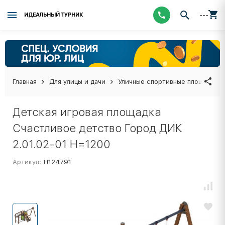
---
ИДЕАЛЬНЫЙ ТУРНИК
Главная
Для улицы и дачи
Уличные спортивные площадки
Детская игровая площадка
Счастливое детство Город ДИК
2.01.02-01 H=1200
Артикул:
Н124791