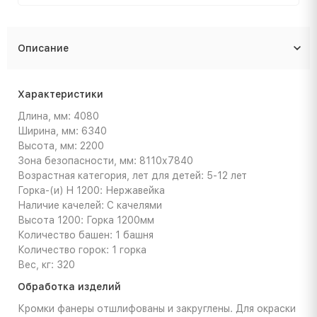
Описание
Характеристики
Длина, мм: 4080
Ширина, мм: 6340
Высота, мм: 2200
Зона безопасности, мм: 8110х7840
Возрастная категория, лет для детей: 5-12 лет
Горка-(и) H 1200: Нержавейка
Наличие качелей: С качелями
Высота 1200: Горка 1200мм
Количество башен: 1 башня
Количество горок: 1 горка
Вес, кг: 320
Обработка изделий
Кромки фанеры отшлифованы и закруглены. Для окраски