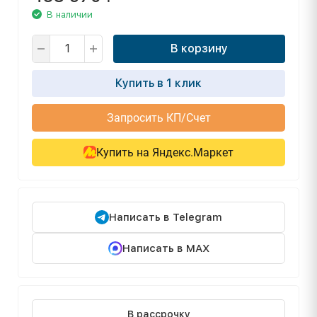
В наличии
В корзину
Купить в 1 клик
Запросить КП/Счет
Купить на Яндекс.Маркет
Написать в Telegram
Написать в MAX
В рассрочку