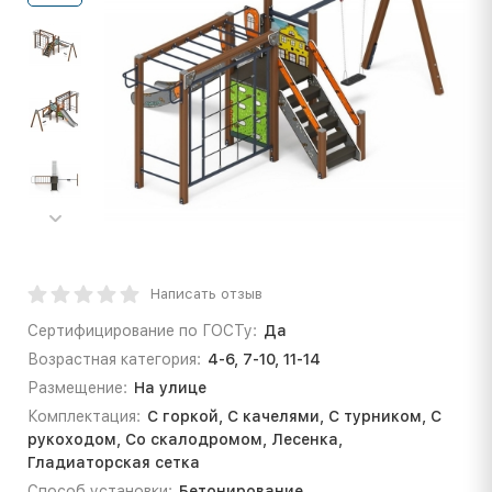
Написать отзыв
Сертифицирование по ГОСТу:
Да
Возрастная категория:
4-6, 7-10, 11-14
Размещение:
На улице
Комплектация:
С горкой, С качелями, С турником, С
рукоходом, Со скалодромом, Лесенка,
Гладиаторская сетка
Способ установки:
Бетонирование