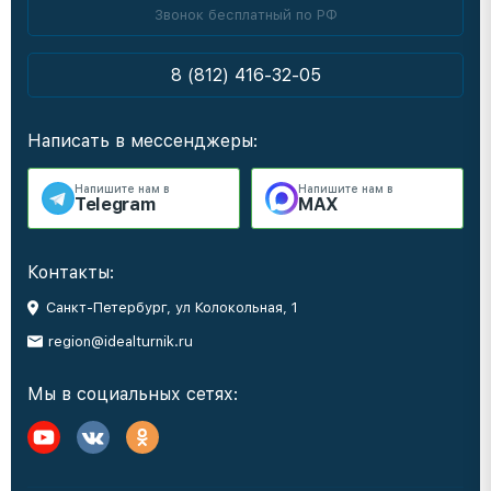
Звонок бесплатный по РФ
8 (812) 416-32-05
Написать в мессенджеры:
Напишите нам в
Напишите нам в
Telegram
MAX
Контакты:
Санкт-Петербург, ул Колокольная, 1
region@idealturnik.ru
Мы в социальных сетях: