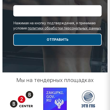
Нажимая на кнопку подтверждения, я принимаю
условия
политики обработки персональных данных
Мы на тендерных площадках