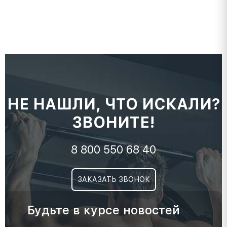
НЕ НАШЛИ, ЧТО ИСКАЛИ?
ЗВОНИТЕ!
8 800 550 68 40
ЗАКАЗАТЬ ЗВОНОК
Будьте в курсе новостей