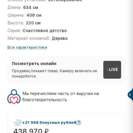
Длина:
634 см
Ширина:
408 см
Высота:
220 см
Серия:
Счастливое детство
Материал основной:
Дерево
Все характеристики
Посмотреть онлайн
LIVE
Продавец покажет товар. Камеру включать не
понадобится.
Мы перечисляем часть от выручки на
благотворительность
+21 948 бонусных рублей
438 970
₽