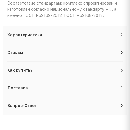
Соответствие стандартам: комплекс спроектирован и
изготовлен согласно национальному стандарту РФ, а
именно ГОСТ Р52169-2012, ГОСТ Р52168-2012.
Характеристики
Отзывы
Как купить?
Доставка
Вопрос-Ответ