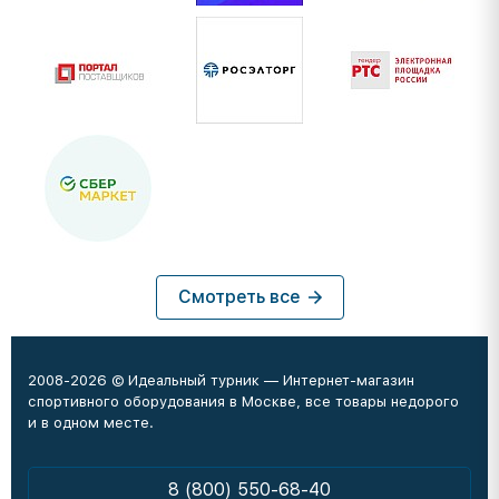
Смотреть все
2008-2026 © Идеальный турник — Интернет-магазин
спортивного оборудования в Москве, все товары недорого
и в одном месте.
8 (800) 550-68-40