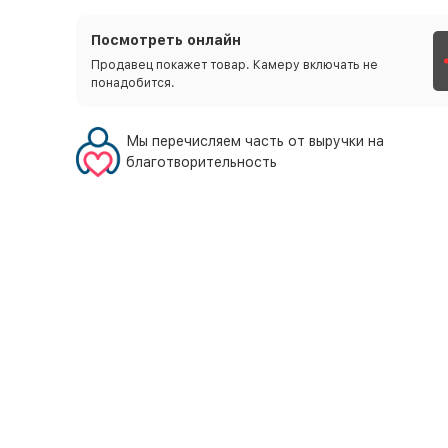
Посмотреть онлайн
Продавец покажет товар. Камеру включать не
понадобится.
Мы перечисляем часть от выручки на
благотворительность