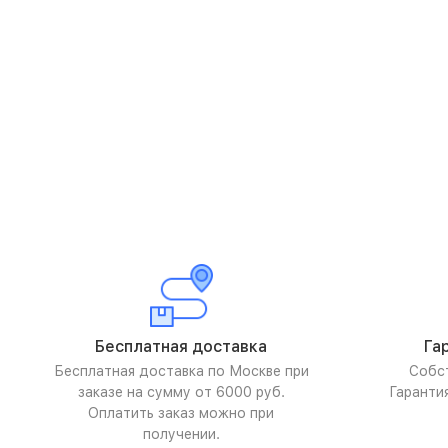
Бесплатная доставка
Га
Бесплатная доставка по Москве при
Собс
заказе на сумму от 6000 руб.
Гаранти
Оплатить заказ можно при
получении.