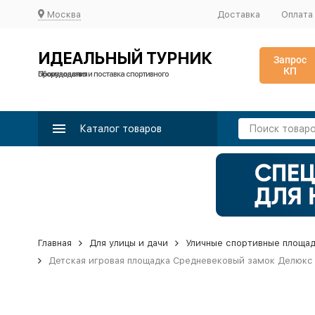
Москва
Доставка
Оплата
ИДЕАЛЬНЫЙ ТУРНИК
Запрос
КП
Производство и поставка спортивного оборудования
Каталог товаров
Главная
Для улицы и дачи
Уличные спортивные площа
Детская игровая площадка Средневековый замок Делюкс 