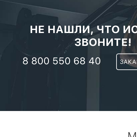
НЕ НАШЛИ, ЧТО И
ЗВОНИТЕ!
8 800 550 68 40
ЗАКА
М