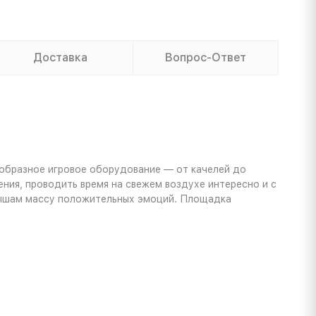
Доставка
Вопрос-Ответ
ообразное игровое оборудование — от качелей до
ния, проводить время на свежем воздухе интересно и с
лышам массу положительных эмоций. Площадка