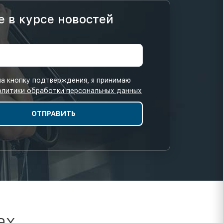
е в курсе новостей
а кнопку подтверждения, я принимаю
олитики обработки персональных данных
ах