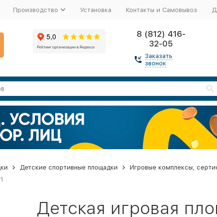
Производство
Установка
Контакты и Самовывоз
Д
8 (812) 416-
32-05
Заказать
звонок
дки
Детские спортивные площадки
Игровые комплексы, серти
1
Детская игровая пл