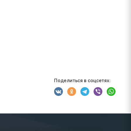
Поделиться в соцсетях: