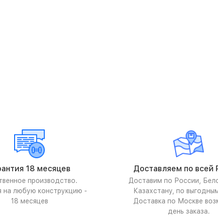
рантия 18 месяцев
Доставляем по всей 
твенное производство.
Доставим по России, Бел
я на любую конструкцию -
Казахстану, по выгодны
18 месяцев
Доставка по Москве воз
день заказа.