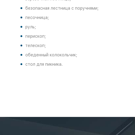
безопасная лестница с поручнями;
песочница;
руль;
перископ;
телескоп;
обеденный колокольчик;
стол для пикника.