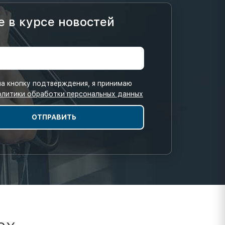
е в курсе новостей
а кнопку подтверждения, я принимаю
олитики обработки персональных данных