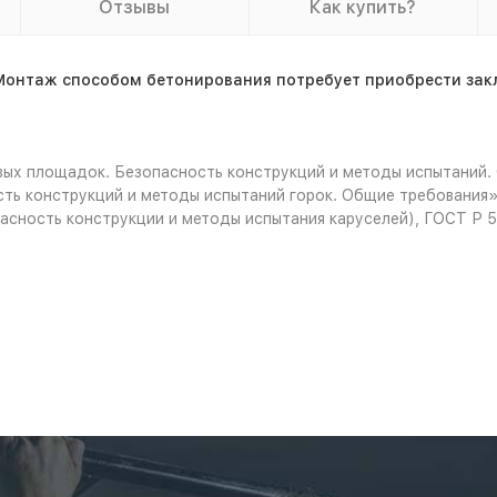
Отзывы
Как купить?
Монтаж способом бетонирования потребует приобрести зак
ых площадок. Безопасность конструкций и методы испытаний.
ть конструкций и методы испытаний горок. Общие требования»
асность конструкции и методы испытания каруселей), ГОСТ Р 