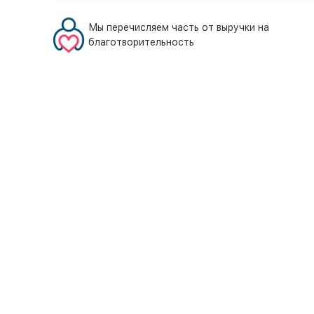
Мы перечисляем часть от выручки на
благотворительность