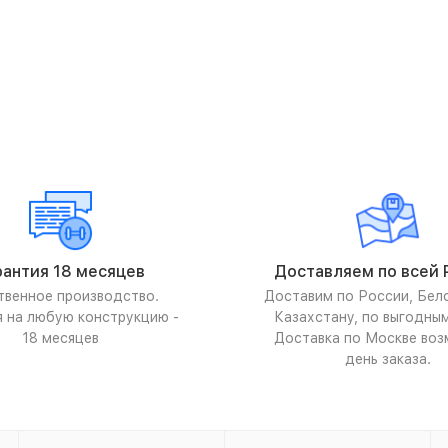
рантия 18 месяцев
Доставляем по всей 
твенное производство.
Доставим по России, Бел
я на любую конструкцию -
Казахстану, по выгодны
18 месяцев
Доставка по Москве воз
день заказа.