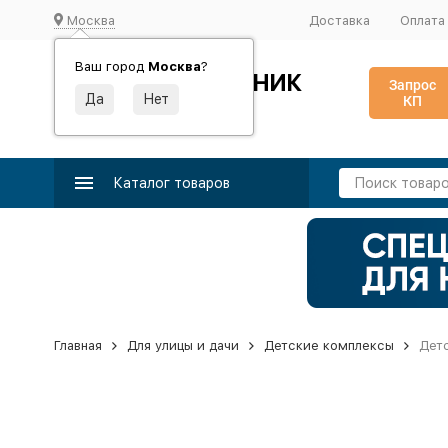
Москва
Доставка
Оплата
Ваш город
Москва
?
ИДЕАЛЬНЫЙ ТУРНИК
Запрос
КП
Производство и поставка спортивного оборудования
Каталог товаров
Главная
Для улицы и дачи
Детские комплексы
Детс