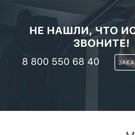
НЕ НАШЛИ, ЧТО И
ЗВОНИТЕ!
8 800 550 68 40
ЗАКА