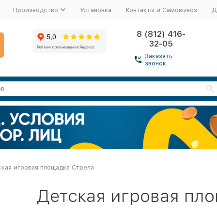
Производство
Установка
Контакты и Самовывоз
Д
8 (812) 416-
32-05
Заказать
звонок
кая игровая площадка Стрела
Детская игровая пл