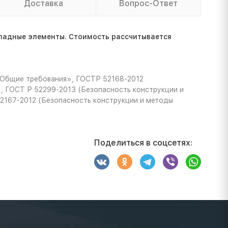
Доставка
Вопрос-Ответ
ладные элементы. Стоимость расcчитывается
 Общие требования», ГОСТР 52168-2012
, ГОСТ Р 52299-2013 (Безопасность конструкции и
52167-2012 (Безопасность конструкции и методы
Поделиться в соцсетях: