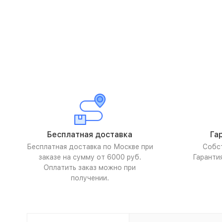
Бесплатная доставка
Га
Бесплатная доставка по Москве при
Собс
заказе на сумму от 6000 руб.
Гаранти
Оплатить заказ можно при
получении.