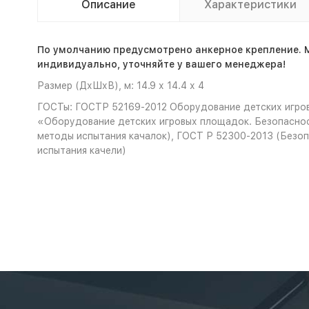
Описание
Характеристики
По умолчанию предусмотрено анкерное крепление. 
индивидуально, уточняйте у вашего менеджера!
Размер (ДхШхВ), м: 14.9 х 14.4 х 4
ГОСТы: ГОСТР 52169-2012 Оборудование детских игров
«Оборудование детских игровых площадок. Безопаснос
методы испытания качалок), ГОСТ Р 52300-2013 (Безоп
испытания качели)