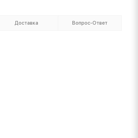
Доставка
Вопрос-Ответ