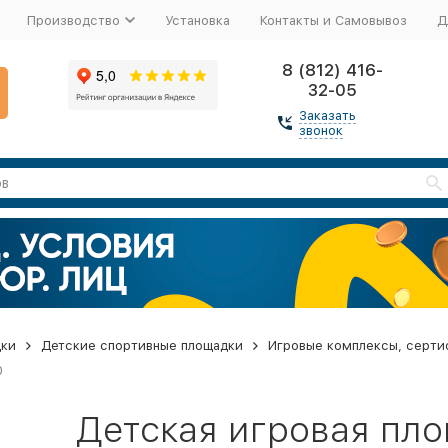
Производство
Установка
Контакты и Самовывоз
Д
8 (812) 416-
32-05
Заказать
звонок
дки
Детские спортивные площадки
Игровые комплексы, серти
0
Детская игровая пл