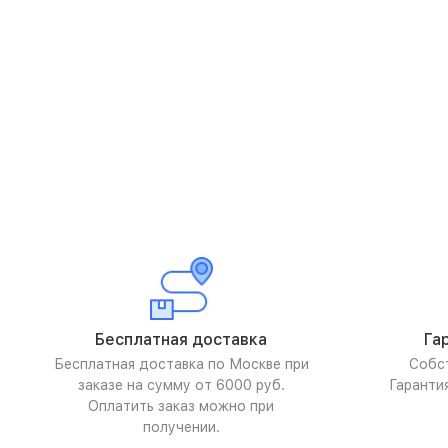
Бесплатная доставка
Га
Бесплатная доставка по Москве при
Собс
заказе на сумму от 6000 руб.
Гаранти
Оплатить заказ можно при
получении.