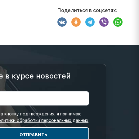
Поделиться в соцсетях:
е в курсе новостей
а кнопку подтверждения, я принимаю
олитики обработки персональных данных