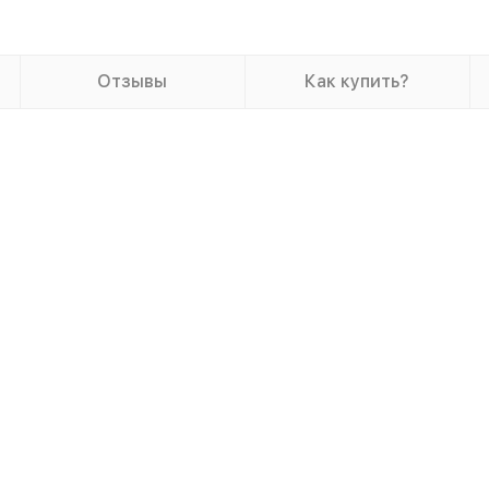
Отзывы
Как купить?