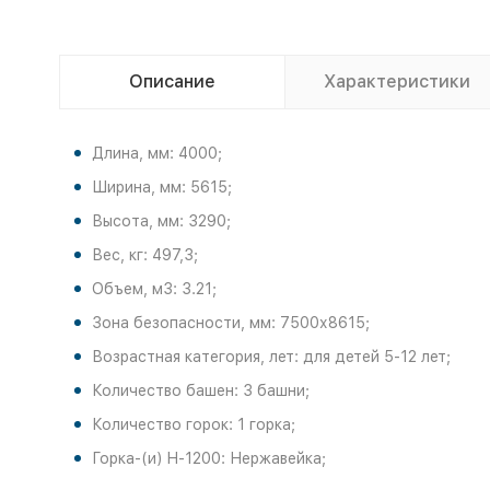
Описание
Характеристики
Длина, мм: 4000;
Ширина, мм: 5615;
Высота, мм: 3290;
Вес, кг: 497,3;
Объем, м3: 3.21;
Зона безопасности, мм: 7500х8615;
Возрастная категория, лет: для детей 5-12 лет;
Количество башен: 3 башни;
Количество горок: 1 горка;
Горка-(и) H-1200: Нержавейка;