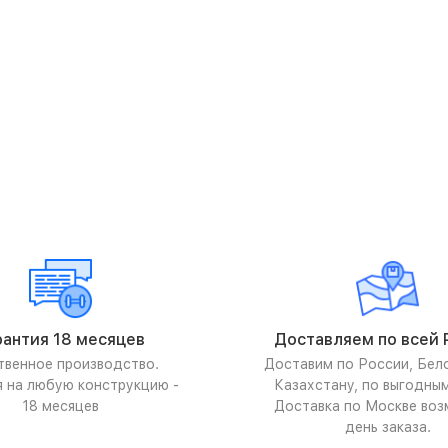
рантия 18 месяцев
Доставляем по всей 
твенное производство.
Доставим по России, Бел
я на любую конструкцию -
Казахстану, по выгодны
18 месяцев
Доставка по Москве воз
день заказа.