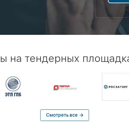
ы на тендерных площадк
Смотреть все