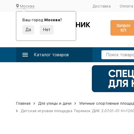
Москва
Доставка
Оплата
Ваш город
Москва
?
ИДЕАЛЬНЫЙ ТУРНИК
Запрос
КП
Производство и поставка спортивного оборудования
Каталог товаров
Главная
Для улицы и дачи
Уличные спортивные площа
Детская игровая площадка Теремок ДИК 2.07.01-01 H=120