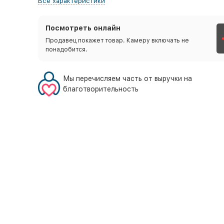
Все характеристики
Посмотреть онлайн
Продавец покажет товар. Камеру включать не
понадобится.
Мы перечисляем часть от выручки на
благотворительность