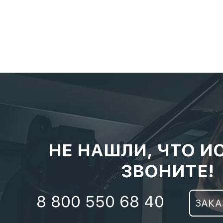
НЕ НАШЛИ, ЧТО И
ЗВОНИТЕ!
8 800 550 68 40
ЗАКА