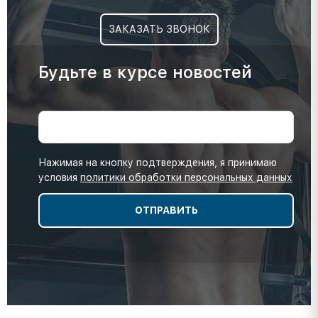
ЗАКАЗАТЬ ЗВОНОК
Будьте в курсе новостей
Нажимая на кнопку подтверждения, я принимаю
условия
политики обработки персональных данных