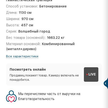
Способ установки:
Бетонирование
Длина:
1130 см
Ширина:
970 см
Высота:
457 см
Серия:
Волшебный город
Вес товара (основной):
1663.22 кг
Материал основной:
Комбинированный
(металл+дерево)
Все характеристики
Посмотреть онлайн
LIVE
Продавец покажет товар. Камеру включать не
понадобится.
Мы перечисляем часть от выручки на
благотворительность