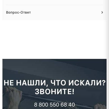
Вопрос-Ответ
НЕ НАШЛИ, ЧТО ИСКАЛИ?
ЗВОНИТЕ!
8 800 550 68 40