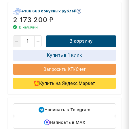
+108 660 бонусных рублей
2 173 200
₽
В наличии
В корзину
Купить в 1 клик
Запросить КП/Счет
Купить на Яндекс.Маркет
Написать в Telegram
Написать в MAX