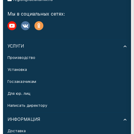
Мы в социальных сетях:
УСЛУГИ
Производство
Установка
Госзаказчикам
Для юр. лиц
Написать директору
ИНФОРМАЦИЯ
Доставка