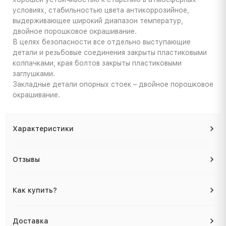
условиях, стабильностью цвета антикоррозийное,
выдерживающее широкий диапазон температур,
двойное порошковое окрашивание.
В целях безопасности все отдельно выступающие
детали и резьбовые соединения закрыты пластиковыми
колпачками, края болтов закрыты пластиковыми
заглушками.
Закладные детали опорных стоек – двойное порошковое
окрашивание.
Характеристики
Отзывы
Как купить?
Доставка