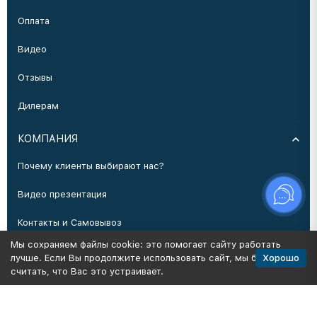
Оплата
Видео
Отзывы
Дилерам
КОМПАНИЯ
Почему клиенты выбирают нас?
Видео презентация
Контакты и Самовывоз
Мы сохраняем файлы cookie: это помогает сайту работать
Производство
Хорошо
лучше. Если Вы продолжите использовать сайт, мы будем
считать, что Вас это устраивает.
Политика персональных данных
Карта сайта