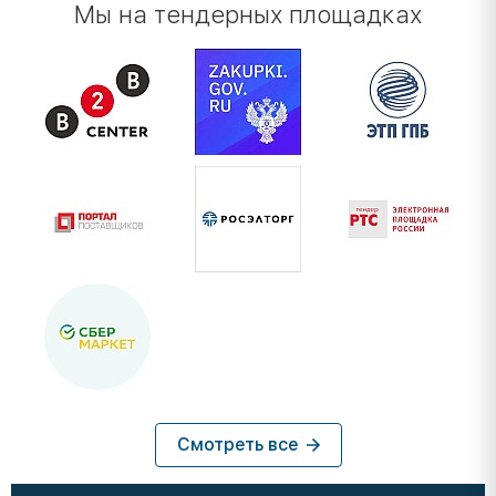
Мы на тендерных площадках
Смотреть все