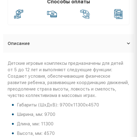
Способы оплаты
Описание
Детские игровые комплексы предназначены для детей
от 5 до 12 лет и выполняют следующие функции:
Создают условия, обеспечивающие физическое
развитие ребенка, развивающие координацию движений,
преодоление страха высоты, ловкость и смелость,
чувство коллективизма в массовых играх.
Габариты (ШхДхВ): 9700х11300х4570
Ширина, мм: 9700
Длина, мм: 11300
Высота, мм: 4570