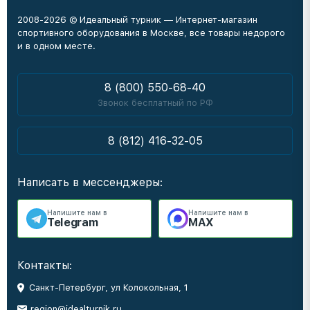
2008-2026 © Идеальный турник — Интернет-магазин
спортивного оборудования в Москве, все товары недорого
и в одном месте.
8 (800) 550-68-40
Звонок бесплатный по РФ
8 (812) 416-32-05
Написать в мессенджеры:
Напишите нам в
Напишите нам в
Telegram
MAX
Контакты:
Санкт-Петербург, ул Колокольная, 1
region@idealturnik.ru