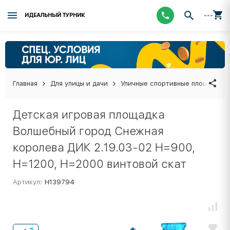
---
ИДЕАЛЬНЫЙ ТУРНИК
Главная
Для улицы и дачи
Уличные спортивные площадки
Детская игровая площадка
Волшебный город Снежная
королева ДИК 2.19.03-02 Н=900,
Н=1200, Н=2000 винтовой скат
Артикул:
Н139794