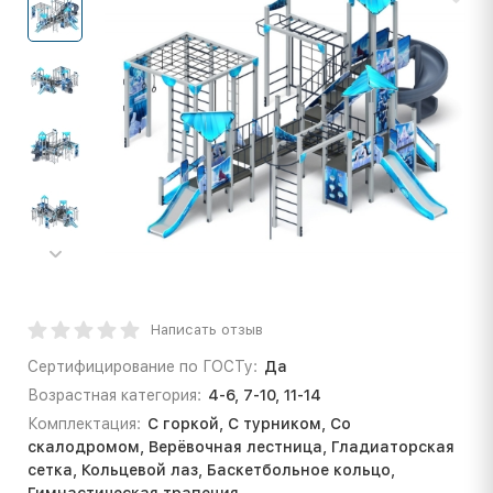
Написать отзыв
Сертифицирование по ГОСТу:
Да
Возрастная категория:
4-6, 7-10, 11-14
Комплектация:
С горкой, С турником, Со
скалодромом, Верёвочная лестница, Гладиаторская
сетка, Кольцевой лаз, Баскетбольное кольцо,
Гимнастическая трапеция