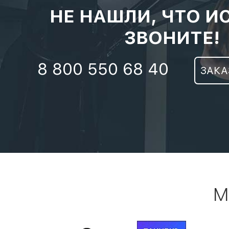
НЕ НАШЛИ, ЧТО И
ЗВОНИТЕ!
8 800 550 68 40
ЗАКА
М