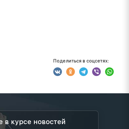
Поделиться в соцсетях:
е в курсе новостей