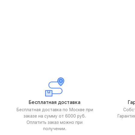
Бесплатная доставка
Га
Бесплатная доставка по Москве при
Собс
заказе на сумму от 6000 руб.
Гаранти
Оплатить заказ можно при
получении.