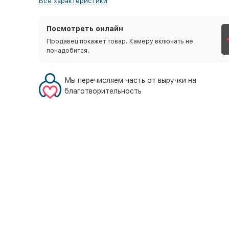
Все характеристики
Посмотреть онлайн
Продавец покажет товар. Камеру включать не
понадобится.
Мы перечисляем часть от выручки на
благотворительность