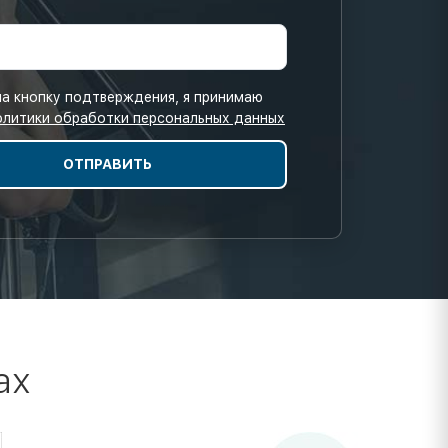
а кнопку подтверждения, я принимаю
олитики обработки персональных данных
ах