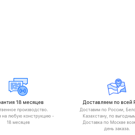
рантия 18 месяцев
Доставляем по всей 
твенное производство.
Доставим по России, Бел
я на любую конструкцию -
Казахстану, по выгодны
18 месяцев
Доставка по Москве воз
день заказа.