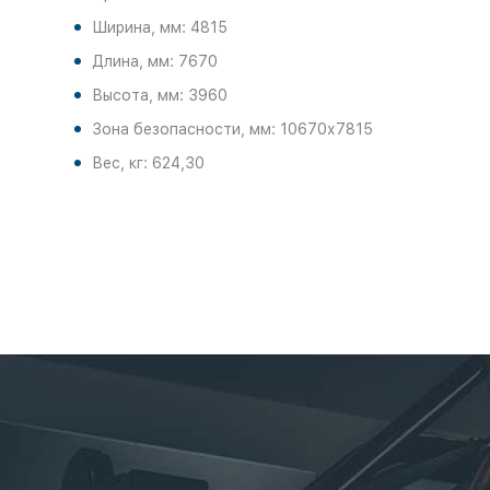
Ширина, мм: 4815
Длина, мм: 7670
Высота, мм: 3960
Зона безопасности, мм: 10670х7815
Вес, кг: 624,30