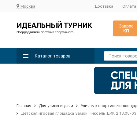
Москва
Доставка
Оплата
ИДЕАЛЬНЫЙ ТУРНИК
Запрос
КП
Производство и поставка спортивного оборудования
Каталог товаров
Главная
Для улицы и дачи
Уличные спортивные площа
Детская игровая площадка Замок Пиксель ДИК 2.18.05-03