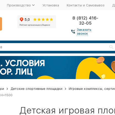
Производство
Установка
Контакты и Самовывоз
Д
8 (812) 416-
32-05
Заказать
звонок
дки
Детские спортивные площадки
Игровые комплексы, серти
 H=1500
Детская игровая пл