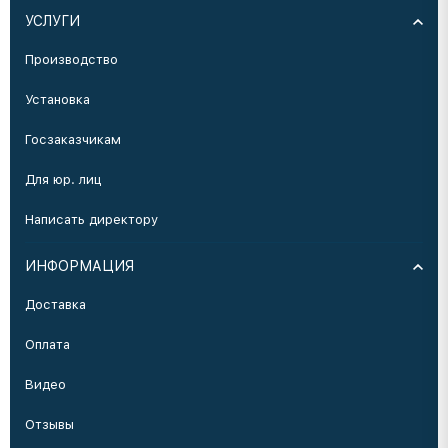
УСЛУГИ
Производство
Установка
Госзаказчикам
Для юр. лиц
Написать директору
ИНФОРМАЦИЯ
Доставка
Оплата
Видео
Отзывы