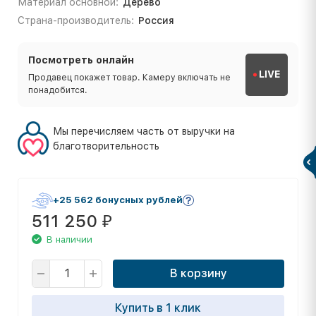
Материал основной:
Дерево
Страна-производитель:
Россия
Посмотреть онлайн
LIVE
Продавец покажет товар. Камеру включать не
понадобится.
Мы перечисляем часть от выручки на
благотворительность
+25 562 бонусных рублей
511 250
₽
В наличии
В корзину
Купить в 1 клик