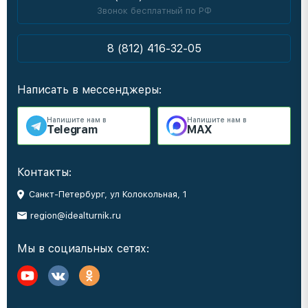
Звонок бесплатный по РФ
8 (812) 416-32-05
Написать в мессенджеры:
Напишите нам в
Напишите нам в
Telegram
MAX
Контакты:
Санкт-Петербург, ул Колокольная, 1
region@idealturnik.ru
Мы в социальных сетях: