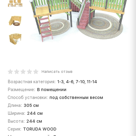
Написать отзыв
Возрастная категория:
1-3, 4-6, 7-10, 11-14
Размещение:
В помещении
Способ установки:
под собственным весом
Длина:
305 см
Ширина:
244 см
Высота:
244 см
Серия:
TORUDA WOOD