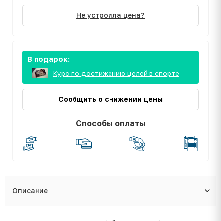
Не устроила цена?
В подарок:
Курс по достижению целей в спорте
Сообщить о снижении цены
Способы оплаты
Описание