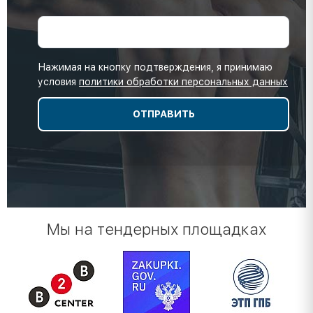
Нажимая на кнопку подтверждения, я принимаю
условия
политики обработки персональных данных
Мы на тендерных площадках