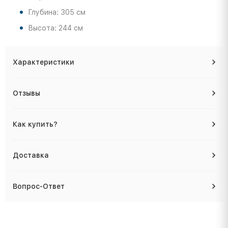
Глубина: 305 см
Высота: 244 см
Характеристики
Отзывы
Как купить?
Доставка
Вопрос-Ответ