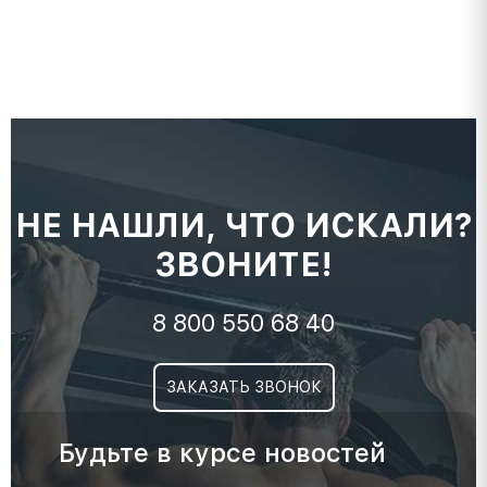
НЕ НАШЛИ, ЧТО ИСКАЛИ?
ЗВОНИТЕ!
8 800 550 68 40
ЗАКАЗАТЬ ЗВОНОК
Будьте в курсе новостей