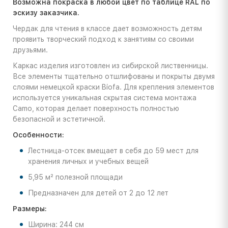
Возможна покраска в любой цвет по таблице RAL по
эскизу заказчика.
Чердак для чтения в классе дает возможность детям
проявить творческий подход к занятиям со своими
друзьями.
Каркас изделия изготовлен из сибирской лиственницы.
Все элементы тщательно отшлифованы и покрыты двумя
слоями немецкой краски Biofa. Для крепления элементов
используется уникальная скрытая система монтажа
Camo, которая делает поверхность полностью
безопасной и эстетичной.
Особенности:
Лестница-отсек вмещает в себя до 59 мест для
хранения личных и учебных вещей
5,95 м² полезной площади
Предназначен для детей от 2 до 12 лет
Размеры:
Ширина: 244 см