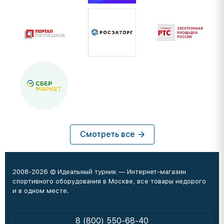
Смотреть все
2008-2026 © Идеальный турник — Интернет-магазин
спортивного оборудования в Москве, все товары недорого
и в одном месте.
8 (800) 550-68-40