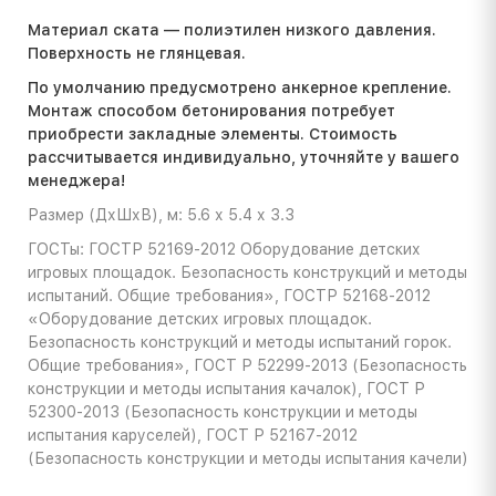
Материал ската — полиэтилен низкого давления.
Поверхность не глянцевая.
По умолчанию предусмотрено анкерное крепление.
Монтаж способом бетонирования потребует
приобрести закладные элементы. Стоимость
расcчитывается индивидуально, уточняйте у вашего
менеджера!
Размер (ДхШхВ), м: 5.6 х 5.4 х 3.3
ГОСТы: ГОСТР 52169-2012 Оборудование детских
игровых площадок. Безопасность конструкций и методы
испытаний. Общие требования», ГОСТР 52168-2012
«Оборудование детских игровых площадок.
Безопасность конструкций и методы испытаний горок.
Общие требования», ГОСТ Р 52299-2013 (Безопасность
конструкции и методы испытания качалок), ГОСТ Р
52300-2013 (Безопасность конструкции и методы
испытания каруселей), ГОСТ Р 52167-2012
(Безопасность конструкции и методы испытания качели)