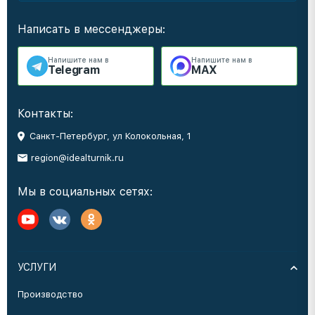
Написать в мессенджеры:
Напишите нам в
Напишите нам в
Telegram
MAX
Контакты:
Санкт-Петербург, ул Колокольная, 1
region@idealturnik.ru
Мы в социальных сетях:
УСЛУГИ
Производство