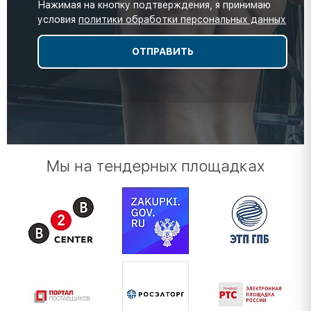
Нажимая на кнопку подтверждения, я принимаю
условия
политики обработки персональных данных
Мы на тендерных площадках