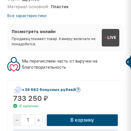
Материал основной:
Пластик
Все характеристики
Посмотреть онлайн
LIVE
Продавец покажет товар. Камеру включать не
понадобится.
Мы перечисляем часть от выручки на
благотворительность
+36 662 бонусных рублей
733 250
₽
В наличии
В корзину