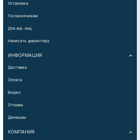
Установка
Госзаказчикам
Для юр. лиц
Написать директору
ИНФОРМАЦИЯ
Доставка
Оплата
Видео
Отзывы
Дилерам
КОМПАНИЯ