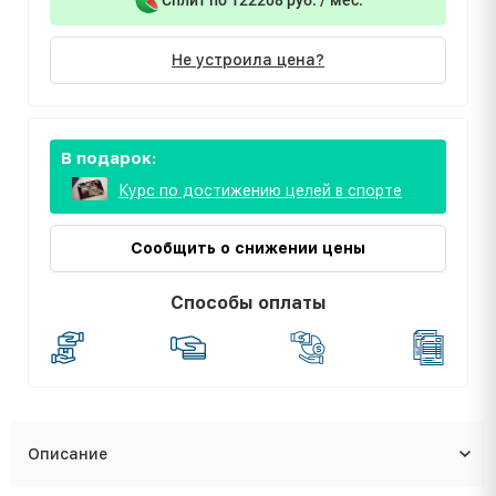
Не устроила цена?
В подарок:
Курс по достижению целей в спорте
Сообщить о снижении цены
Способы оплаты
Описание