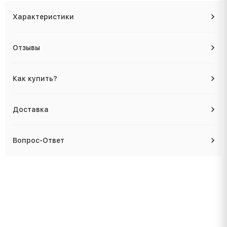
Характеристики
Отзывы
Как купить?
Доставка
Вопрос-Ответ