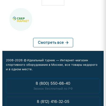
Смотреть все
2008-2026 © Идеальный турник — Интернет-магазин
спортивного оборудования в Москве, все товары недорого
и в одном месте.
8 (800) 550-68-40
Звонок бесплатный по РФ
8 (812) 416-32-05