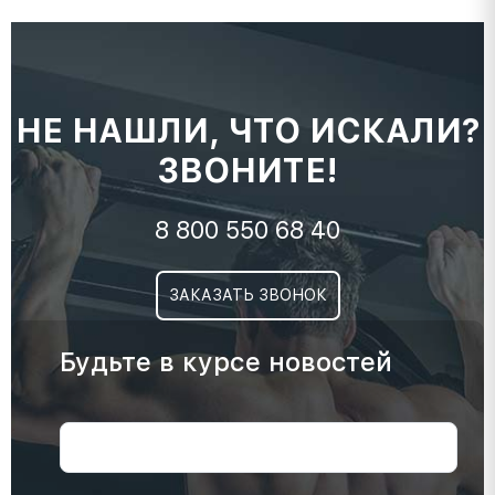
НЕ НАШЛИ, ЧТО ИСКАЛИ?
ЗВОНИТЕ!
8 800 550 68 40
ЗАКАЗАТЬ ЗВОНОК
Будьте в курсе новостей