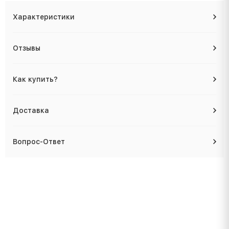
Характеристики
Отзывы
Как купить?
Доставка
Вопрос-Ответ