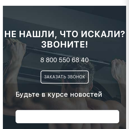
НЕ НАШЛИ, ЧТО ИСКАЛИ?
ЗВОНИТЕ!
8 800 550 68 40
ЗАКАЗАТЬ ЗВОНОК
Будьте в курсе новостей