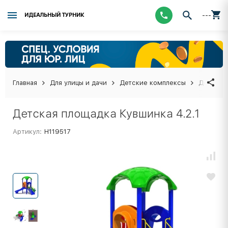
---
ИДЕАЛЬНЫЙ ТУРНИК
Главная
Для улицы и дачи
Детские комплексы
Детская 
Детская площадка Кувшинка 4.2.1
Артикул:
Н119517