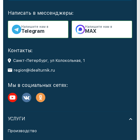
Написать в мессенджеры:
Напишите нам в
Напишите нам в
Telegram
MAX
Контакты:
Санкт-Петербург, ул Колокольная, 1
region@idealturnik.ru
Мы в социальных сетях:
УСЛУГИ
Производство