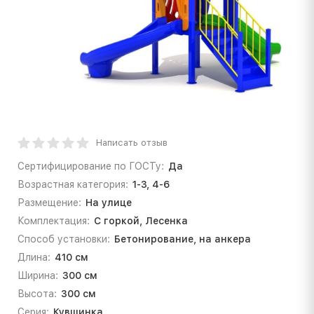
Написать отзыв
Сертифицирование по ГОСТу:
Да
Возрастная категория:
1-3, 4-6
Размещение:
На улице
Комплектация:
С горкой, Лесенка
Способ установки:
Бетонирование, на анкера
Длина:
410 см
Ширина:
300 см
Высота:
300 см
Серия:
Кувшинка