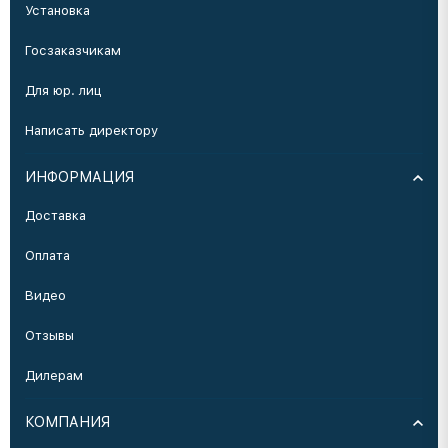
Установка
Госзаказчикам
Для юр. лиц
Написать директору
ИНФОРМАЦИЯ
Доставка
Оплата
Видео
Отзывы
Дилерам
КОМПАНИЯ