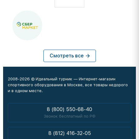
Смотреть все
2008-2026 © Идеальный турник — Интернет-магазин
спортивного оборудования в Москве, все товары недорого
и в одном месте.
8 (800) 550-68-40
Звонок бесплатный по РФ
8 (812) 416-32-05