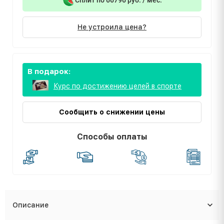
Не устроила цена?
В подарок:
Курс по достижению целей в спорте
Сообщить о снижении цены
Способы оплаты
Описание