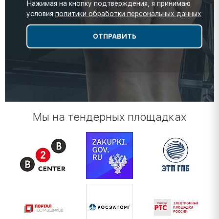
Нажимая на кнопку подтверждения, я принимаю
условия
политики обработки персональных данных
Мы на тендерных площадках