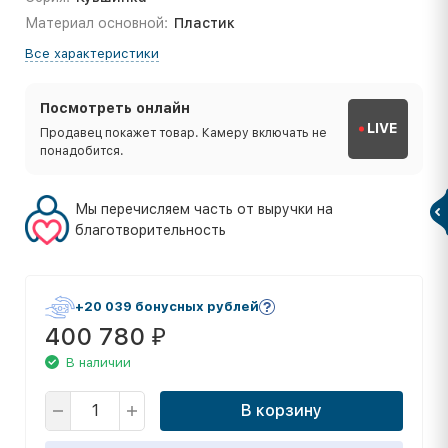
Материал основной:
Пластик
Все характеристики
Посмотреть онлайн
LIVE
Продавец покажет товар. Камеру включать не
понадобится.
Мы перечисляем часть от выручки на
благотворительность
+20 039 бонусных рублей
400 780
₽
В наличии
В корзину