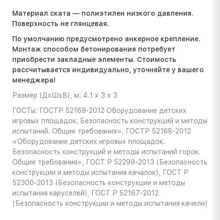
Материал ската — полиэтилен низкого давления.
Поверхность не глянцевая.
По умолчанию предусмотрено анкерное крепление.
Монтаж способом бетонирования потребует
приобрести закладные элементы. Стоимость
расcчитывается индивидуально, уточняйте у вашего
менеджера!
Размер (ДхШхВ), м: 4.1 х 3 х 3
ГОСТы: ГОСТР 52169-2012 Оборудование детских
игровых площадок. Безопасность конструкций и методы
испытаний. Общие требования», ГОСТР 52168-2012
«Оборудование детских игровых площадок.
Безопасность конструкций и методы испытаний горок.
Общие требования», ГОСТ Р 52299-2013 (Безопасность
конструкции и методы испытания качалок), ГОСТ Р
52300-2013 (Безопасность конструкции и методы
испытания каруселей), ГОСТ Р 52167-2012
(Безопасность конструкции и методы испытания качели)