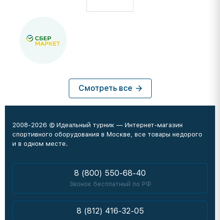
Смотреть все
2008-2026 © Идеальный турник — Интернет-магазин
спортивного оборудования в Москве, все товары недорого
и в одном месте.
8 (800) 550-68-40
Звонок бесплатный по РФ
8 (812) 416-32-05