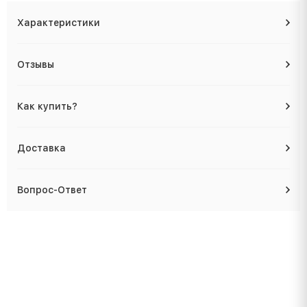
Характеристики
Отзывы
Как купить?
Доставка
Вопрос-Ответ