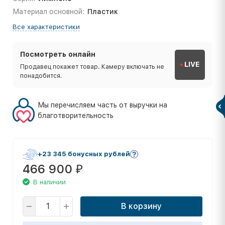
Материал основной:
Пластик
Все характеристики
Посмотреть онлайн
LIVE
Продавец покажет товар. Камеру включать не
понадобится.
Мы перечисляем часть от выручки на
благотворительность
+23 345 бонусных рублей
466 900
₽
В наличии
В корзину