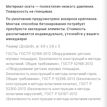
Материал ската — полиэтилен низкого давления.
Поверхность не глянцевая.
По умолчанию предусмотрено анкерное крепление.
Монтаж способом бетонирования потребует
приобрести закладные элементы. Стоимость
расcчитывается индивидуально, уточняйте у вашего
менеджера!
Размер (ДхШхВ), м: 4.6 х 2.6 х 3
ГОСТы: ГОСТР 52169-2012 Оборудование детских
игровых площадок. Безопасность конструкций и методы
испытаний. Общие требования», ГОСТР 52168-2012
«Оборудование детских игровых площадок.
Безопасность конструкций и методы испытаний горок.
Общие требования», ГОСТ Р 52299-2013 (Безопасность
конструкции и методы испытания качалок), ГОСТ Р
52300-2013 (Безопасность конструкции и методы
испытания каруселей), ГОСТ Р 52167-2012
(Безопасность конструкции и методы испытания качели)