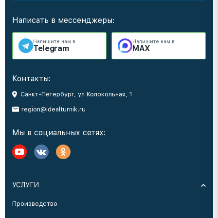
Написать в мессенджеры:
Напишите нам в
Напишите нам в
Telegram
MAX
Контакты:
Санкт-Петербург, ул Колокольная, 1
region@idealturnik.ru
Мы в социальных сетях:
УСЛУГИ
Производство