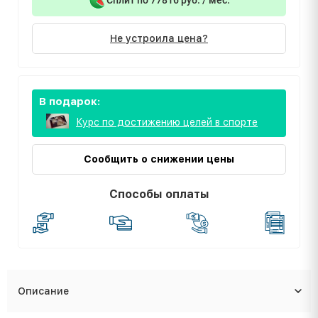
Не устроила цена?
В подарок:
Курс по достижению целей в спорте
Сообщить о снижении цены
Способы оплаты
Описание