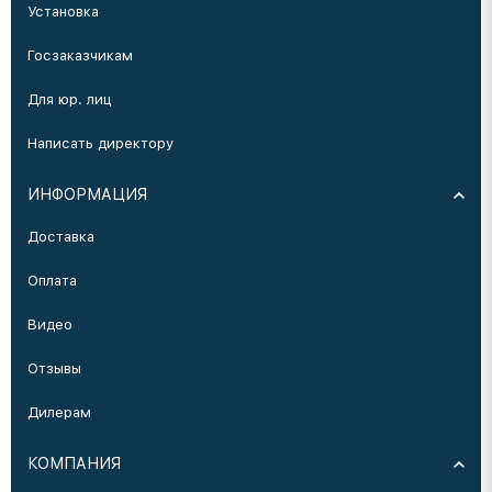
Установка
Госзаказчикам
Для юр. лиц
Написать директору
ИНФОРМАЦИЯ
Доставка
Оплата
Видео
Отзывы
Дилерам
КОМПАНИЯ