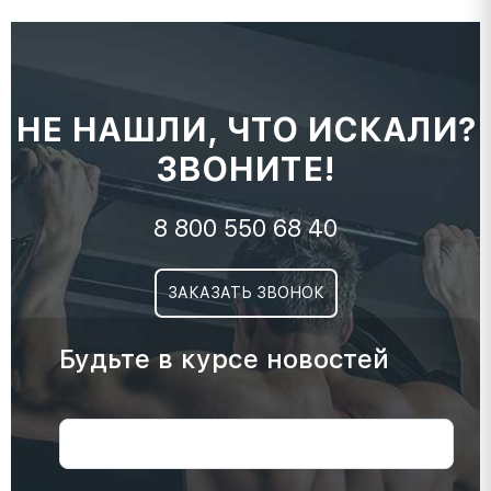
НЕ НАШЛИ, ЧТО ИСКАЛИ?
ЗВОНИТЕ!
8 800 550 68 40
ЗАКАЗАТЬ ЗВОНОК
Будьте в курсе новостей