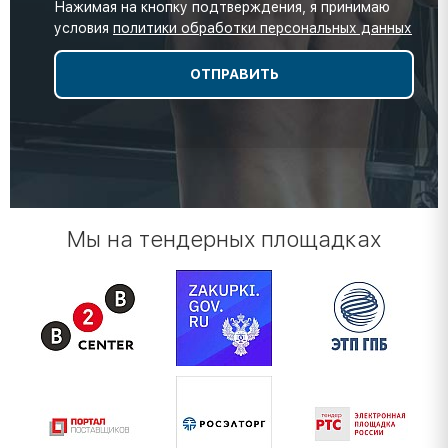
Нажимая на кнопку подтверждения, я принимаю
условия
политики обработки персональных данных
Мы на тендерных площадках