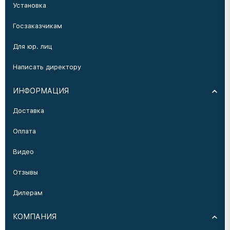
Установка
Госзаказчикам
Для юр. лиц
Написать директору
ИНФОРМАЦИЯ
Доставка
Оплата
Видео
Отзывы
Дилерам
КОМПАНИЯ