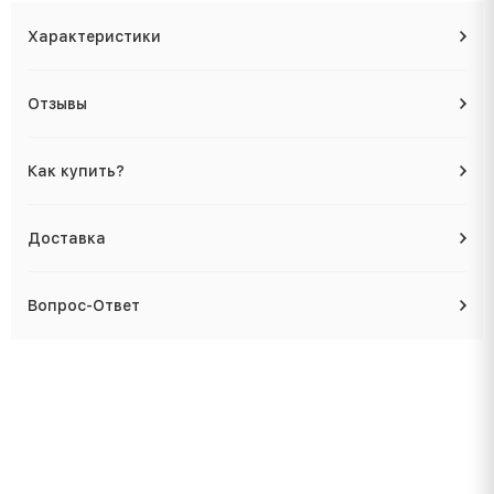
Характеристики
Отзывы
Как купить?
Доставка
Вопрос-Ответ