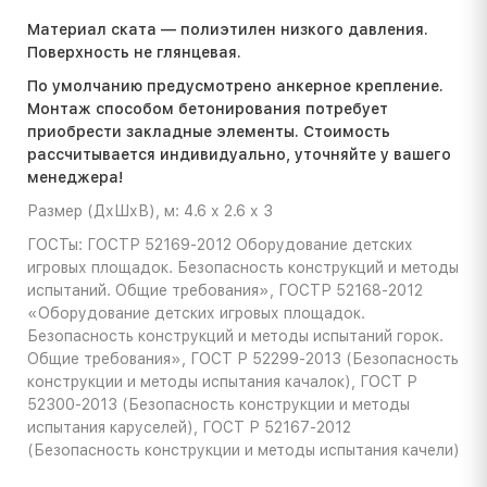
Материал ската — полиэтилен низкого давления.
Поверхность не глянцевая.
По умолчанию предусмотрено анкерное крепление.
Монтаж способом бетонирования потребует
приобрести закладные элементы. Стоимость
расcчитывается индивидуально, уточняйте у вашего
менеджера!
Размер (ДхШхВ), м: 4.6 х 2.6 х 3
ГОСТы: ГОСТР 52169-2012 Оборудование детских
игровых площадок. Безопасность конструкций и методы
испытаний. Общие требования», ГОСТР 52168-2012
«Оборудование детских игровых площадок.
Безопасность конструкций и методы испытаний горок.
Общие требования», ГОСТ Р 52299-2013 (Безопасность
конструкции и методы испытания качалок), ГОСТ Р
52300-2013 (Безопасность конструкции и методы
испытания каруселей), ГОСТ Р 52167-2012
(Безопасность конструкции и методы испытания качели)