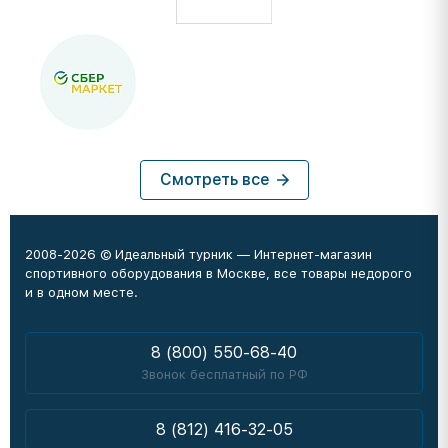
Смотреть все
2008-2026 © Идеальный турник — Интернет-магазин
спортивного оборудования в Москве, все товары недорого
и в одном месте.
8 (800) 550-68-40
Звонок бесплатный по РФ
8 (812) 416-32-05