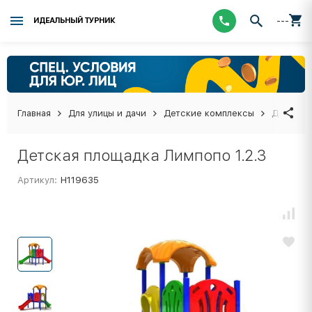
---
ИДЕАЛЬНЫЙ ТУРНИК
Главная
Для улицы и дачи
Детские комплексы
Детская 
Детская площадка Лимпопо 1.2.3
Артикул:
Н119635