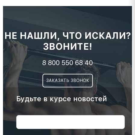
НЕ НАШЛИ, ЧТО ИСКАЛИ?
ЗВОНИТЕ!
8 800 550 68 40
ЗАКАЗАТЬ ЗВОНОК
Будьте в курсе новостей