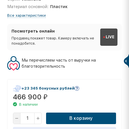
Материал основной:
Пластик
Все характеристики
Посмотреть онлайн
LIVE
Продавец покажет товар. Камеру включать не
понадобится.
Мы перечисляем часть от выручки на
благотворительность
+23 345 бонусных рублей
466 900
₽
В наличии
В корзину