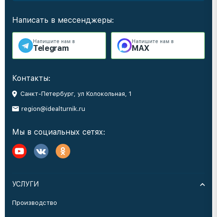
Написать в мессенджеры:
Напишите нам в
Напишите нам в
Telegram
MAX
Контакты:
Санкт-Петербург, ул Колокольная, 1
region@idealturnik.ru
Мы в социальных сетях:
УСЛУГИ
Производство