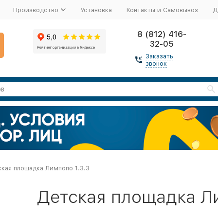
Производство
Установка
Контакты и Самовывоз
Д
8 (812) 416-
32-05
Заказать
звонок
кая площадка Лимпопо 1.3.3
Детская площадка Ли