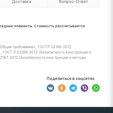
Доставка
Вопрос-Ответ
ладные элементы. Стоимость расcчитывается
 Общие требования», ГОСТР 52168-2012
, ГОСТ Р 52299-2013 (Безопасность конструкции и
52167-2012 (Безопасность конструкции и методы
Поделиться в соцсетях: