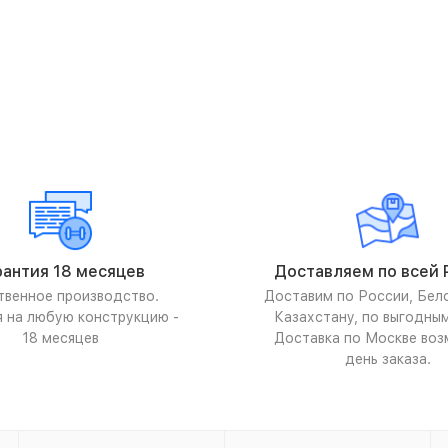
рантия 18 месяцев
Доставляем по всей 
твенное производство.
Доставим по России, Бел
я на любую конструкцию -
Казахстану, по выгодны
18 месяцев
Доставка по Москве воз
день заказа.