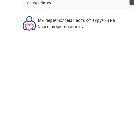
понадобится.
Мы перечисляем часть от выручки на
благотворительность