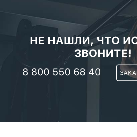
НЕ НАШЛИ, ЧТО И
ЗВОНИТЕ!
8 800 550 68 40
ЗАКА