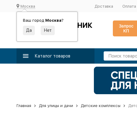
Москва
Доставка
Оплата
Ваш город
Москва
?
ИДЕАЛЬНЫЙ ТУРНИК
Запрос
КП
Производство и поставка спортивного оборудования
Каталог товаров
Главная
Для улицы и дачи
Детские комплексы
Детс