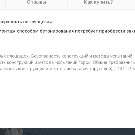
Отзывы
Как купить?
ерхность не глянцевая.
Монтаж способом бетонирования потребует приобрести зак
ых площадок. Безопасность конструкций и методы испытаний.
ть конструкций и методы испытаний горок. Общие требования»
асность конструкции и методы испытания каруселей), ГОСТ Р 