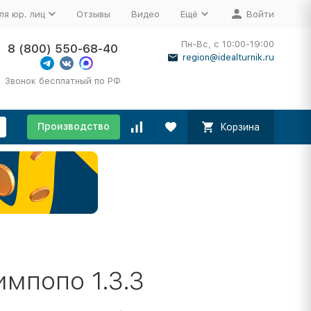
ля юр. лиц
Отзывы
Видео
Ещё
Войти
Пн-Вс, с 10:00-19:00
8 (800) 550-68-40
region@idealturnik.ru
Звонок бесплатный по РФ
Производство
Корзина
мпопо 1.3.3