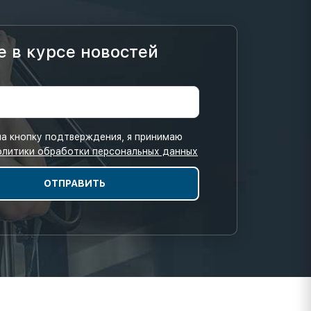
е в курсе новостей
а кнопку подтверждения, я принимаю
олитики обработки персональных данных