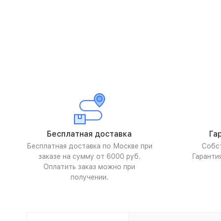
Бесплатная доставка
Га
Бесплатная доставка по Москве при
Собс
заказе на сумму от 6000 руб.
Гаранти
Оплатить заказ можно при
получении.