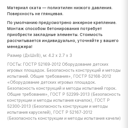
Материал ската — полиэтилен низкого давления.
Поверхность не глянцевая.
По умолчанию предусмотрено анкерное крепление.
Монтаж способом бетонирования потребует
приобрести закладные элементы. Стоимость
расcчитывается индивидуально, уточняйте у вашего
менеджера!
Размер (ДхШхВ), м: 4.2 х 2.7 х 3
ГОСТы: ГОСТР 52169-2012 Оборудование детских
игровых площадок. Безопасность конструкций и методы
испытаний. Общие требования», ГОСТР 52168-2012
«Оборудование детских игровых площадок.
Безопасность конструкций и методы испытаний горок.
Общие требования», ГОСТ Р 52299-2013 (Безопасность
конструкции и методы испытания качалок), ГОСТ Р
52300-2013 (Безопасность конструкции и методы
испытания каруселей), ГОСТ Р 52167-2012
(Безопасность конструкции и методы испытания качели)