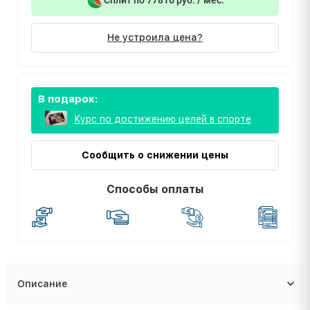
Не устроила цена?
В подарок:
Курс по достижению целей в спорте
Сообщить о снижении цены
Способы оплаты
Описание