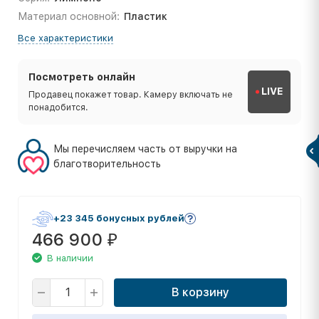
Материал основной:
Пластик
Все характеристики
Посмотреть онлайн
LIVE
Продавец покажет товар. Камеру включать не
понадобится.
Мы перечисляем часть от выручки на
благотворительность
+23 345 бонусных рублей
466 900
₽
В наличии
В корзину