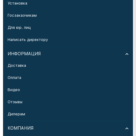
Установка
Госзаказчикам
Для юр. лиц
Написать директору
ИНФОРМАЦИЯ
Доставка
Оплата
Видео
Отзывы
Дилерам
КОМПАНИЯ