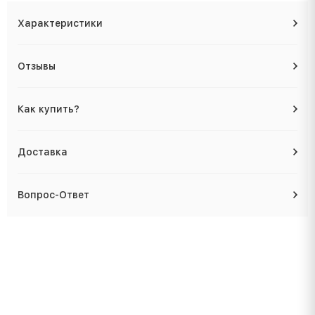
Характеристики
Отзывы
Как купить?
Доставка
Вопрос-Ответ