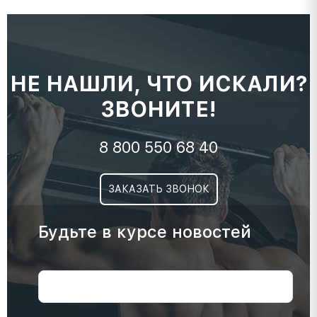
НЕ НАШЛИ, ЧТО ИСКАЛИ?
ЗВОНИТЕ!
8 800 550 68 40
ЗАКАЗАТЬ ЗВОНОК
Будьте в курсе новостей