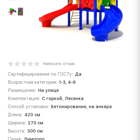
Написать отзыв
Сертифицирование по ГОСТу:
Да
Возрастная категория:
1-3, 4-6
Размещение:
На улице
Комплектация:
С горкой, Лесенка
Способ установки:
Бетонирование, на анкера
Длина:
420 см
Ширина:
270 см
Высота:
300 см
Серия:
Лимпопо