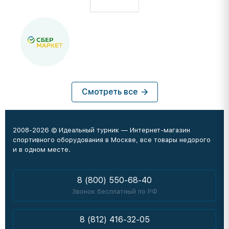
Смотреть все
2008-2026 © Идеальный турник — Интернет-магазин
спортивного оборудования в Москве, все товары недорого
и в одном месте.
8 (800) 550-68-40
Звонок бесплатный по РФ
8 (812) 416-32-05