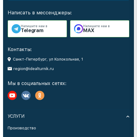
Написать в мессенджеры:
Напишите нам в
Напишите нам в
Telegram
MAX
Контакты:
Санкт-Петербург, ул Колокольная, 1
region@idealturnik.ru
Мы в социальных сетях:
УСЛУГИ
Производство