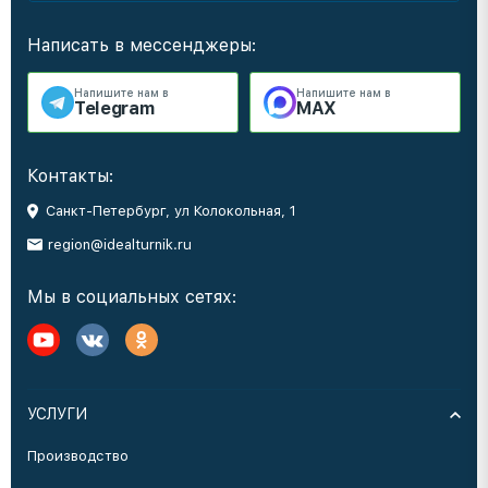
Написать в мессенджеры:
Напишите нам в
Напишите нам в
Telegram
MAX
Контакты:
Санкт-Петербург, ул Колокольная, 1
region@idealturnik.ru
Мы в социальных сетях:
УСЛУГИ
Производство