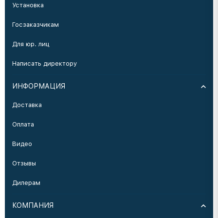
Установка
Госзаказчикам
Для юр. лиц
Написать директору
ИНФОРМАЦИЯ
Доставка
Оплата
Видео
Отзывы
Дилерам
КОМПАНИЯ