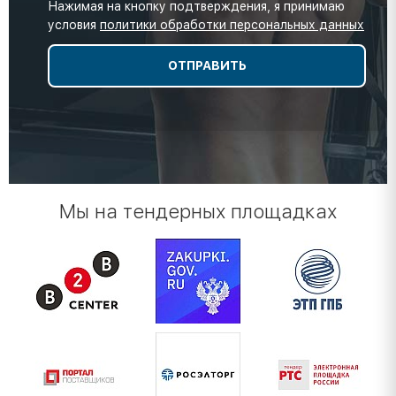
Нажимая на кнопку подтверждения, я принимаю
условия
политики обработки персональных данных
Мы на тендерных площадках