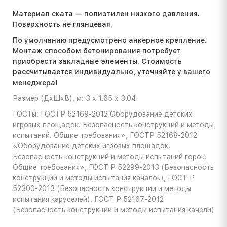
Материал ската — полиэтилен низкого давления.
Поверхность не глянцевая.
По умолчанию предусмотрено анкерное крепление.
Монтаж способом бетонирования потребует
приобрести закладные элементы. Стоимость
расcчитывается индивидуально, уточняйте у вашего
менеджера!
Размер (ДхШхВ), м: 3 х 1.65 х 3.04
ГОСТы: ГОСТР 52169-2012 Оборудование детских
игровых площадок. Безопасность конструкций и методы
испытаний. Общие требования», ГОСТР 52168-2012
«Оборудование детских игровых площадок.
Безопасность конструкций и методы испытаний горок.
Общие требования», ГОСТ Р 52299-2013 (Безопасность
конструкции и методы испытания качалок), ГОСТ Р
52300-2013 (Безопасность конструкции и методы
испытания каруселей), ГОСТ Р 52167-2012
(Безопасность конструкции и методы испытания качели)