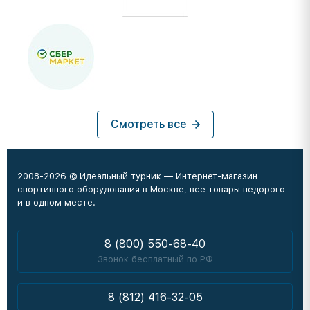
Смотреть все
2008-2026 © Идеальный турник — Интернет-магазин
спортивного оборудования в Москве, все товары недорого
и в одном месте.
8 (800) 550-68-40
Звонок бесплатный по РФ
8 (812) 416-32-05