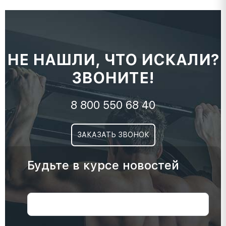
НЕ НАШЛИ, ЧТО ИСКАЛИ?
ЗВОНИТЕ!
8 800 550 68 40
ЗАКАЗАТЬ ЗВОНОК
Будьте в курсе новостей