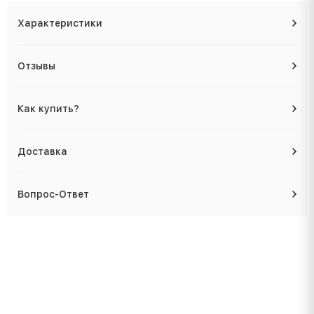
Характеристики
Отзывы
Как купить?
Доставка
Вопрос-Ответ