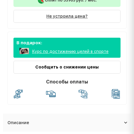
Не устроила цена?
В подарок:
Курс по достижению целей в спорте
Сообщить о снижении цены
Способы оплаты
Описание