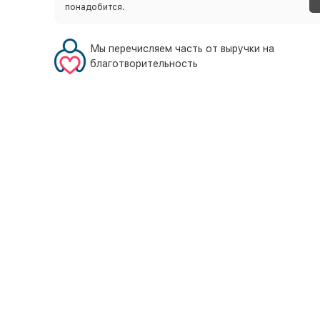
понадобится.
Мы перечисляем часть от выручки на
благотворительность