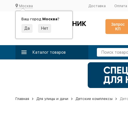
Москва
Доставка
Оплата
Ваш город
Москва
?
ИДЕАЛЬНЫЙ ТУРНИК
Запрос
КП
Производство и поставка спортивного оборудования
Каталог товаров
Главная
Для улицы и дачи
Детские комплексы
Детс