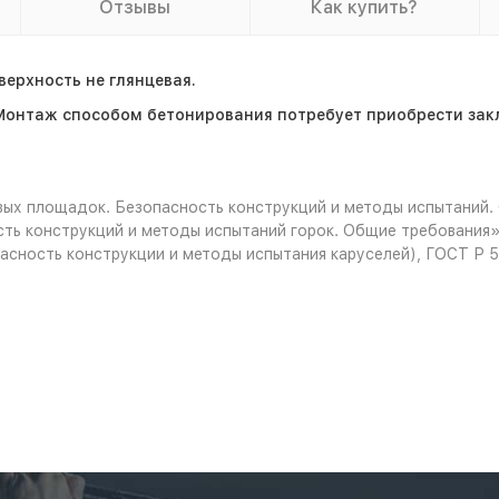
Отзывы
Как купить?
ерхность не глянцевая.
Монтаж способом бетонирования потребует приобрести зак
ых площадок. Безопасность конструкций и методы испытаний.
ть конструкций и методы испытаний горок. Общие требования»
асность конструкции и методы испытания каруселей), ГОСТ Р 