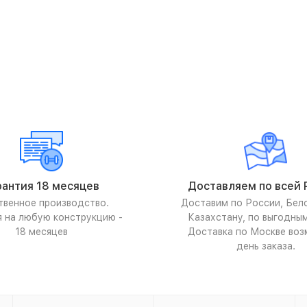
рантия 18 месяцев
Доставляем по всей 
твенное производство.
Доставим по России, Бел
я на любую конструкцию -
Казахстану, по выгодны
18 месяцев
Доставка по Москве воз
день заказа.