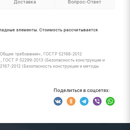
Доставка
Вопрос-Ответ
ладные элементы. Стоимость расcчитывается
 Общие требования», ГОСТР 52168-2012
, ГОСТ Р 52299-2013 (Безопасность конструкции и
52167-2012 (Безопасность конструкции и методы
Поделиться в соцсетях: