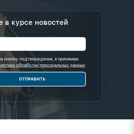
е в курсе новостей
а кнопку подтверждения, я принимаю
олитики обработки персональных данных