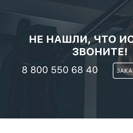
НЕ НАШЛИ, ЧТО И
ЗВОНИТЕ!
8 800 550 68 40
ЗАКА