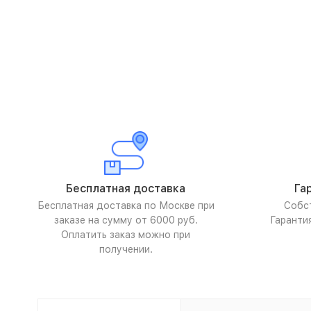
Бесплатная доставка
Га
Бесплатная доставка по Москве при
Собс
заказе на сумму от 6000 руб.
Гаранти
Оплатить заказ можно при
получении.