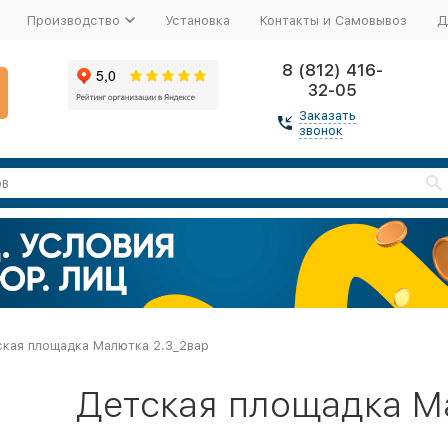
Производство
Установка
Контакты и Самовывоз
Д
8 (812) 416-
32-05
Заказать
звонок
кая площадка Малютка 2.3_2вар
Детская площадка М