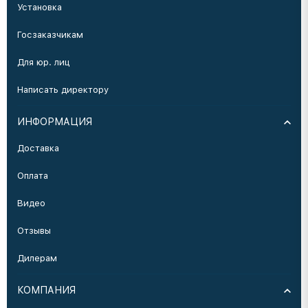
Установка
Госзаказчикам
Для юр. лиц
Написать директору
ИНФОРМАЦИЯ
Доставка
Оплата
Видео
Отзывы
Дилерам
КОМПАНИЯ