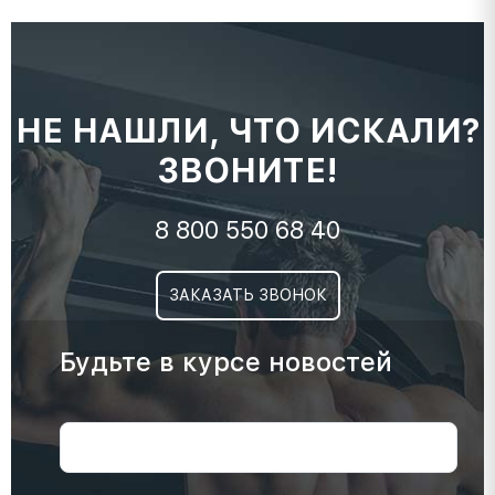
НЕ НАШЛИ, ЧТО ИСКАЛИ?
ЗВОНИТЕ!
8 800 550 68 40
ЗАКАЗАТЬ ЗВОНОК
Будьте в курсе новостей