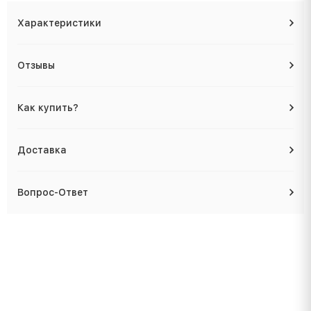
Характеристики
Отзывы
Как купить?
Доставка
Вопрос-Ответ