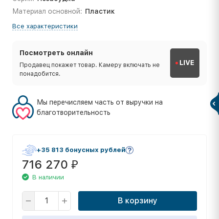
Материал основной:
Пластик
Все характеристики
Посмотреть онлайн
LIVE
Продавец покажет товар. Камеру включать не
понадобится.
Мы перечисляем часть от выручки на
благотворительность
+35 813 бонусных рублей
716 270
₽
В наличии
В корзину