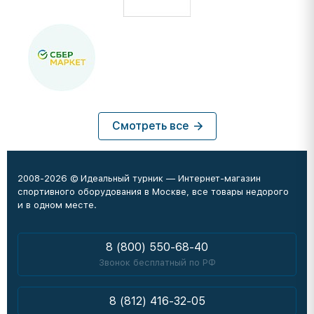
Смотреть все
2008-2026 © Идеальный турник — Интернет-магазин
спортивного оборудования в Москве, все товары недорого
и в одном месте.
8 (800) 550-68-40
Звонок бесплатный по РФ
8 (812) 416-32-05