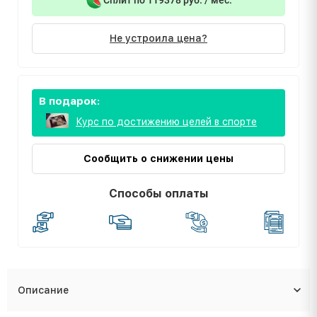
Не устроила цена?
В подарок:
Курс по достижению целей в спорте
Сообщить о снижении цены
Способы оплаты
Описание