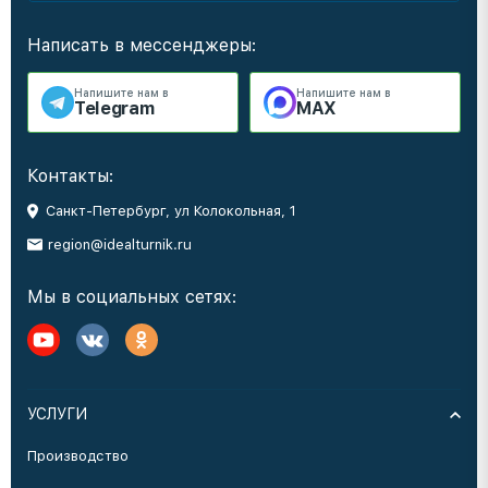
Написать в мессенджеры:
Напишите нам в
Напишите нам в
Telegram
MAX
Контакты:
Санкт-Петербург, ул Колокольная, 1
region@idealturnik.ru
Мы в социальных сетях:
УСЛУГИ
Производство