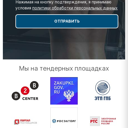
Нажимая на кнопку подтверждения, я принимаю
условия
политики обработки персональных данных
Мы на тендерных площадках