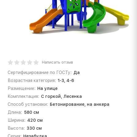
Написать отзыв
Сертифицирование по ГОСТу:
Да
Возрастная категория:
1-3, 4-6
Размещение:
На улице
Комплектация:
С горкой, Лесенка
Способ установки:
Бетонирование, на анкера
Длина:
580 см
Ширина:
420 см
Высота:
330 см
Серия:
Незабудка