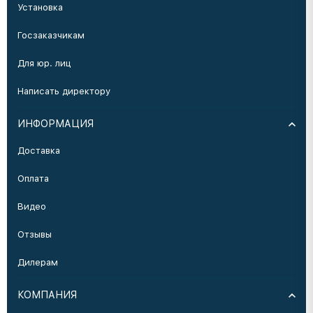
Установка
Госзаказчикам
Для юр. лиц
Написать директору
ИНФОРМАЦИЯ
Доставка
Оплата
Видео
Отзывы
Дилерам
КОМПАНИЯ