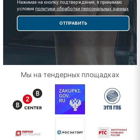
Нажимая на кнопку подтверждения, я принимаю
условия
политики обработки персональных данных
Мы на тендерных площадках