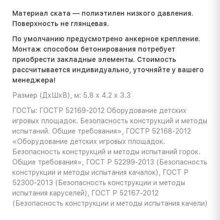
Материал ската — полиэтилен низкого давления.
Поверхность не глянцевая.
По умолчанию предусмотрено анкерное крепление.
Монтаж способом бетонирования потребует
приобрести закладные элементы. Стоимость
расcчитывается индивидуально, уточняйте у вашего
менеджера!
Размер (ДхШхВ), м: 5.8 х 4.2 х 3.3
ГОСТы: ГОСТР 52169-2012 Оборудование детских
игровых площадок. Безопасность конструкций и методы
испытаний. Общие требования», ГОСТР 52168-2012
«Оборудование детских игровых площадок.
Безопасность конструкций и методы испытаний горок.
Общие требования», ГОСТ Р 52299-2013 (Безопасность
конструкции и методы испытания качалок), ГОСТ Р
52300-2013 (Безопасность конструкции и методы
испытания каруселей), ГОСТ Р 52167-2012
(Безопасность конструкции и методы испытания качели)