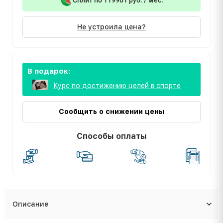
Не устроила цена?
В подарок:
Курс по достижению целей в спорте
Сообщить о снижении цены
Способы оплаты
Описание