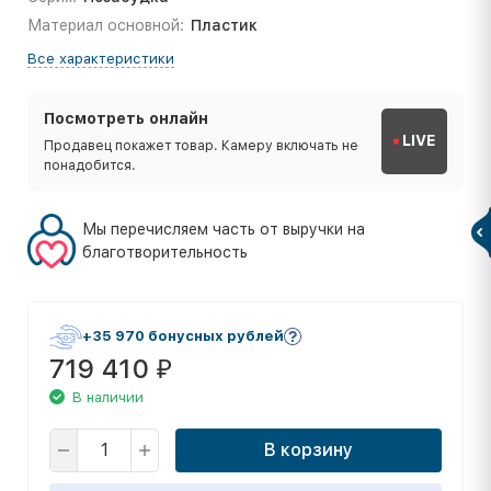
Материал основной:
Пластик
Все характеристики
Посмотреть онлайн
LIVE
Продавец покажет товар. Камеру включать не
понадобится.
Мы перечисляем часть от выручки на
благотворительность
+35 970 бонусных рублей
719 410
₽
В наличии
В корзину