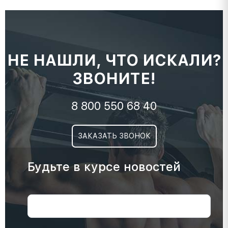
НЕ НАШЛИ, ЧТО ИСКАЛИ?
ЗВОНИТЕ!
8 800 550 68 40
ЗАКАЗАТЬ ЗВОНОК
Будьте в курсе новостей