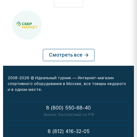
Смотреть все
2008-2026 © Идеальный турник — Интернет-магазин
спортивного оборудования в Москве, все товары недорого
и в одном месте.
8 (800) 550-68-40
Звонок бесплатный по РФ
8 (812) 416-32-05