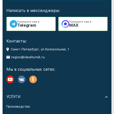
Написать в мессенджеры:
Напишите нам в
Напишите нам в
Telegram
MAX
Контакты:
Санкт-Петербург, ул Колокольная, 1
region@idealturnik.ru
Мы в социальных сетях:
УСЛУГИ
Производство