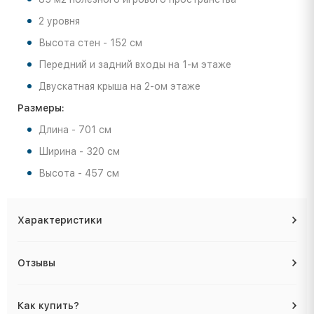
2 уровня
Высота стен - 152 см
Передний и задний входы на 1-м этаже
Двускатная крыша на 2-ом этаже
Размеры:
Длина - 701 см
Ширина - 320 см
Высота - 457 см
Характеристики
Отзывы
Как купить?