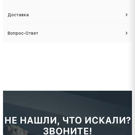
Доставка
Вопрос-Ответ
НЕ НАШЛИ, ЧТО ИСКАЛИ?
ЗВОНИТЕ!