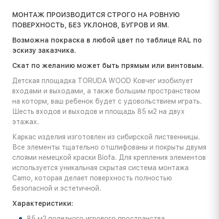
МОНТАЖ ПРОИЗВОДИТСЯ СТРОГО НА РОВНУЮ
ПОВЕРХНОСТЬ, БЕЗ УКЛОНОВ, БУГРОВ И ЯМ.
Возможна покраска в любой цвет по таблице RAL по
эскизу заказчика.
Скат по желанию может быть прямым или винтовым.
Детская площадка TORUDA WOOD Ковчег изобилует
входами и выходами, а также большим пространством
на которм, ваш ребенок будет с удовольствием играть.
Шесть входов и выходов и площадь 85 м2 на двух
этажах.
Каркас изделия изготовлен из сибирской лиственницы.
Все элементы тщательно отшлифованы и покрыты двумя
слоями немецкой краски Biofa. Для крепления элементов
используется уникальная скрытая система монтажа
Camo, которая делает поверхность полностью
безопасной и эстетичной.
Характеристики:
85 м2 полезного игрового пространства