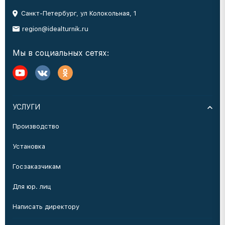
Санкт-Петербург, ул Колокольная, 1
region@idealturnik.ru
Мы в социальных сетях:
УСЛУГИ
Производство
Установка
Госзаказчикам
Для юр. лиц
Написать директору