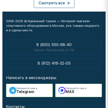
Смотреть все
2008-2026 © Идеальный турник — Интернет-магазин
спортивного оборудования в Москве, все товары недорого
и в одном месте.
8 (800) 550-68-40
Звонок бесплатный по РФ
8 (812) 416-32-05
Написать в мессенджеры:
Напишите нам в
Напишите нам в
Telegram
MAX
Контакты: