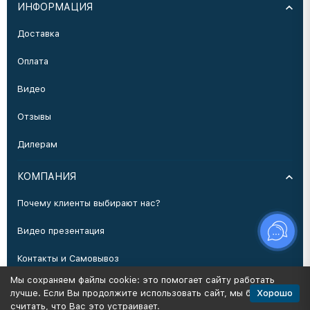
ИНФОРМАЦИЯ
Доставка
Оплата
Видео
Отзывы
Дилерам
КОМПАНИЯ
Почему клиенты выбирают нас?
Видео презентация
Контакты и Самовывоз
Мы сохраняем файлы cookie: это помогает сайту работать
Производство
Хорошо
лучше. Если Вы продолжите использовать сайт, мы будем
считать, что Вас это устраивает.