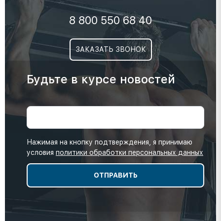
8 800 550 68 40
ЗАКАЗАТЬ ЗВОНОК
Будьте в курсе новостей
Нажимая на кнопку подтверждения, я принимаю
условия
политики обработки персональных данных