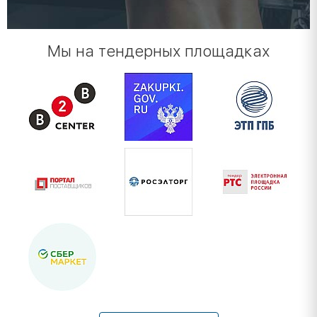
Мы на тендерных площадках