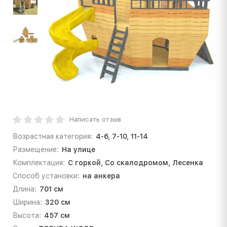
Написать отзыв
Возрастная категория:
4-6, 7-10, 11-14
Размещение:
На улице
Комплектация:
С горкой, Со скалодромом, Лесенка
Способ установки:
на анкера
Длина:
701 см
Ширина:
320 см
Высота:
457 см