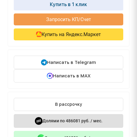
Купить в 1 клик
Запросить КП/Счет
Купить на Яндекс.Маркет
Написать в Telegram
Написать в MAX
В рассрочку
Долями по 486081 руб. / мес.