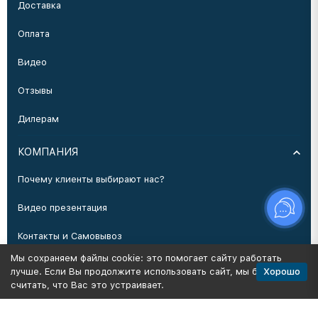
Доставка
Оплата
Видео
Отзывы
Дилерам
КОМПАНИЯ
Почему клиенты выбирают нас?
Видео презентация
Контакты и Самовывоз
Мы сохраняем файлы cookie: это помогает сайту работать
Производство
Хорошо
лучше. Если Вы продолжите использовать сайт, мы будем
считать, что Вас это устраивает.
Политика персональных данных
Карта сайта