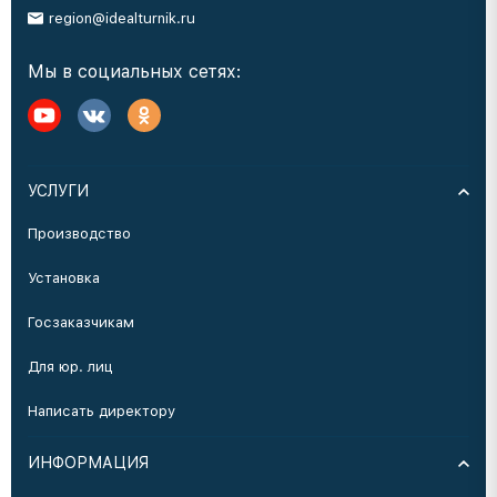
region@idealturnik.ru
Мы в социальных сетях:
УСЛУГИ
Производство
Установка
Госзаказчикам
Для юр. лиц
Написать директору
ИНФОРМАЦИЯ