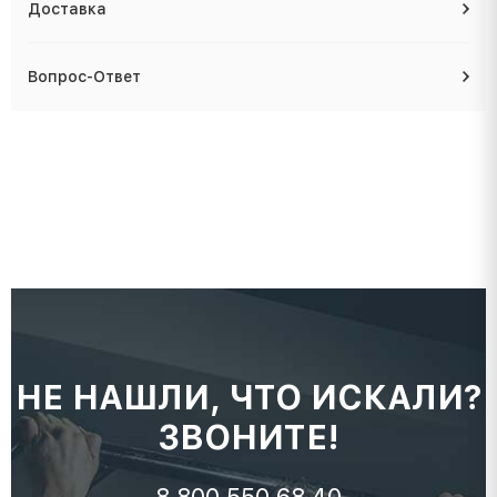
Доставка
Вопрос-Ответ
НЕ НАШЛИ, ЧТО ИСКАЛИ?
ЗВОНИТЕ!