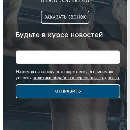
8 800 550 68 40
ЗАКАЗАТЬ ЗВОНОК
Будьте в курсе новостей
Нажимая на кнопку подтверждения, я принимаю
условия
политики обработки персональных данных