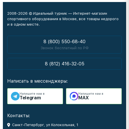
2008-2026 © Идеальный турник — Интернет-магазин
спортивного оборудования в Москве, все товары недорого
и в одном месте.
8 (800) 550-68-40
Звонок бесплатный по РФ
8 (812) 416-32-05
Написать в мессенджеры:
Напишите нам в
Напишите нам в
Telegram
MAX
Контакты:
Санкт-Петербург, ул Колокольная, 1