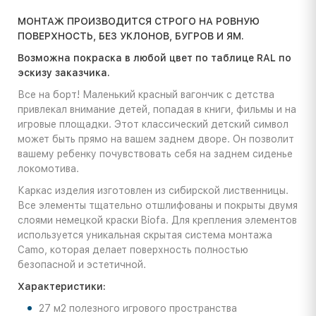
МОНТАЖ ПРОИЗВОДИТСЯ СТРОГО НА РОВНУЮ
ПОВЕРХНОСТЬ, БЕЗ УКЛОНОВ, БУГРОВ И ЯМ.
Возможна покраска в любой цвет по таблице RAL по
эскизу заказчика.
Все на борт! Маленький красный вагончик с детства
привлекал внимание детей, попадая в книги, фильмы и на
игровые площадки. Этот классический детский символ
может быть прямо на вашем заднем дворе. Он позволит
вашему ребенку почувствовать себя на заднем сиденье
локомотива.
Каркас изделия изготовлен из сибирской лиственницы.
Все элементы тщательно отшлифованы и покрыты двумя
слоями немецкой краски Biofa. Для крепления элементов
используется уникальная скрытая система монтажа
Camo, которая делает поверхность полностью
безопасной и эстетичной.
Характеристики:
27 м2 полезного игрового пространства