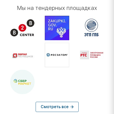
Мы на тендерных площадках
Смотреть все