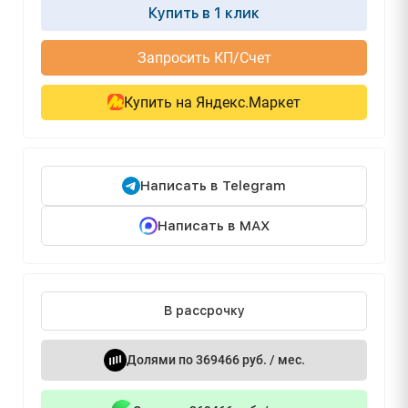
Купить в 1 клик
Запросить КП/Счет
Купить на Яндекс.Маркет
Написать в Telegram
Написать в MAX
В рассрочку
Долями по 369466 руб. / мес.