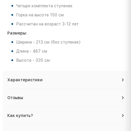
Четыре комплекта ступенек
Горка на высоте 150 см
Рассчитан на возраст 3-12 лет
Размеры:
Ширина - 213 см (без ступенек)
Длина - 487 см
Высота - 335 см
Характеристики
Отзывы
Как купить?