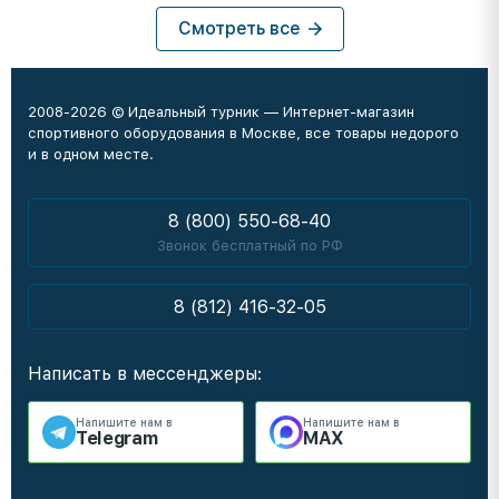
Смотреть все
2008-2026 © Идеальный турник — Интернет-магазин
спортивного оборудования в Москве, все товары недорого
и в одном месте.
8 (800) 550-68-40
Звонок бесплатный по РФ
8 (812) 416-32-05
Написать в мессенджеры:
Напишите нам в
Напишите нам в
Telegram
MAX