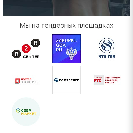
Мы на тендерных площадках