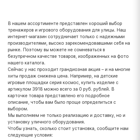
В нашем ассортименте представлен хороший выбор
тренажеров и игрового оборудования для улицы. Наш
интернет-магазин сотрудничает только с надежными
производителями, высоко зарекомендовавшими себя на
рынке. Поэтому вы можете не сомневаться в
безупречном качестве товаров, изображенных на фото
нашего каталога.
Сейчас у нас проходит грандиозная акция – и на многие
хиты продаж снижена цена. Например, на детские
игровые площадки серия космос, купить изделие с
артикулом 3918 можно всего за 0 руб. рублей. В
карточке товара представлено его подробное
описание, чтобы вам было проще определиться с
выбором.
Мы выполняем не только реализацию и доставку, но и
установку уличного оборудования.
Чтобы узнать, сколько стоит установка, сообщите нам
следующие условия: