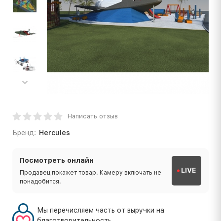
Написать отзыв
Бренд:
Hercules
Посмотреть онлайн
LIVE
Продавец покажет товар. Камеру включать не
понадобится.
Мы перечисляем часть от выручки на
благотворительность