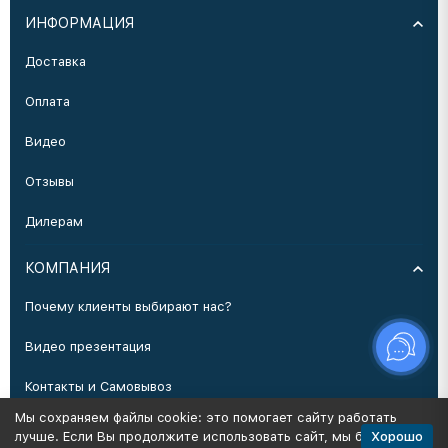
ИНФОРМАЦИЯ
Доставка
Оплата
Видео
Отзывы
Дилерам
КОМПАНИЯ
Почему клиенты выбирают нас?
Видео презентация
Контакты и Самовывоз
Мы сохраняем файлы cookie: это помогает сайту работать
Производство
Хорошо
лучше. Если Вы продолжите использовать сайт, мы будем