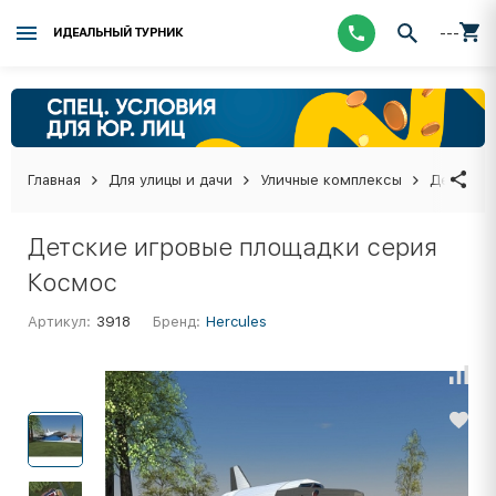
---
ИДЕАЛЬНЫЙ ТУРНИК
Главная
Для улицы и дачи
Уличные комплексы
Детские 
Детские игровые площадки серия
Космос
Артикул:
3918
Бренд:
Hercules