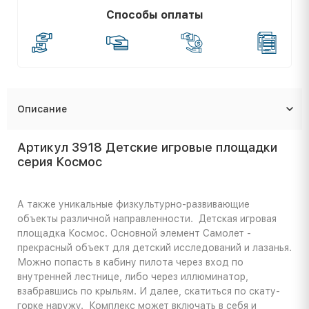
Способы оплаты
Описание
Артикул 3918 Детские игровые площадки
серия Космос
А также уникальные физкультурно-развивающие
объекты различной направленности. Детская игровая
площадка Космос. Основной элемент Самолет -
прекрасный объект для детский исследований и лазанья.
Можно попасть в кабину пилота через вход по
внутренней лестнице, либо через иллюминатор,
взабравшись по крыльям. И далее, скатиться по скату-
горке наружу. Комплекс может включать в себя и