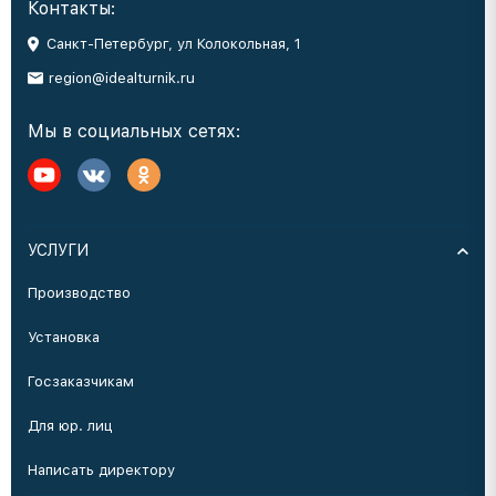
Контакты:
Санкт-Петербург, ул Колокольная, 1
region@idealturnik.ru
Мы в социальных сетях:
УСЛУГИ
Производство
Установка
Госзаказчикам
Для юр. лиц
Написать директору