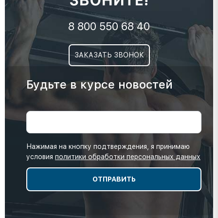
ЗВОНИТЕ!
8 800 550 68 40
ЗАКАЗАТЬ ЗВОНОК
Будьте в курсе новостей
Нажимая на кнопку подтверждения, я принимаю
условия
политики обработки персональных данных