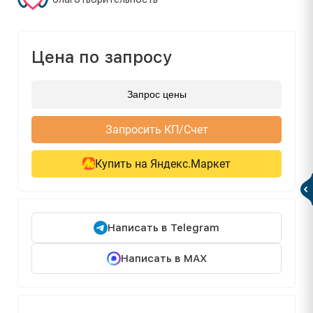
Цена по запросу
Запрос цены
Запросить КП/Счет
Купить на Яндекс.Маркет
Написать в Telegram
Написать в MAX