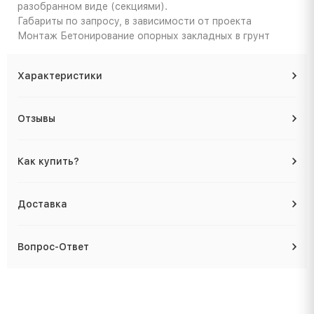
разобранном виде (секциями).
Габариты
по запросу, в зависимости от проекта
Монтаж
Бетонирование опорных закладных в грунт
Характеристики
Отзывы
Как купить?
Доставка
Вопрос-Ответ