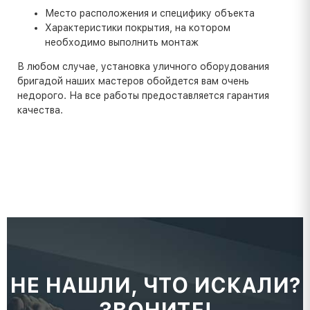
Место расположения и специфику объекта
Характеристики покрытия, на котором
необходимо выполнить монтаж
В любом случае, установка уличного оборудования
бригадой наших мастеров обойдется вам очень
недорого. На все работы предоставляется гарантия
качества.
НЕ НАШЛИ, ЧТО ИСКАЛИ?