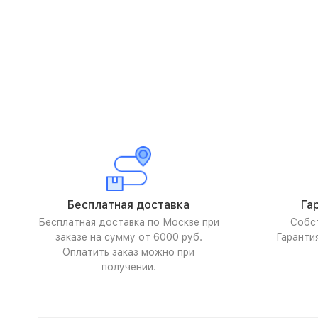
Бесплатная доставка
Га
Бесплатная доставка по Москве при
Собс
заказе на сумму от 6000 руб.
Гаранти
Оплатить заказ можно при
получении.