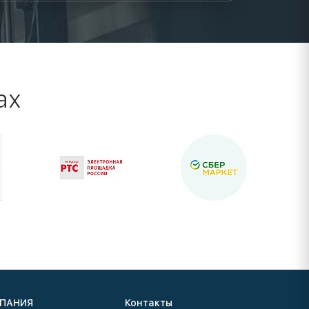
ах
ПАНИЯ
Контакты