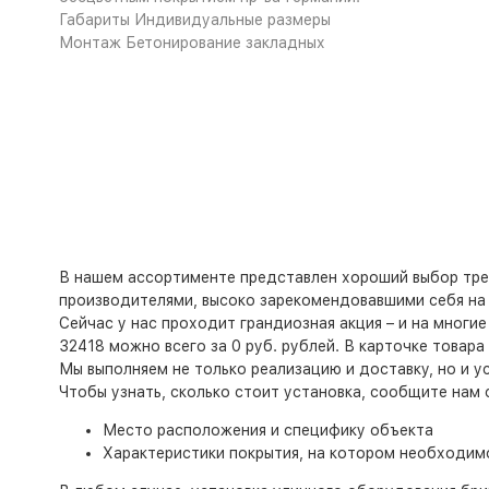
Габариты
Индивидуальные размеры
Монтаж
Бетонирование закладных
В нашем ассортименте представлен хороший выбор тре
производителями, высоко зарекомендовавшими себя на 
Сейчас у нас проходит грандиозная акция – и на многи
32418 можно всего за 0 руб. рублей. В карточке товар
Мы выполняем не только реализацию и доставку, но и у
Чтобы узнать, сколько стоит установка, сообщите нам
Место расположения и специфику объекта
Характеристики покрытия, на котором необходим