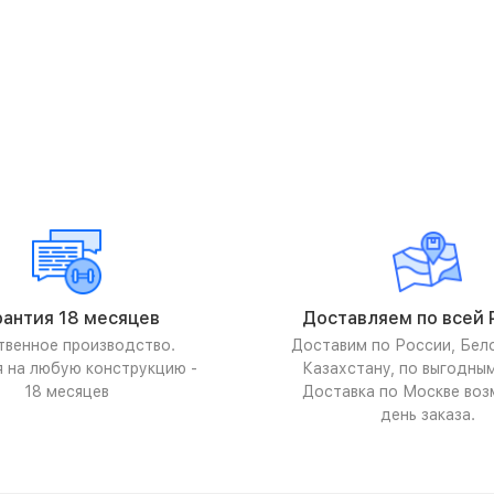
рантия 18 месяцев
Доставляем по всей 
твенное производство.
Доставим по России, Бел
я на любую конструкцию -
Казахстану, по выгодны
18 месяцев
Доставка по Москве воз
день заказа.