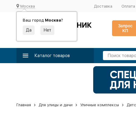
Москва
Доставка
Оплата
Ваш город
Москва
?
ИДЕАЛЬНЫЙ ТУРНИК
Запрос
КП
Производство и поставка спортивного оборудования
Каталог товаров
Главная
Для улицы и дачи
Уличные комплексы
Детс