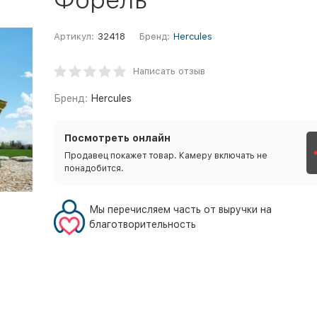
Артикул:
32418
Бренд:
Hercules
Написать отзыв
Бренд:
Hercules
Посмотреть онлайн
Продавец покажет товар. Камеру включать не
понадобится.
Мы перечисляем часть от выручки на
благотворительность