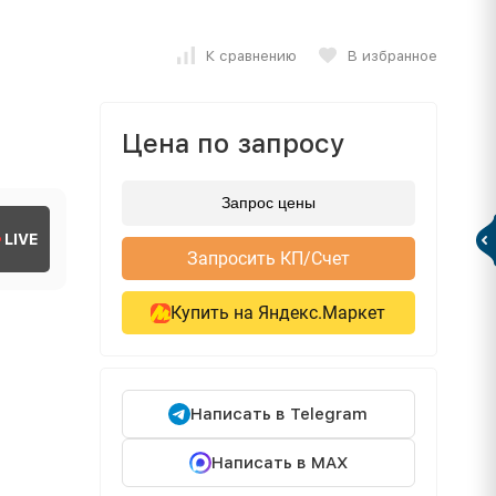
К сравнению
В избранное
Цена по запросу
Запрос цены
LIVE
Запросить КП/Счет
Купить на Яндекс.Маркет
Написать в Telegram
Написать в MAX