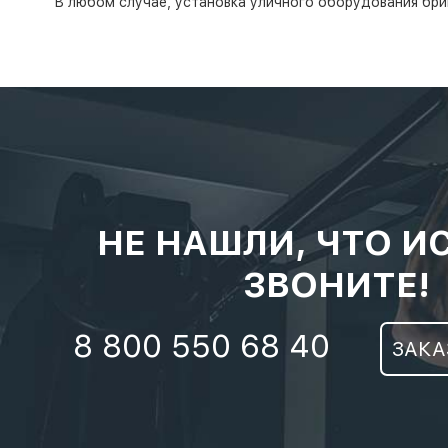
В любом случае, установка уличного оборудования бри
НЕ НАШЛИ, ЧТО И
ЗВОНИТЕ!
8 800 550 68 40
ЗАКА