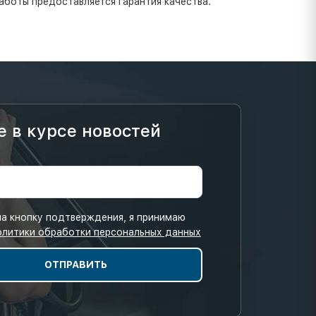
аботы предоставляется гарантия качества.
е в курсе новостей
а кнопку подтверждения, я принимаю
олитики обработки персональных данных