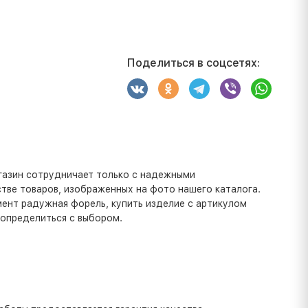
Поделиться в соцсетях:
газин сотрудничает только с надежными
тве товаров, изображенных на фото нашего каталога.
мент радужная форель, купить изделие с артикулом
 определиться с выбором.