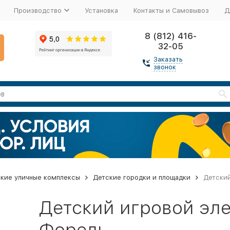
Производство
Установка
Контакты и Самовывоз
Д
8 (812) 416-
32-05
Заказать
звонок
кие уличные комплексы
Детские городки и площадки
Детский
Детский игровой эл
Форель