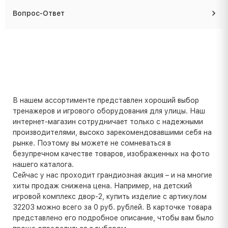
Вопрос-Ответ
В нашем ассортименте представлен хороший выбор
тренажеров и игрового оборудования для улицы. Наш
интернет-магазин сотрудничает только с надежными
производителями, высоко зарекомендовавшими себя на
рынке. Поэтому вы можете не сомневаться в
безупречном качестве товаров, изображенных на фото
нашего каталога.
Сейчас у нас проходит грандиозная акция – и на многие
хиты продаж снижена цена. Например, на детский
игровой комплекс двор-2, купить изделие с артикулом
32203 можно всего за 0 руб. рублей. В карточке товара
представлено его подробное описание, чтобы вам было