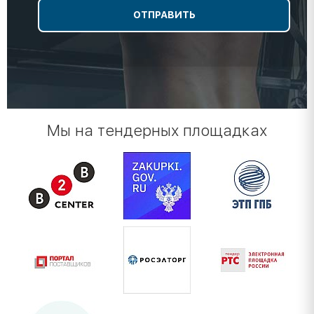
Мы на тендерных площадках