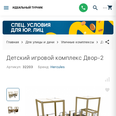
---
ИДЕАЛЬНЫЙ ТУРНИК
Главная
Для улицы и дачи
Уличные комплексы
Детские 
Детский игровой комплекс Двор-2
Артикул:
32203
Бренд:
Hercules