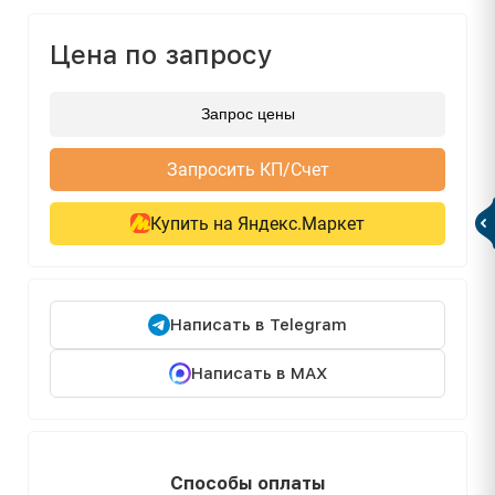
Цена по запросу
Запрос цены
Запросить КП/Счет
Купить на Яндекс.Маркет
Написать в Telegram
Написать в MAX
Способы оплаты