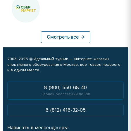
Смотреть все
2008-2026 © Идеальный турник — Интернет-магазин
спортивного оборудования в Москве, все товары недорого
и в одном месте.
8 (800) 550-68-40
Звонок бесплатный по РФ
8 (812) 416-32-05
Написать в мессенджеры: