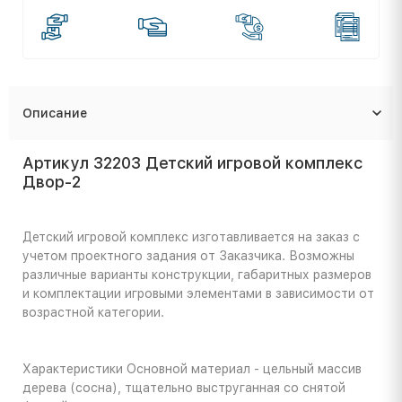
Описание
Артикул 32203 Детский игровой комплекс
Двор-2
Детский игровой комплекс изготавливается на заказ с
учетом проектного задания от Заказчика. Возможны
различные варианты конструкции, габаритных размеров
и комплектации игровыми элементами в зависимости от
возрастной категории.
Характеристики
Основной материал - цельный массив
дерева (сосна), тщательно выструганная со снятой