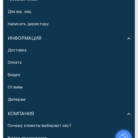
Для юр. лиц
Написать директору
ИНФОРМАЦИЯ
Доставка
Оплата
Видео
Отзывы
Дилерам
КОМПАНИЯ
Почему клиенты выбирают нас?
Видео презентация