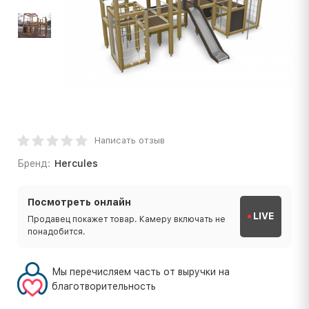
Написать отзыв
Бренд:
Hercules
Посмотреть онлайн
LIVE
Продавец покажет товар. Камеру включать не
понадобится.
Мы перечисляем часть от выручки на
благотворительность