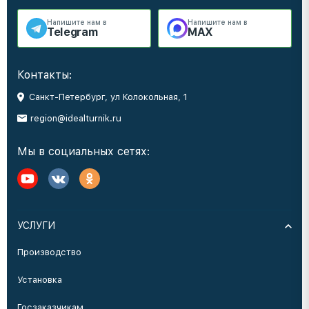
Напишите нам в
Напишите нам в
Telegram
MAX
Контакты:
Санкт-Петербург, ул Колокольная, 1
region@idealturnik.ru
Мы в социальных сетях:
УСЛУГИ
Производство
Установка
Госзаказчикам