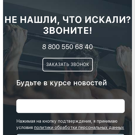
НЕ НАШЛИ, ЧТО ИСКАЛИ?
ЗВОНИТЕ!
8 800 550 68 40
ЗАКАЗАТЬ ЗВОНОК
Будьте в курсе новостей
Нажимая на кнопку подтверждения, я принимаю
условия
политики обработки персональных данных