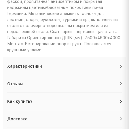
фаской, пропитанная антисептиком и покрытая
надежным цветным/бесветным покрытием пр-ва
Германии. Металлические элементы: основы для
лестниц, опоры, рукоходы, турники и пр., выполнены из
стали с полимерно-порошковым покрытием или из
нержавеющей стали. Скат горки - нержавеющая сталь.
Габариты
Ориентировочно ДШВ (мм): 7500х4600х4000
Монтаж
Бетонирование опор в грунт. Поставляется
крупными узлами
Характеристики
Отзывы
Как купить?
Доставка