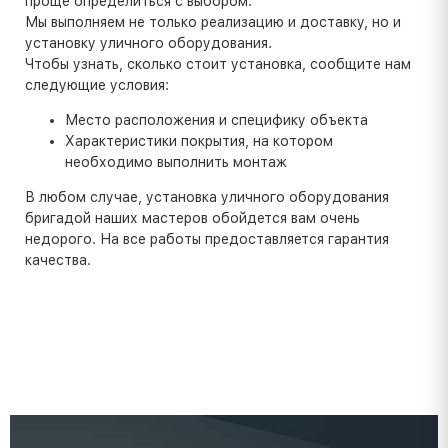
проще определиться с выбором.
Мы выполняем не только реализацию и доставку, но и
установку уличного оборудования.
Чтобы узнать, сколько стоит установка, сообщите нам
следующие условия:
Место расположения и специфику объекта
Характеристики покрытия, на котором
необходимо выполнить монтаж
В любом случае, установка уличного оборудования
бригадой наших мастеров обойдется вам очень
недорого. На все работы предоставляется гарантия
качества.