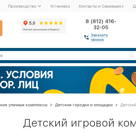
Производство
Установка
Контакты и Самовывоз
Д
8 (812) 416-
32-05
Заказать
звонок
кие уличные комплексы
Детские городки и площадки
Детский
Детский игровой ко