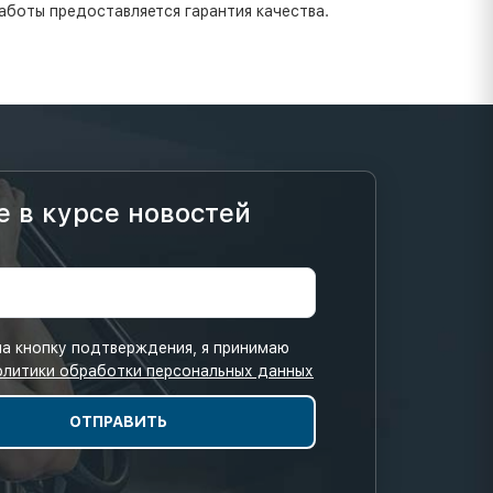
аботы предоставляется гарантия качества.
е в курсе новостей
а кнопку подтверждения, я принимаю
олитики обработки персональных данных