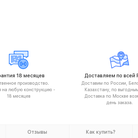
рантия 18 месяцев
Доставляем по всей 
твенное производство.
Доставим по России, Бел
я на любую конструкцию -
Казахстану, по выгодны
18 месяцев
Доставка по Москве воз
день заказа.
Отзывы
Как купить?