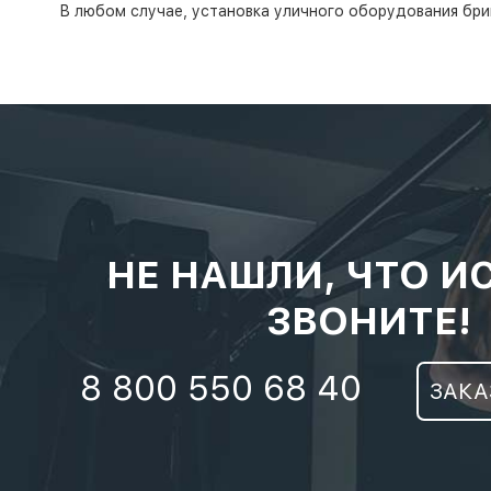
В любом случае, установка уличного оборудования бри
НЕ НАШЛИ, ЧТО И
ЗВОНИТЕ!
8 800 550 68 40
ЗАКА