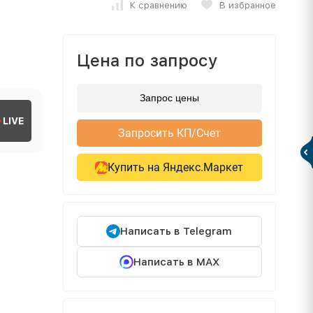
К сравнению
В избранное
Цена по запросу
Запрос цены
LIVE
Запросить КП/Счет
Купить на Яндекс.Маркет
Написать в Telegram
Написать в MAX