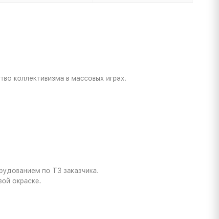
тво коллективизма в массовых играх.
орудованием по ТЗ заказчика.
ой окраске.