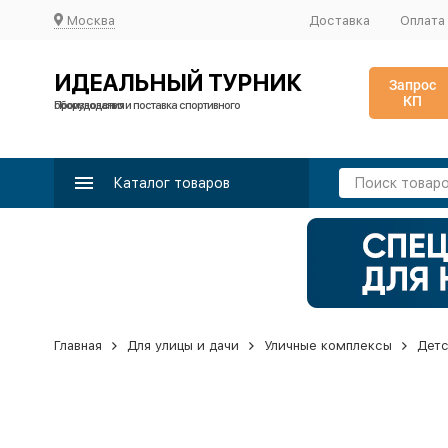
Москва
Доставка
Оплата
ИДЕАЛЬНЫЙ ТУРНИК
Запрос
КП
Производство и поставка спортивного оборудования
Каталог товаров
Главная
Для улицы и дачи
Уличные комплексы
Детс