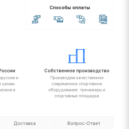
Способы оплаты
России
Собственное производство
оруссии и
Производим качественное
м ценам.
современное спортивное
можна в
оборудование: тренажеры и
спортивные площадки
Доставка
Вопрос-Ответ