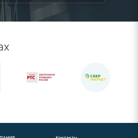
ах
ПАНИЯ
Контакты