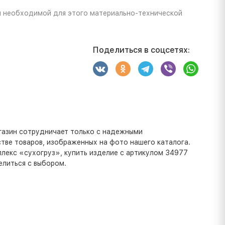
 необходимой для этого материально-технической
Поделиться в соцсетях:
газин сотрудничает только с надежными
тве товаров, изображенных на фото нашего каталога.
плекс «сухогруз», купить изделие с артикулом 34977
елиться с выбором.