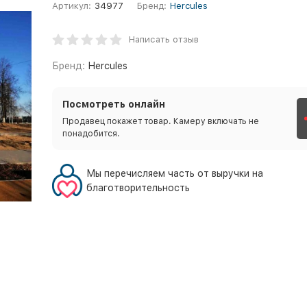
Артикул:
34977
Бренд:
Hercules
Написать отзыв
Бренд:
Hercules
Посмотреть онлайн
Продавец покажет товар. Камеру включать не
понадобится.
Мы перечисляем часть от выручки на
благотворительность