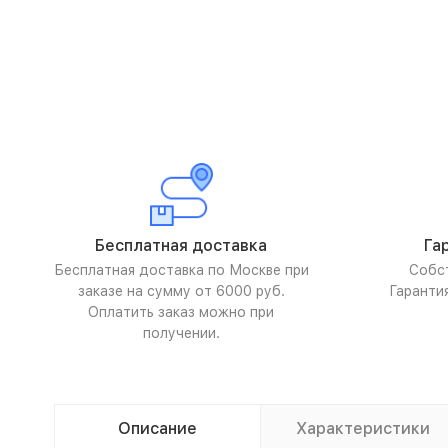
Бесплатная доставка
Га
Бесплатная доставка по Москве при
Собс
заказе на сумму от 6000 руб.
Гаранти
Оплатить заказ можно при
получении.
Описание
Характеристики