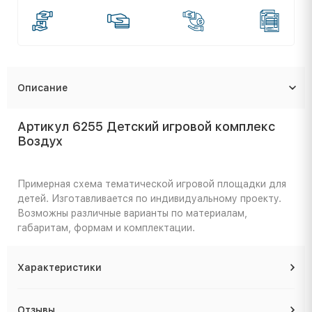
Описание
Артикул 6255 Детский игровой комплекс
Воздух
Примерная схема тематической игровой площадки для
детей. Изготавливается по индивидуальному проекту.
Возможны различные варианты по материалам,
габаритам, формам и комплектации.
Характеристики
Отзывы