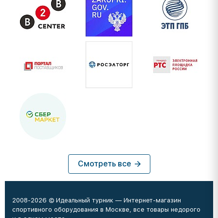
Смотреть все
2008-2026 © Идеальный турник — Интернет-магазин
спортивного оборудования в Москве, все товары недорого