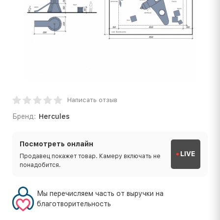
Написать отзыв
Бренд:
Hercules
Посмотреть онлайн
LIVE
Продавец покажет товар. Камеру включать не
понадобится.
Мы перечисляем часть от выручки на
благотворительность