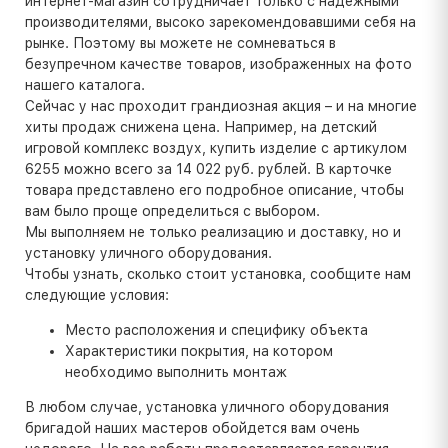
интернет-магазин сотрудничает только с надежными
производителями, высоко зарекомендовавшими себя на
рынке. Поэтому вы можете не сомневаться в
безупречном качестве товаров, изображенных на фото
нашего каталога.
Сейчас у нас проходит грандиозная акция – и на многие
хиты продаж снижена цена. Например, на детский
игровой комплекс воздух, купить изделие с артикулом
6255 можно всего за 14 022 руб. рублей. В карточке
товара представлено его подробное описание, чтобы
вам было проще определиться с выбором.
Мы выполняем не только реализацию и доставку, но и
установку уличного оборудования.
Чтобы узнать, сколько стоит установка, сообщите нам
следующие условия:
Место расположения и специфику объекта
Характеристики покрытия, на котором
необходимо выполнить монтаж
В любом случае, установка уличного оборудования
бригадой наших мастеров обойдется вам очень