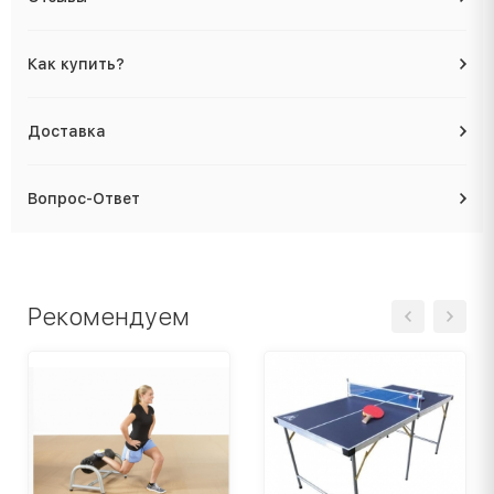
Как купить?
Доставка
Вопрос-Ответ
Рекомендуем