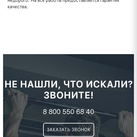
недорого. На все работы предоставляется гарантия
качества.
НЕ НАШЛИ, ЧТО ИСКАЛИ?
ЗВОНИТЕ!
8 800 550 68 40
ЗАКАЗАТЬ ЗВОНОК