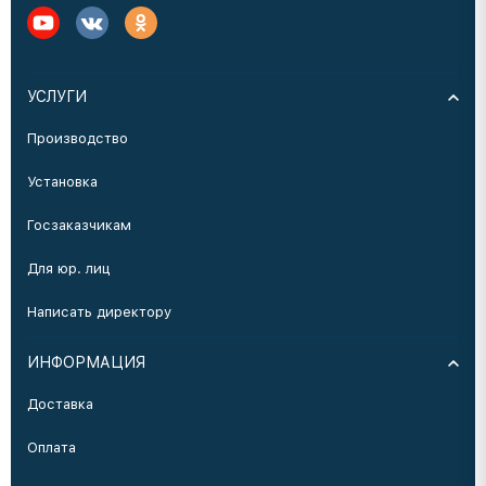
УСЛУГИ
Производство
Установка
Госзаказчикам
Для юр. лиц
Написать директору
ИНФОРМАЦИЯ
Доставка
Оплата