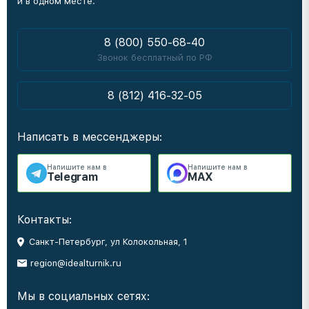
и в одном месте.
8 (800) 550-68-40
Звонок бесплатный по РФ
8 (812) 416-32-05
Написать в мессенджеры:
Напишите нам в
Напишите нам в
Telegram
MAX
Контакты:
Санкт-Петербург, ул Колокольная, 1
region@idealturnik.ru
Мы в социальных сетях: