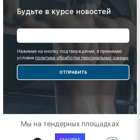
Будьте в курсе новостей
Нажимая на кнопку подтверждения, я принимаю
условия
политики обработки персональных данных
Мы на тендерных площадках