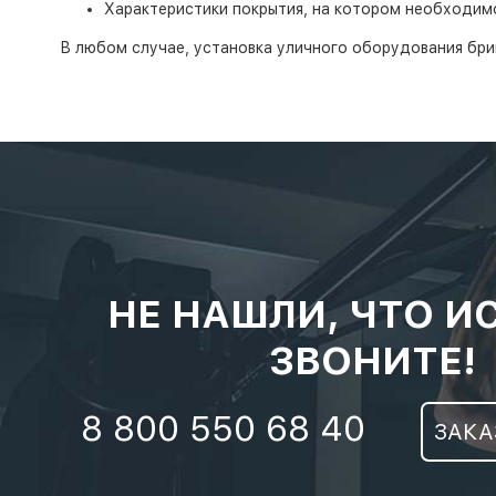
Характеристики покрытия, на котором необходим
В любом случае, установка уличного оборудования бри
НЕ НАШЛИ, ЧТО И
ЗВОНИТЕ!
8 800 550 68 40
ЗАКА