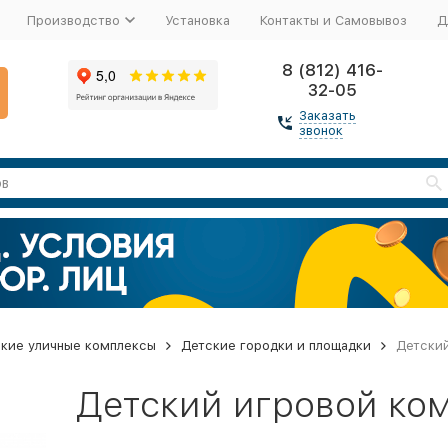
Производство
Установка
Контакты и Самовывоз
Д
8 (812) 416-
32-05
Заказать
звонок
кие уличные комплексы
Детские городки и площадки
Детский
Детский игровой ком