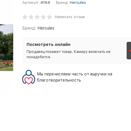
Артикул:
4164
Бренд:
Hercules
Написать отзыв
Бренд:
Hercules
Посмотреть онлайн
Продавец покажет товар. Камеру включать не
понадобится.
Мы перечисляем часть от выручки на
благотворительность