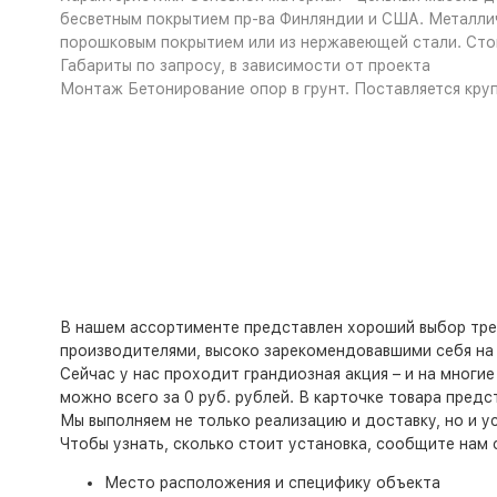
бесветным покрытием пр-ва Финляндии и США. Металличе
порошковым покрытием или из нержавеющей стали. Сто
Габариты
по запросу, в зависимости от проекта
Монтаж
Бетонирование опор в грунт. Поставляется кру
В нашем ассортименте представлен хороший выбор тре
производителями, высоко зарекомендовавшими себя на 
Сейчас у нас проходит грандиозная акция – и на многие
можно всего за 0 руб. рублей. В карточке товара пред
Мы выполняем не только реализацию и доставку, но и у
Чтобы узнать, сколько стоит установка, сообщите нам
Место расположения и специфику объекта