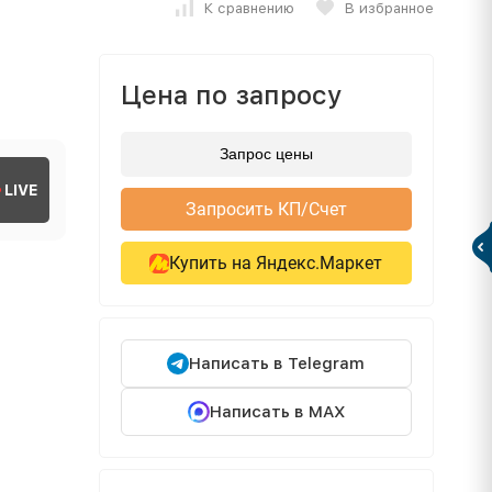
К сравнению
В избранное
Цена по запросу
Запрос цены
LIVE
Запросить КП/Счет
Купить на Яндекс.Маркет
Написать в Telegram
Написать в MAX