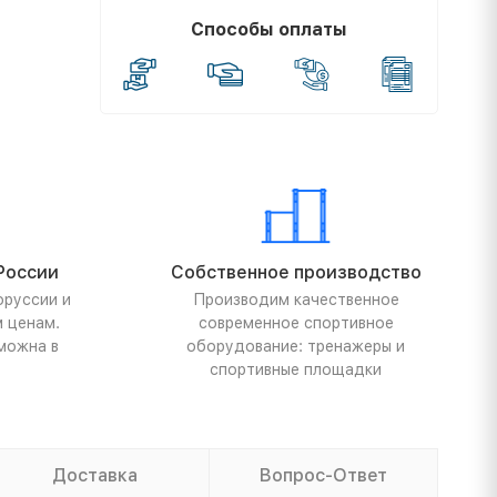
Способы оплаты
России
Собственное производство
оруссии и
Производим качественное
м ценам.
современное спортивное
можна в
оборудование: тренажеры и
спортивные площадки
Доставка
Вопрос-Ответ