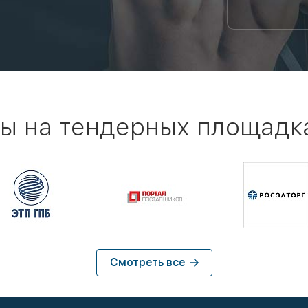
ы на тендерных площадк
Смотреть все