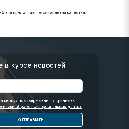
аботы предоставляется гарантия качества.
е в курсе новостей
а кнопку подтверждения, я принимаю
олитики обработки персональных данных