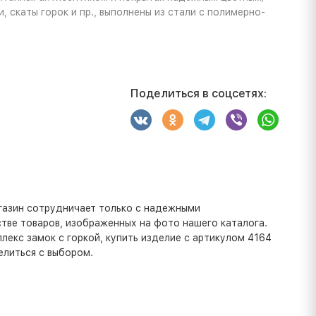
 скаты горок и пр., выполнены из стали с полимерно-
Поделиться в соцсетях:
газин сотрудничает только с надежными
тве товаров, изображенных на фото нашего каталога.
лекс замок с горкой, купить изделие с артикулом 4164
елиться с выбором.