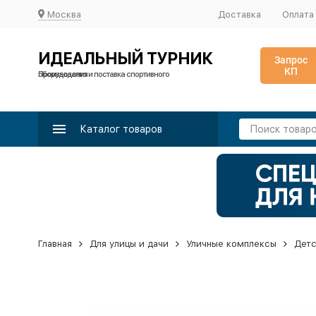
Москва
Доставка
Оплата
ИДЕАЛЬНЫЙ ТУРНИК
Запрос
КП
Производство и поставка спортивного оборудования
Каталог товаров
Главная
Для улицы и дачи
Уличные комплексы
Детс