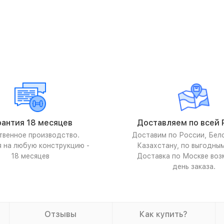
рантия 18 месяцев
Доставляем по всей 
твенное производство.
Доставим по России, Бел
я на любую конструкцию -
Казахстану, по выгодны
18 месяцев
Доставка по Москве воз
день заказа.
Отзывы
Как купить?