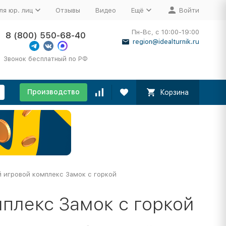
ля юр. лиц
Отзывы
Видео
Ещё
Войти
Пн-Вс, с 10:00-19:00
8 (800) 550-68-40
region@idealturnik.ru
Звонок бесплатный по РФ
Производство
Корзина
 игровой комплекс Замок с горкой
плекс Замок с горкой