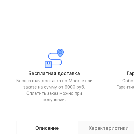
Бесплатная доставка
Га
Бесплатная доставка по Москве при
Собс
заказе на сумму от 6000 руб.
Гаранти
Оплатить заказ можно при
получении.
Описание
Характеристики