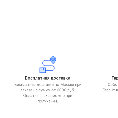
Бесплатная доставка
Га
Бесплатная доставка по Москве при
Собс
заказе на сумму от 6000 руб.
Гаранти
Оплатить заказ можно при
получении.