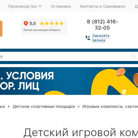
Производство
Установка
Контакты и Самовывоз
Д
8 (812) 416-
32-05
Заказать
звонок
дки
Детские спортивные площадки
Игровые комплексы, серти
Детский игровой ко