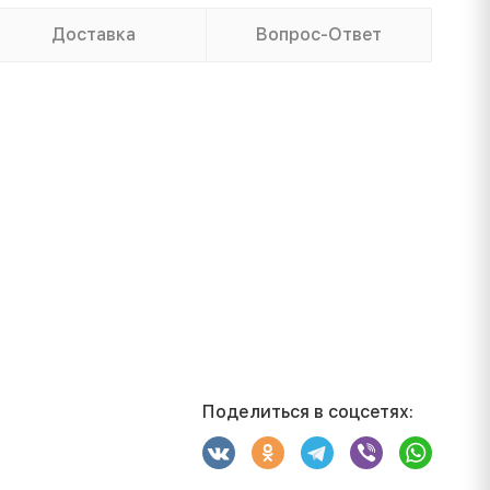
Доставка
Вопрос-Ответ
Поделиться в соцсетях: