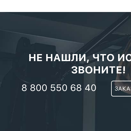
НЕ НАШЛИ, ЧТО И
ЗВОНИТЕ!
8 800 550 68 40
ЗАКА