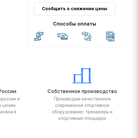
Сообщить о снижении цены
Способы оплаты
России
Собственное производство
оруссии и
Производим качественное
м ценам.
современное спортивное
можна в
оборудование: тренажеры и
спортивные площадки