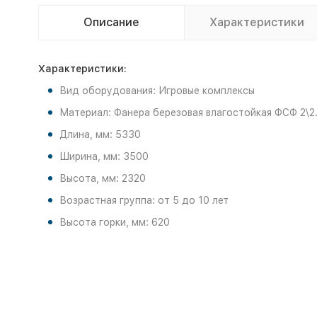
Описание
Характеристики
Характеристики:
Вид оборудования: Игровые комплексы
Материал: Фанера березовая влагостойкая ФСФ 2\2.
Длина, мм: 5330
Ширина, мм: 3500
Высота, мм: 2320
Возрастная группа: от 5 до 10 лет
Высота горки, мм: 620