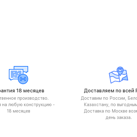
рантия 18 месяцев
Доставляем по всей 
твенное производство.
Доставим по России, Бел
я на любую конструкцию -
Казахстану, по выгодны
18 месяцев
Доставка по Москве воз
день заказа.