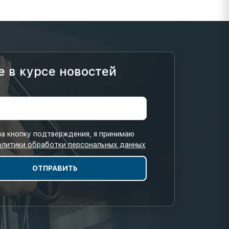
е в курсе новостей
а кнопку подтверждения, я принимаю
олитики обработки персональных данных