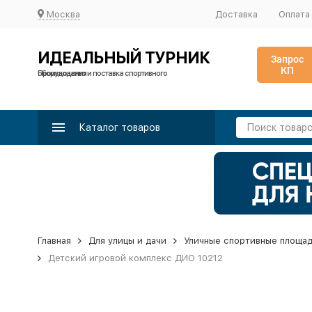
Москва
Доставка
Оплата
ИДЕАЛЬНЫЙ ТУРНИК
Запрос
КП
Производство и поставка спортивного оборудования
Каталог товаров
Главная
Для улицы и дачи
Уличные спортивные площа
Детский игровой комплекс ДИО 10212