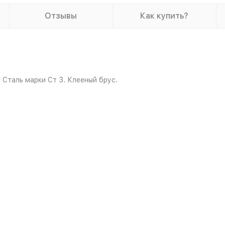
Отзывы
Как купить?
 Сталь марки Ст 3. Клееный брус.