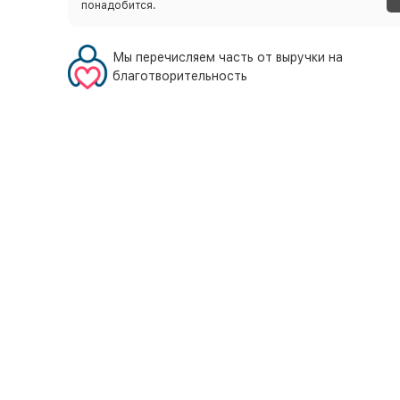
понадобится.
Мы перечисляем часть от выручки на
благотворительность