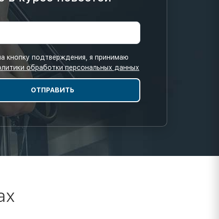
а кнопку подтверждения, я принимаю
олитики обработки персональных данных
ах