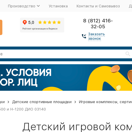
Производство
Установка
Контакты и Самовывоз
Д
8 (812) 416-
32-05
Заказать
звонок
дки
Детские спортивные площадки
Игровые комплексы, серти
00 и Н-1200 ДИО 03140
Детский игровой ко