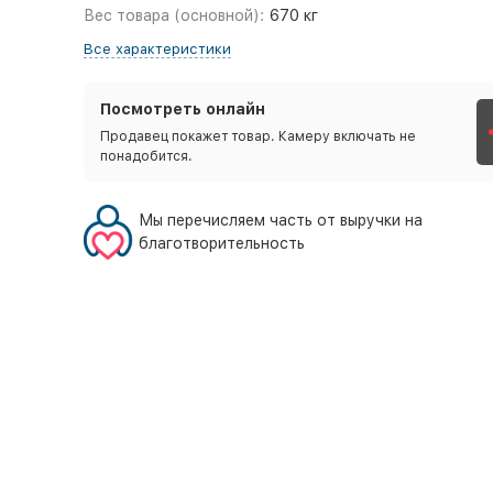
Вес товара (основной):
670 кг
Все характеристики
Посмотреть онлайн
Продавец покажет товар. Камеру включать не
понадобится.
Мы перечисляем часть от выручки на
благотворительность