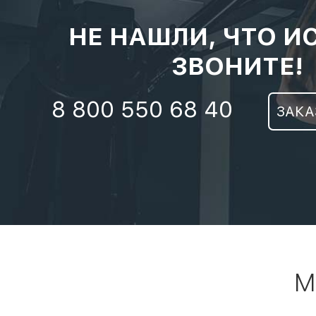
НЕ НАШЛИ, ЧТО И
ЗВОНИТЕ!
8 800 550 68 40
ЗАКА
М