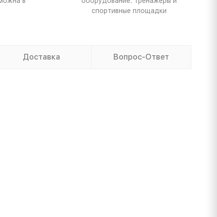
можна в
оборудование: тренажеры и
спортивные площадки
Доставка
Вопрос-Ответ