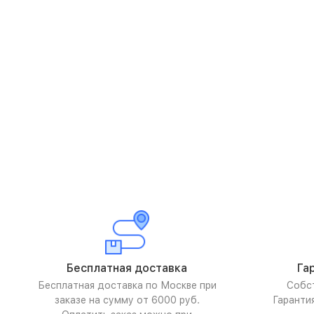
Бесплатная доставка
Га
Бесплатная доставка по Москве при
Собс
заказе на сумму от 6000 руб.
Гаранти