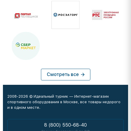
Смотреть все
2008-2026 © Идеальный турник — Интернет-магазин
спортивного оборудования в Москве, все товары недорого
и в одном месте.
8 (800) 550-68-40