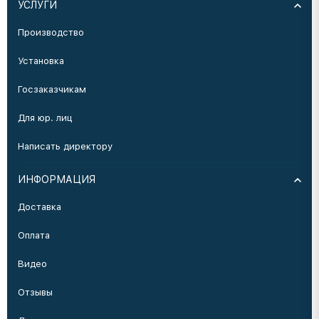
УСЛУГИ
Производство
Установка
Госзаказчикам
Для юр. лиц
Написать директору
ИНФОРМАЦИЯ
Доставка
Оплата
Видео
Отзывы