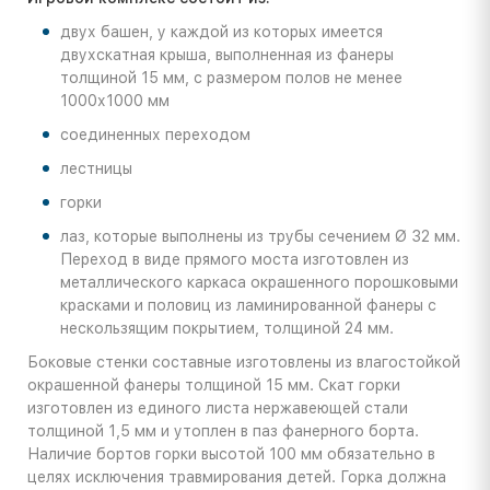
двух башен, у каждой из которых имеется
двухскатная крыша, выполненная из фанеры
толщиной 15 мм, с размером полов не менее
1000х1000 мм
соединенных переходом
лестницы
горки
лаз, которые выполнены из трубы сечением Ø 32 мм.
Переход в виде прямого моста изготовлен из
металлического каркаса окрашенного порошковыми
красками и половиц из ламинированной фанеры с
нескользящим покрытием, толщиной 24 мм.
Боковые стенки составные изготовлены из влагостойкой
окрашенной фанеры толщиной 15 мм. Скат горки
изготовлен из единого листа нержавеющей стали
толщиной 1,5 мм и утоплен в паз фанерного борта.
Наличие бортов горки высотой 100 мм обязательно в
целях исключения травмирования детей. Горка должна