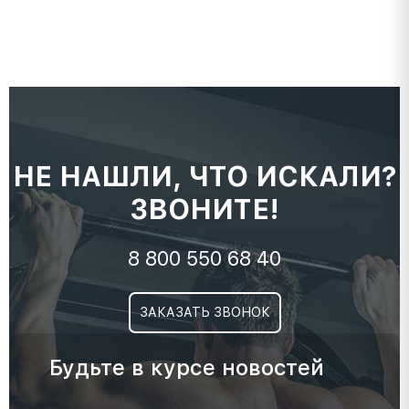
НЕ НАШЛИ, ЧТО ИСКАЛИ?
ЗВОНИТЕ!
8 800 550 68 40
ЗАКАЗАТЬ ЗВОНОК
Будьте в курсе новостей