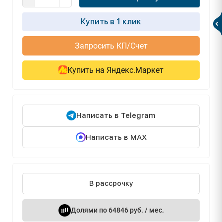
Купить в 1 клик
Запросить КП/Счет
Купить на Яндекс.Маркет
Написать в Telegram
Написать в MAX
В рассрочку
Долями по 64846 руб. / мес.