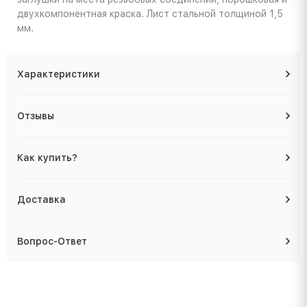
двухкомпонентная краска. Лист стальной толщиной 1,5
мм.
Характеристики
Отзывы
Как купить?
Доставка
Вопрос-Ответ