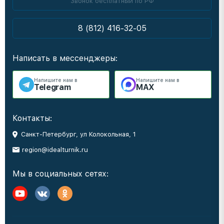
Звонок бесплатный по РФ
8 (812) 416-32-05
Написать в мессенджеры:
Напишите нам в
Напишите нам в
Telegram
MAX
Контакты:
Санкт-Петербург, ул Колокольная, 1
region@idealturnik.ru
Мы в социальных сетях: