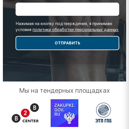
Нажимая на кнопку подтверждения, я принимаю
условия
политики обработки персональных данных
Мы на тендерных площадках