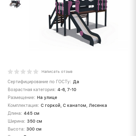
Написать отзыв
Сертифицирование по ГОСТу:
Да
Возрастная категория:
4-6, 7-10
Размещение:
На улице
Комплектация:
С горкой, С канатом, Лесенка
Длина:
445 см
Ширина:
350 см
Высота:
300 см