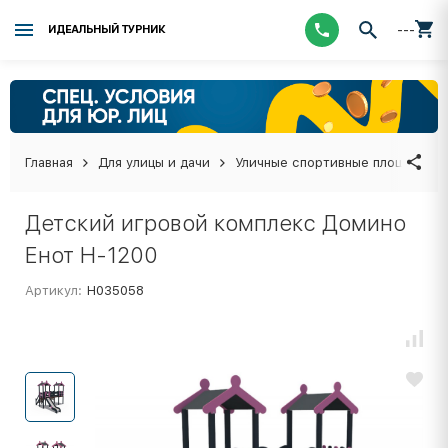
---
ИДЕАЛЬНЫЙ ТУРНИК
Главная
Для улицы и дачи
Уличные спортивные площадки
Детский игровой комплекс Домино
Енот Н-1200
Артикул:
Н035058