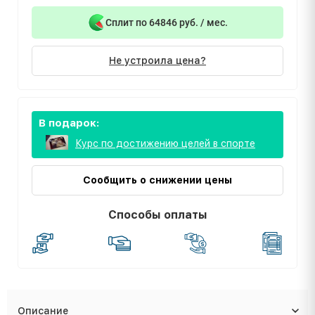
Сплит по 64846 руб. / мес.
Не устроила цена?
В подарок:
Курс по достижению целей в спорте
Сообщить о снижении цены
Способы оплаты
Описание