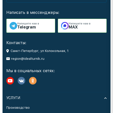
Написать в мессенджеры:
Напишите нам в
Напишите нам в
Telegram
MAX
Контакты:
Санкт-Петербург, ул Колокольная, 1
region@idealturnik.ru
Мы в социальных сетях:
УСЛУГИ
Производство