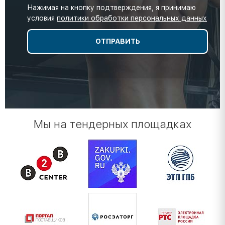
Нажимая на кнопку подтверждения, я принимаю
условия
политики обработки персональных данных
Мы на тендерных площадках