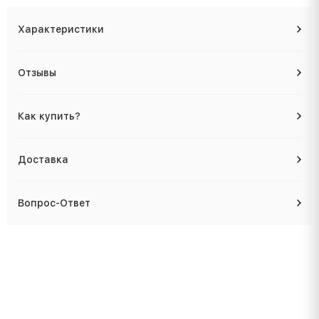
Характеристики
Отзывы
Как купить?
Доставка
Вопрос-Ответ