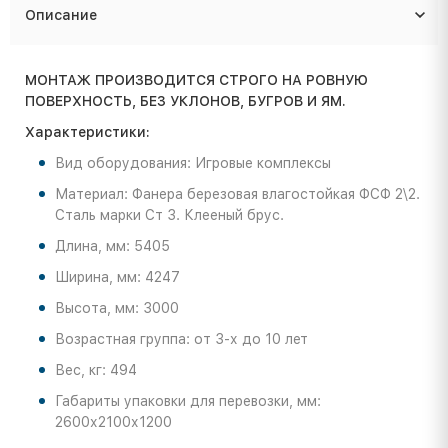
Описание
МОНТАЖ ПРОИЗВОДИТСЯ СТРОГО НА РОВНУЮ
ПОВЕРХНОСТЬ, БЕЗ УКЛОНОВ, БУГРОВ И ЯМ.
Характеристики:
Вид оборудования: Игровые комплексы
Материал: Фанера березовая влагостойкая ФСФ 2\2.
Сталь марки Ст 3. Клееный брус.
Длина, мм: 5405
Ширина, мм: 4247
Высота, мм: 3000
Возрастная группа: от 3-х до 10 лет
Вес, кг: 494
Габариты упаковки для перевозки, мм:
2600х2100х1200