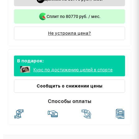
Сплит по 80770 руб. / мес.
Не устроила цена?
В подарок:
Курс по достижению целей в спорте
Сообщить о снижении цены
Способы оплаты