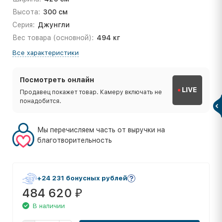
Высота:
300 см
Серия:
Джунгли
Вес товара (основной):
494 кг
Все характеристики
Посмотреть онлайн
LIVE
Продавец покажет товар. Камеру включать не
понадобится.
Мы перечисляем часть от выручки на
благотворительность
+24 231 бонусных рублей
484 620
₽
В наличии