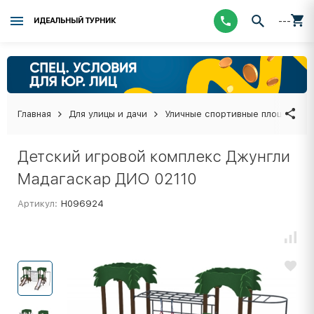
---
ИДЕАЛЬНЫЙ ТУРНИК
Главная
Для улицы и дачи
Уличные спортивные площадки
Детский игровой комплекс Джунгли
Мадагаскар ДИО 02110
Артикул:
Н096924