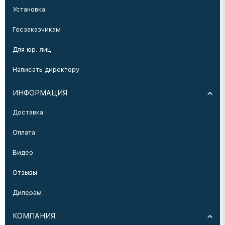
Установка
Госзаказчикам
Для юр. лиц
Написать директору
ИНФОРМАЦИЯ
Доставка
Оплата
Видео
Отзывы
Дилерам
КОМПАНИЯ