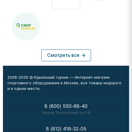
Смотреть все
2008-2026 © Идеальный турник — Интернет-магазин
спортивного оборудования в Москве, все товары недорого
и в одном месте.
8 (800) 550-68-40
Звонок бесплатный по РФ
8 (812) 416-32-05