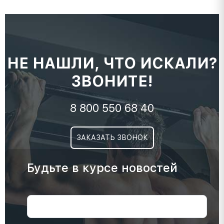
НЕ НАШЛИ, ЧТО ИСКАЛИ?
ЗВОНИТЕ!
8 800 550 68 40
ЗАКАЗАТЬ ЗВОНОК
Будьте в курсе новостей