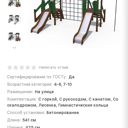
Написать отзыв
Сертифицирование по ГОСТу:
Да
Возрастная категория:
4-6, 7-10
Размещение:
На улице
Комплектация:
С горкой, С рукоходом, С канатом, Со
скалодромом, Лесенка, Гимнастические кольца
Способ установки:
Бетонирование
Длина:
541 см
Ширина:
425 см