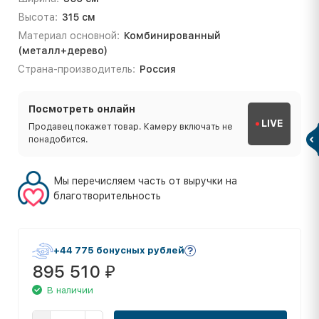
Высота:
315 см
Материал основной:
Комбинированный
(металл+дерево)
Страна-производитель:
Россия
Посмотреть онлайн
LIVE
Продавец покажет товар. Камеру включать не
понадобится.
Мы перечисляем часть от выручки на
благотворительность
+44 775 бонусных рублей
895 510
₽
В наличии