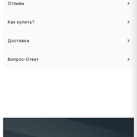
Отзывы
Как купить?
Доставка
Вопрос-Ответ