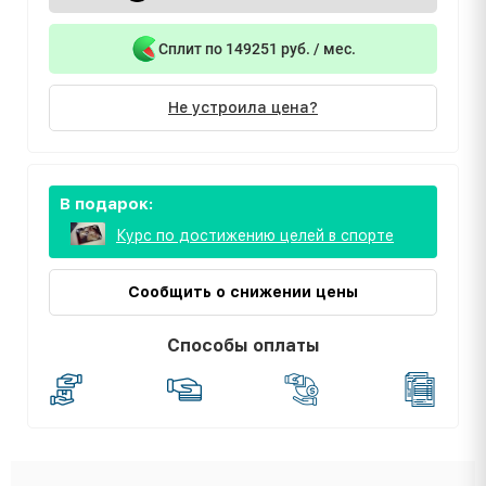
Сплит по 149251 руб. / мес.
Не устроила цена?
В подарок:
Курс по достижению целей в спорте
Сообщить о снижении цены
Способы оплаты