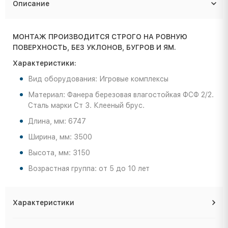
Описание
МОНТАЖ ПРОИЗВОДИТСЯ СТРОГО НА РОВНУЮ
ПОВЕРХНОСТЬ, БЕЗ УКЛОНОВ, БУГРОВ И ЯМ.
Характеристики:
Вид оборудования: Игровые комплексы
Материал: Фанера березовая влагостойкая ФСФ 2/2.
Сталь марки Ст 3. Клееный брус.
Длина, мм: 6747
Ширина, мм: 3500
Высота, мм: 3150
Возрастная группа: от 5 до 10 лет
Характеристики