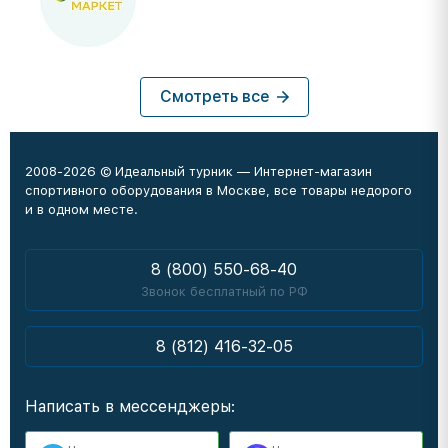
Смотреть все
2008-2026 © Идеальный турник — Интернет-магазин
спортивного оборудования в Москве, все товары недорого
и в одном месте.
8 (800) 550-68-40
Звонок бесплатный по РФ
8 (812) 416-32-05
Написать в мессенджеры: