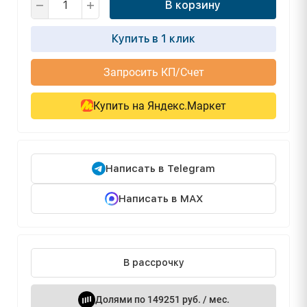
В корзину
Купить в 1 клик
Запросить КП/Счет
Купить на Яндекс.Маркет
Написать в Telegram
Написать в MAX
В рассрочку
Долями по 149251 руб. / мес.