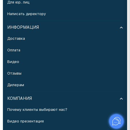
Для юр. лиц
Написать директору
ИНФОРМАЦИЯ
Доставка
Оплата
Видео
Отзывы
Дилерам
КОМПАНИЯ
Почему клиенты выбирают нас?
Видео презентация