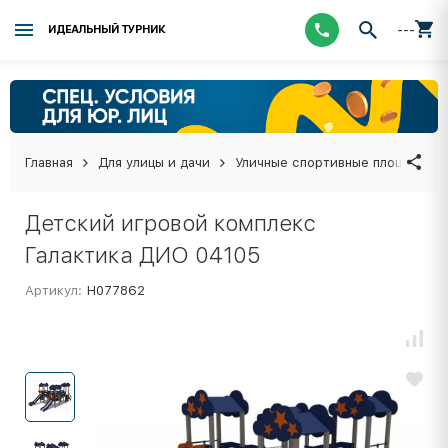
---
ИДЕАЛЬНЫЙ ТУРНИК
Главная
Для улицы и дачи
Уличные спортивные площадки
Детский игровой комплекс
Галактика ДИО 04105
Артикул:
Н077862