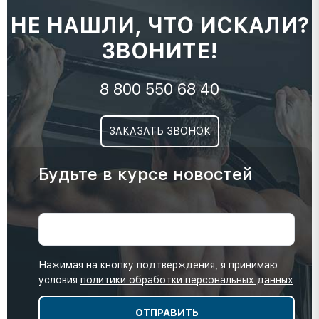
НЕ НАШЛИ, ЧТО ИСКАЛИ?
ЗВОНИТЕ!
8 800 550 68 40
ЗАКАЗАТЬ ЗВОНОК
Будьте в курсе новостей
Нажимая на кнопку подтверждения, я принимаю
условия
политики обработки персональных данных