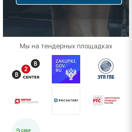
Мы на тендерных площадках