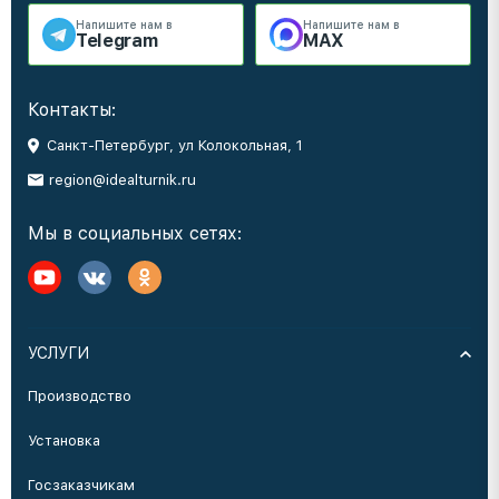
Напишите нам в
Напишите нам в
Telegram
MAX
Контакты:
Санкт-Петербург, ул Колокольная, 1
region@idealturnik.ru
Мы в социальных сетях:
УСЛУГИ
Производство
Установка
Госзаказчикам