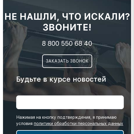
НЕ НАШЛИ, ЧТО ИСКАЛИ?
ЗВОНИТЕ!
8 800 550 68 40
ЗАКАЗАТЬ ЗВОНОК
Будьте в курсе новостей
Нажимая на кнопку подтверждения, я принимаю
условия
политики обработки персональных данных