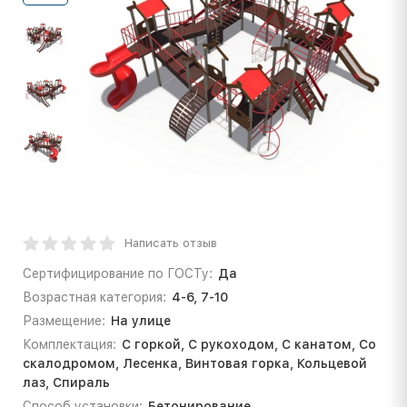
Написать отзыв
Сертифицирование по ГОСТу:
Да
Возрастная категория:
4-6, 7-10
Размещение:
На улице
Комплектация:
С горкой, С рукоходом, С канатом, Со
скалодромом, Лесенка, Винтовая горка, Кольцевой
лаз, Спираль
Способ установки:
Бетонирование