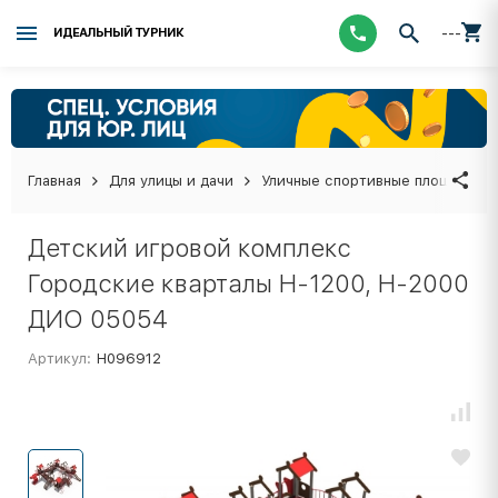
---
ИДЕАЛЬНЫЙ ТУРНИК
Главная
Для улицы и дачи
Уличные спортивные площадки
Детский игровой комплекс
Городские кварталы Н-1200, Н-2000
ДИО 05054
Артикул:
Н096912