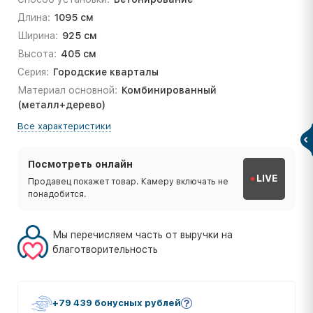
Длина:
1095 см
Ширина:
925 см
Высота:
405 см
Серия:
Городские кварталы
Материал основной:
Комбинированный
(металл+дерево)
Все характеристики
Посмотреть онлайн
LIVE
Продавец покажет товар. Камеру включать не
понадобится.
Мы перечисляем часть от выручки на
благотворительность
+79 439 бонусных рублей