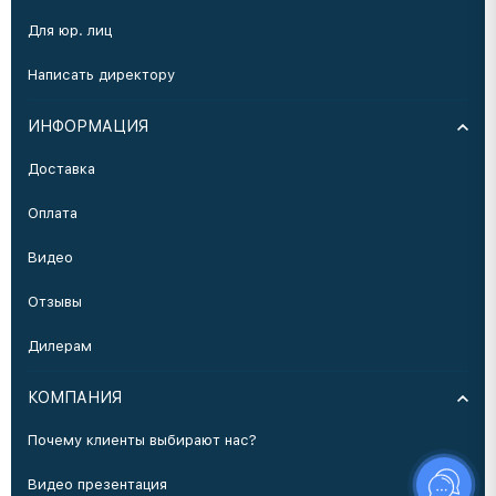
Для юр. лиц
Написать директору
ИНФОРМАЦИЯ
Доставка
Оплата
Видео
Отзывы
Дилерам
КОМПАНИЯ
Почему клиенты выбирают нас?
Видео презентация