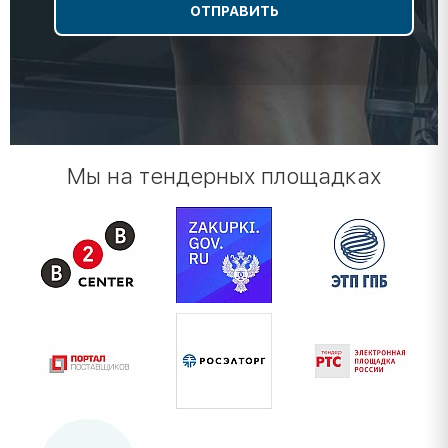
Мы на тендерных площадках