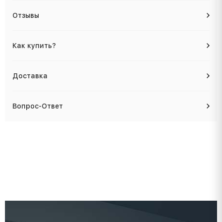
Отзывы
Как купить?
Доставка
Вопрос-Ответ