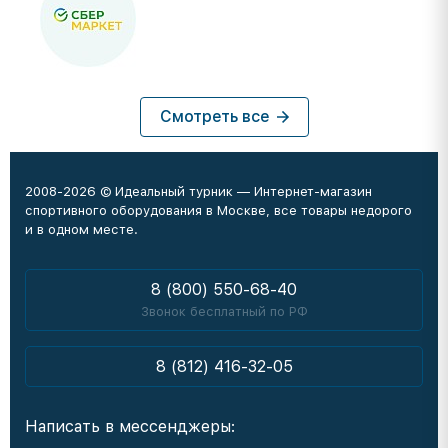
Смотреть все
2008-2026 © Идеальный турник — Интернет-магазин
спортивного оборудования в Москве, все товары недорого
и в одном месте.
8 (800) 550-68-40
Звонок бесплатный по РФ
8 (812) 416-32-05
Написать в мессенджеры: