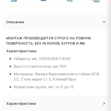
Описание
МОНТАЖ ПРОИЗВОДИТСЯ СТРОГО НА РОВНУЮ
ПОВЕРХНОСТЬ, БЕЗ УКЛОНОВ, БУГРОВ И ЯМ.
Характеристики:
Габариты, мм: 10950х9247х4050
Высота отметки пола, мм: 900
Материалы: Фанера березовая влагостойкая ФСФ
2/2, Сталь марки Ст 3, Клееный брус
Возрастная группа, лет: от 5 до 12
Характеристики