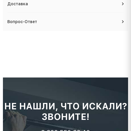
Доставка
Вопрос-Ответ
НЕ НАШЛИ, ЧТО ИСКАЛИ?
ЗВОНИТЕ!