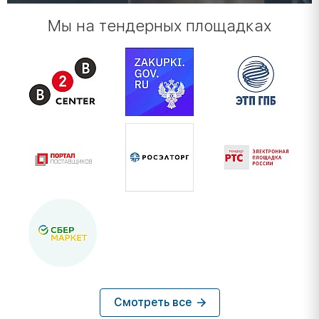
Мы на тендерных площадках
Смотреть все