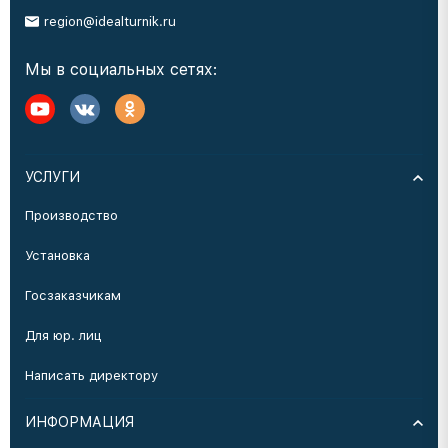
region@idealturnik.ru
Мы в социальных сетях:
УСЛУГИ
Производство
Установка
Госзаказчикам
Для юр. лиц
Написать директору
ИНФОРМАЦИЯ