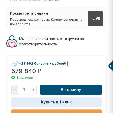
Посмотреть онлайн
LIVE
Продавец покажет товар. Камеру включать не
понадобится.
Мы перечисляем часть от выручки на
благотворительность
+28 992 бонусных рублей
579 840
₽
В наличии
В корзину
Купить в 1 клик