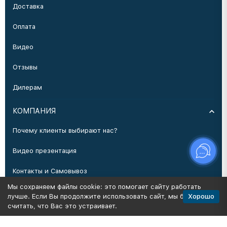
Доставка
Оплата
Видео
Отзывы
Дилерам
КОМПАНИЯ
Почему клиенты выбирают нас?
Видео презентация
Контакты и Самовывоз
Мы сохраняем файлы cookie: это помогает сайту работать
Производство
Хорошо
лучше. Если Вы продолжите использовать сайт, мы будем
считать, что Вас это устраивает.
Политика персональных данных
Карта сайта