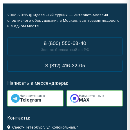
2008-2026 © Идеальный турник — Интернет-магазин
спортивного оборудования в Москве, все товары недорого
и в одном месте.
8 (800) 550-68-40
Звонок бесплатный по РФ
8 (812) 416-32-05
Написать в мессенджеры:
Напишите нам в
Напишите нам в
Telegram
MAX
Контакты:
Санкт-Петербург, ул Колокольная, 1