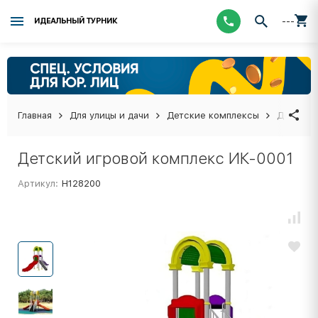
---
ИДЕАЛЬНЫЙ ТУРНИК
Главная
Для улицы и дачи
Детские комплексы
Детский
Детский игровой комплекс ИК-0001
Артикул:
Н128200