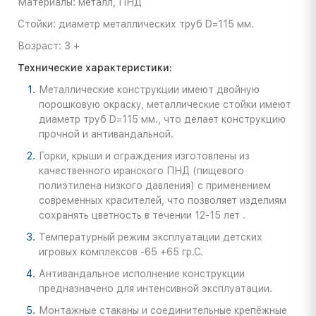
Материалы: металл, ПНД
Стойки: диаметр металлических труб D=115 мм.
Возраст: 3 +
Технические характеристики:
Металлические конструкции имеют двойную
порошковую окраску, металлические стойки имеют
диаметр труб D=115 мм., что делает конструкцию
прочной и антивандальной.
Горки, крыши и ограждения изготовлены из
качественного иранского ПНД (пищевого
полиэтилена низкого давления) с применением
современных красителей, что позволяет изделиям
сохранять цветность в течении 12-15 лет .
Температурный режим эксплуатации детских
игровых комплексов -65 +65 гр.С.
Антивандальное исполнение конструкции
предназначено для интенсивной эксплуатации.
Монтажные стаканы и соединительные крепёжные