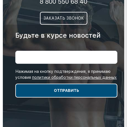
8 800 550 68 40
ЗАКАЗАТЬ ЗВОНОК
Будьте в курсе новостей
Нажимая на кнопку подтверждения, я принимаю
условия
политики обработки персональных данных