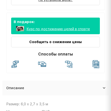
В подарок:
Курс по достижению целей в спорте
Сообщить о снижении цены
Способы оплаты
Описание
Размер: 6,0 х 2,7 х 3,5 м