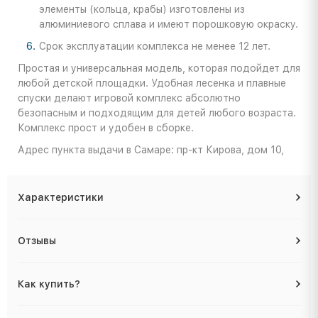
элементы (кольца, крабы) изготовлены из
алюминиевого сплава и имеют порошковую окраску.
Срок эксплуатации комплекса не менее 12 лет.
Простая и универсальная модель, которая подойдет для
любой детской площадки. Удобная лесенка и плавные
спуски делают игровой комплекс абсолютно
безопасным и подходящим для детей любого возраста.
Комплекс прост и удобен в сборке.
Адрес пункта выдачи в Самаре: пр-кт Кирова, дом 10,
Характеристики
Отзывы
Как купить?