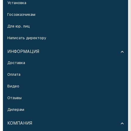
Установка
Госзаказчикам
Для юр. лиц
Написать директору
ИНФОРМАЦИЯ
Доставка
Оплата
Видео
Отзывы
Дилерам
КОМПАНИЯ