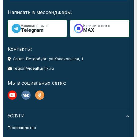
Написать в мессенджеры:
Напишите нам в
Напишите нам в
Telegram
MAX
Контакты:
Санкт-Петербург, ул Колокольная, 1
region@idealturnik.ru
Мы в социальных сетях:
УСЛУГИ
Производство