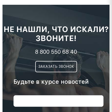
НЕ НАШЛИ, ЧТО ИСКАЛИ?
ЗВОНИТЕ!
8 800 550 68 40
ЗАКАЗАТЬ ЗВОНОК
Будьте в курсе новостей