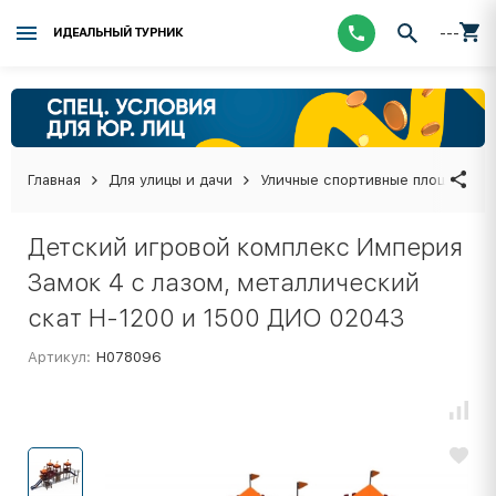
---
ИДЕАЛЬНЫЙ ТУРНИК
Главная
Для улицы и дачи
Уличные спортивные площадки
Детский игровой комплекс Империя
Замок 4 с лазом, металлический
скат Н-1200 и 1500 ДИО 02043
Артикул:
Н078096