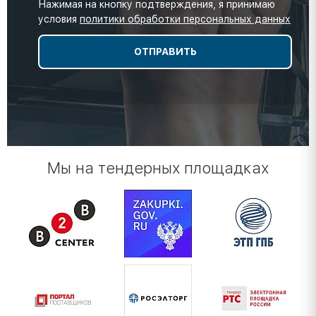
Нажимая на кнопку подтверждения, я принимаю
условия
политики обработки персональных данных
Мы на тендерных площадках