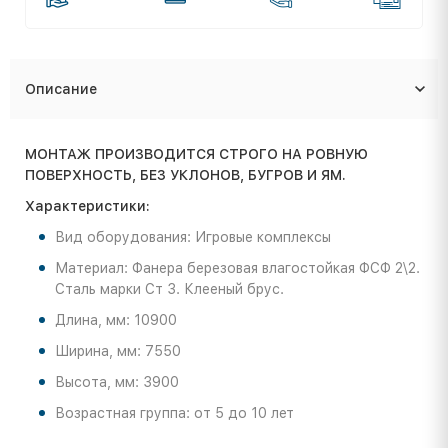
Описание
МОНТАЖ ПРОИЗВОДИТСЯ СТРОГО НА РОВНУЮ
ПОВЕРХНОСТЬ, БЕЗ УКЛОНОВ, БУГРОВ И ЯМ.
Характеристики:
Вид оборудования: Игровые комплексы
Материал: Фанера березовая влагостойкая ФСФ 2\2.
Сталь марки Ст 3. Клееный брус.
Длина, мм: 10900
Ширина, мм: 7550
Высота, мм: 3900
Возрастная группа: от 5 до 10 лет