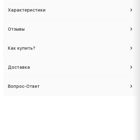
Характеристики
Отзывы
Как купить?
Доставка
Вопрос-Ответ