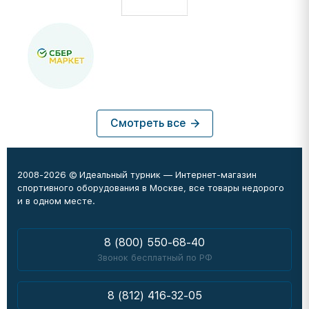
Смотреть все
2008-2026 © Идеальный турник — Интернет-магазин
спортивного оборудования в Москве, все товары недорого
и в одном месте.
8 (800) 550-68-40
Звонок бесплатный по РФ
8 (812) 416-32-05