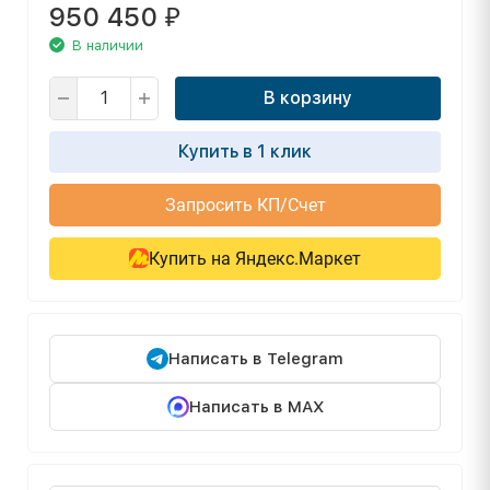
950 450
₽
В наличии
В корзину
Купить в 1 клик
Запросить КП/Счет
Купить на Яндекс.Маркет
Написать в Telegram
Написать в MAX