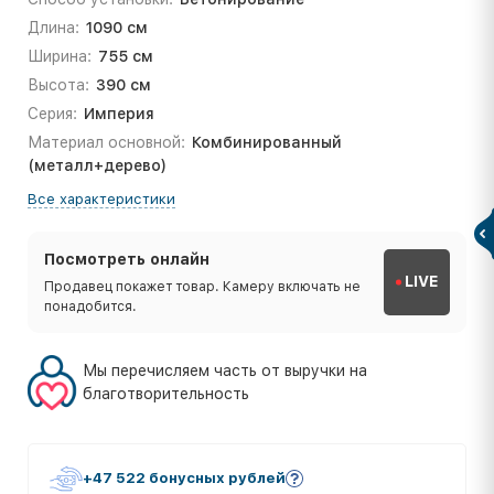
Длина:
1090 см
Ширина:
755 см
Высота:
390 см
Серия:
Империя
Материал основной:
Комбинированный
(металл+дерево)
Все характеристики
Посмотреть онлайн
LIVE
Продавец покажет товар. Камеру включать не
понадобится.
Мы перечисляем часть от выручки на
благотворительность
+47 522 бонусных рублей