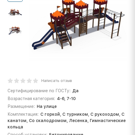
Написать отзыв
Сертифицирование по ГОСТу:
Да
Возрастная категория:
4-6, 7-10
Размещение:
На улице
Комплектация:
С горкой, С турником, С рукоходом, С
канатом, Со скалодромом, Лесенка, Гимнастические
кольца
Способ установки:
Бетонирование