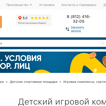
Производство
Установка
Контакты и Самовывоз
Д
8 (812) 416-
32-05
Заказать
звонок
дки
Детские спортивные площадки
Игровые комплексы, серти
Детский игровой ко