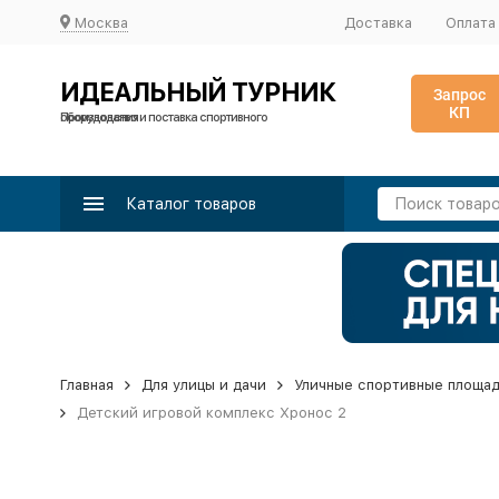
Москва
Доставка
Оплата
ИДЕАЛЬНЫЙ ТУРНИК
Запрос
КП
Производство и поставка спортивного оборудования
Каталог товаров
Главная
Для улицы и дачи
Уличные спортивные площа
Детский игровой комплекс Хронос 2