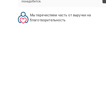
понадобится.
Мы перечисляем часть от выручки на
благотворительность