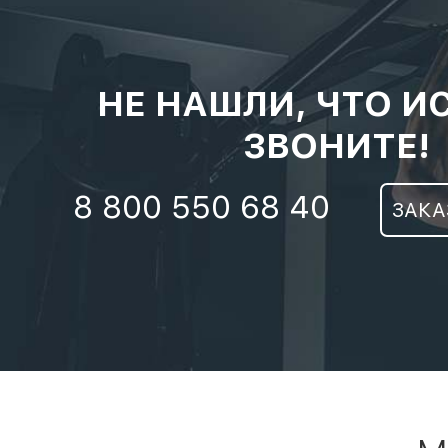
НЕ НАШЛИ, ЧТО И
ЗВОНИТЕ!
8 800 550 68 40
ЗАКА