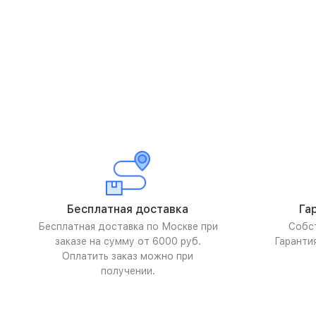
Бесплатная доставка
Га
Бесплатная доставка по Москве при
Собс
заказе на сумму от 6000 руб.
Гаранти
Оплатить заказ можно при
получении.