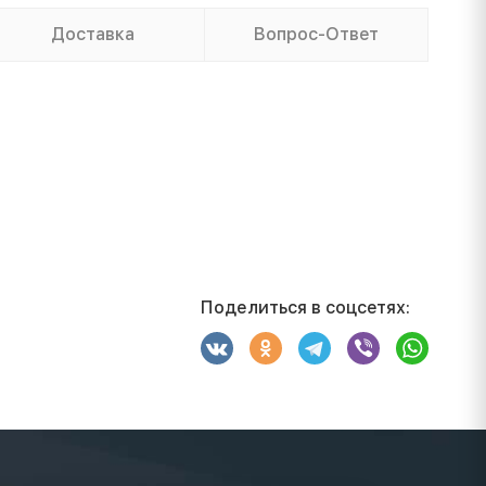
Доставка
Вопрос-Ответ
Поделиться в соцсетях: