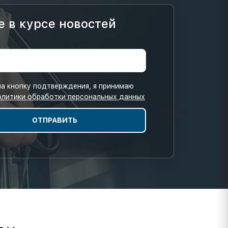
е в курсе новостей
а кнопку подтверждения, я принимаю
олитики обработки персональных данных