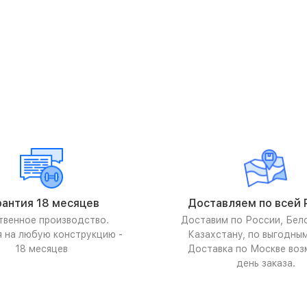
рантия 18 месяцев
Доставляем по всей 
твенное производство.
Доставим по России, Бел
я на любую конструкцию -
Казахстану, по выгодны
18 месяцев
Доставка по Москве воз
день заказа.