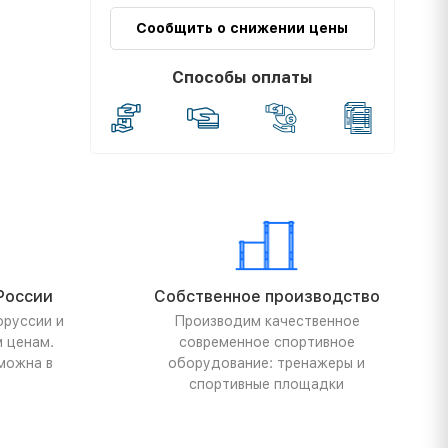
Сообщить о снижении цены
Способы оплаты
России
Собственное производство
оруссии и
Производим качественное
м ценам.
современное спортивное
можна в
оборудование: тренажеры и
спортивные площадки