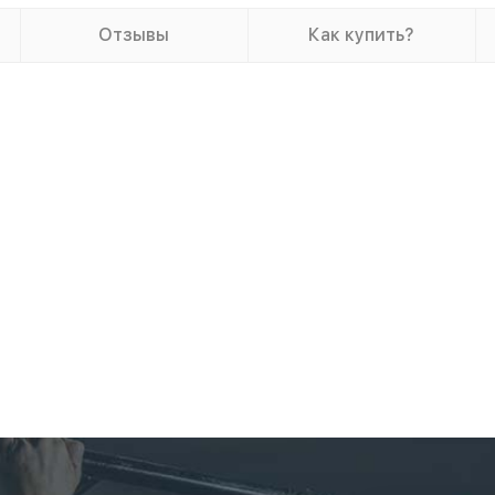
Отзывы
Как купить?