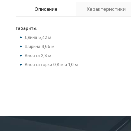
Описание
Характеристики
Габариты:
Длина 5,42 м
Ширина 4,65 м
Высота 2,8 м
Высота горки 0,8 м и 1,0 м