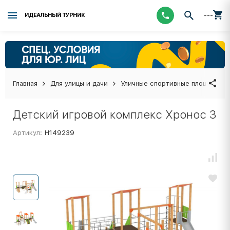
---
ИДЕАЛЬНЫЙ ТУРНИК
Главная
Для улицы и дачи
Уличные спортивные площадки
Детский игровой комплекс Хронос 3
Артикул:
Н149239