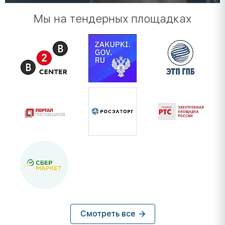
Мы на тендерных площадках
Смотреть все