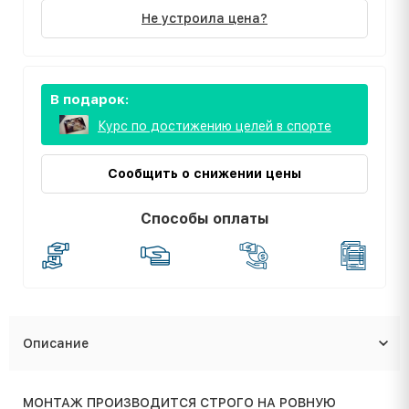
Не устроила цена?
В подарок:
Курс по достижению целей в спорте
Сообщить о снижении цены
Способы оплаты
Описание
МОНТАЖ ПРОИЗВОДИТСЯ СТРОГО НА РОВНУЮ