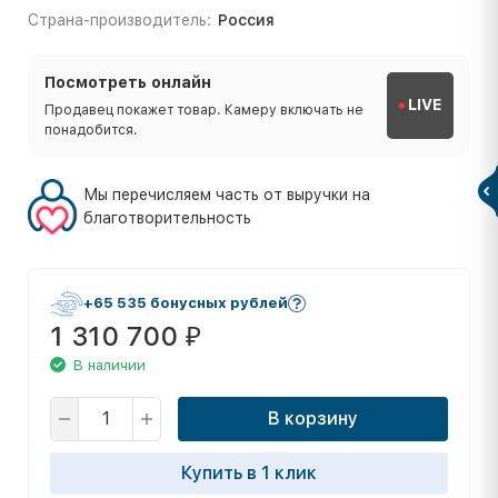
Страна-производитель:
Россия
Посмотреть онлайн
LIVE
Продавец покажет товар. Камеру включать не
понадобится.
Мы перечисляем часть от выручки на
благотворительность
+65 535 бонусных рублей
1 310 700
₽
В наличии
В корзину
Купить в 1 клик