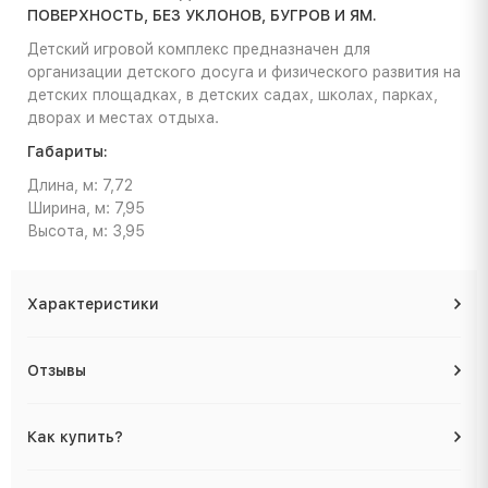
ПОВЕРХНОСТЬ, БЕЗ УКЛОНОВ, БУГРОВ И ЯМ.
Детский игровой комплекс предназначен для
организации детского досуга и физического развития на
детских площадках, в детских садах, школах, парках,
дворах и местах отдыха.
Габариты:
Длина, м: 7,72
Ширина, м: 7,95
Высота, м: 3,95
Характеристики
Отзывы
Как купить?