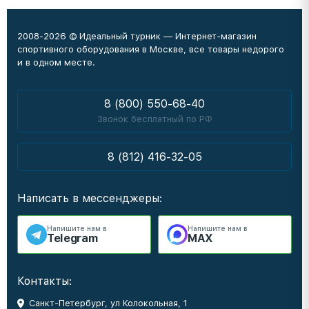
2008-2026 © Идеальный турник — Интернет-магазин
спортивного оборудования в Москве, все товары недорого
и в одном месте.
8 (800) 550-68-40
Звонок бесплатный по РФ
8 (812) 416-32-05
Написать в мессенджеры:
Напишите нам в
Напишите нам в
Telegram
MAX
Контакты:
Санкт-Петербург, ул Колокольная, 1