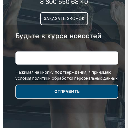
8 800 550 68 40
ЗАКАЗАТЬ ЗВОНОК
Будьте в курсе новостей
Нажимая на кнопку подтверждения, я принимаю
условия
политики обработки персональных данных