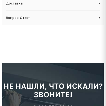
Доставка
Вопрос-Ответ
НЕ НАШЛИ, ЧТО ИСКАЛИ?
ЗВОНИТЕ!