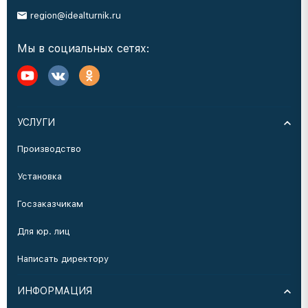
region@idealturnik.ru
Мы в социальных сетях:
УСЛУГИ
Производство
Установка
Госзаказчикам
Для юр. лиц
Написать директору
ИНФОРМАЦИЯ