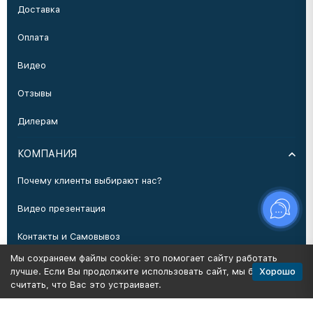
Доставка
Оплата
Видео
Отзывы
Дилерам
КОМПАНИЯ
Почему клиенты выбирают нас?
Видео презентация
Контакты и Самовывоз
Мы сохраняем файлы cookie: это помогает сайту работать
Производство
Хорошо
лучше. Если Вы продолжите использовать сайт, мы будем
считать, что Вас это устраивает.
Политика персональных данных
Карта сайта