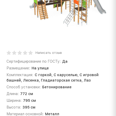
Написать отзыв
Сертифицирование по ГОСТу:
Да
Размещение:
На улице
Комплектация:
С горкой, С каруселью, С игровой
башней, Лесенка, Гладиаторская сетка, Лаз
Способ установки:
Бетонирование
Длина:
772 см
Ширина:
795 см
Высота:
395 см
Материал основной:
Металл