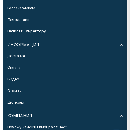
Госзаказчикам
Для юр. лиц
Написать директору
ИНФОРМАЦИЯ
Доставка
Оплата
Видео
Отзывы
Дилерам
КОМПАНИЯ
Почему клиенты выбирают нас?