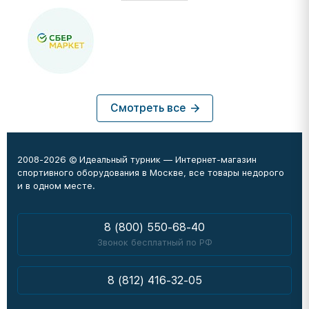
Смотреть все
2008-2026 © Идеальный турник — Интернет-магазин
спортивного оборудования в Москве, все товары недорого
и в одном месте.
8 (800) 550-68-40
Звонок бесплатный по РФ
8 (812) 416-32-05