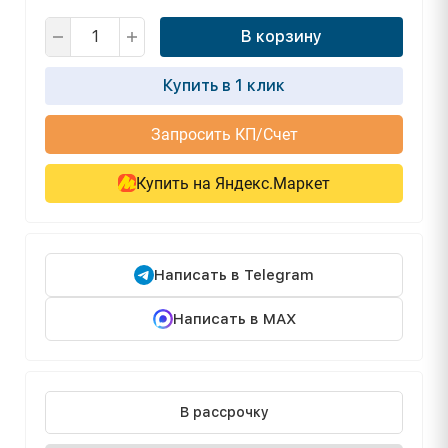
В корзину
Купить в 1 клик
Запросить КП/Счет
Купить на Яндекс.Маркет
Написать в Telegram
Написать в MAX
В рассрочку