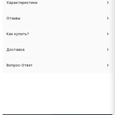
Характеристики
Отзывы
Как купить?
Доставка
Вопрос-Ответ