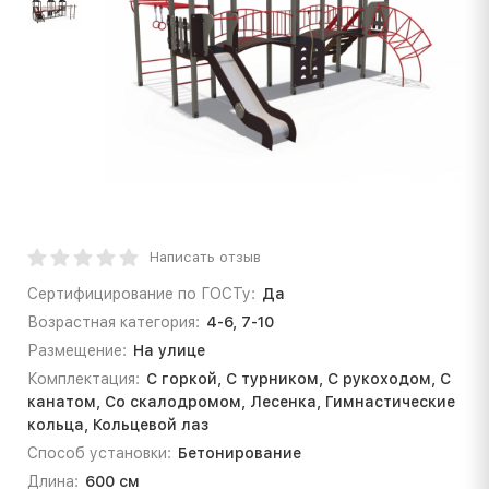
Написать отзыв
Сертифицирование по ГОСТу:
Да
Возрастная категория:
4-6, 7-10
Размещение:
На улице
Комплектация:
С горкой, С турником, С рукоходом, С
канатом, Со скалодромом, Лесенка, Гимнастические
кольца, Кольцевой лаз
Способ установки:
Бетонирование
Длина:
600 см