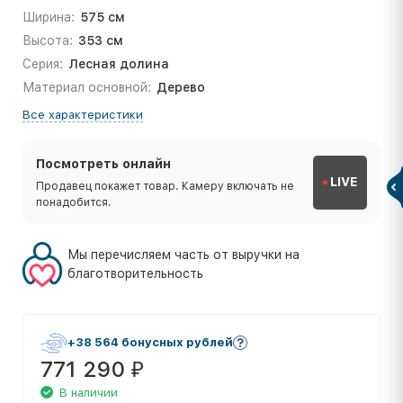
Ширина:
575 см
Высота:
353 см
Серия:
Лесная долина
Материал основной:
Дерево
Все характеристики
Посмотреть онлайн
LIVE
Продавец покажет товар. Камеру включать не
понадобится.
Мы перечисляем часть от выручки на
благотворительность
+38 564 бонусных рублей
771 290
₽
В наличии