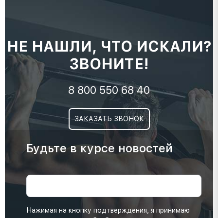
НЕ НАШЛИ, ЧТО ИСКАЛИ?
ЗВОНИТЕ!
8 800 550 68 40
ЗАКАЗАТЬ ЗВОНОК
Будьте в курсе новостей
Нажимая на кнопку подтверждения, я принимаю