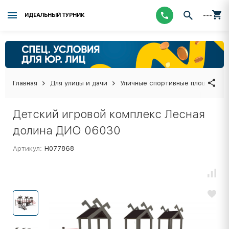
---
ИДЕАЛЬНЫЙ ТУРНИК
Главная
Для улицы и дачи
Уличные спортивные площадки
Детский игровой комплекс Лесная
долина ДИО 06030
Артикул:
Н077868