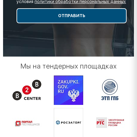
условия
политики обработки персональных данных
Мы на тендерных площадках