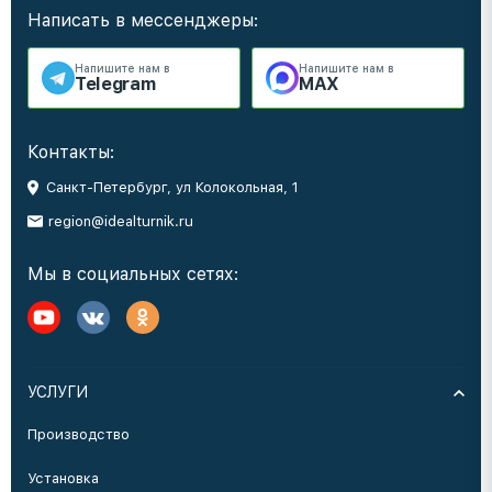
Написать в мессенджеры:
Напишите нам в
Напишите нам в
Telegram
MAX
Контакты:
Санкт-Петербург, ул Колокольная, 1
region@idealturnik.ru
Мы в социальных сетях:
УСЛУГИ
Производство
Установка