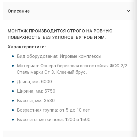
Описание
МОНТАЖ ПРОИЗВОДИТСЯ СТРОГО НА РОВНУЮ
ПОВЕРХНОСТЬ, БЕЗ УКЛОНОВ, БУГРОВ И ЯМ.
Характеристики:
Вид оборудования: Игровые комплексы
Материал: Фанера березовая влагостойкая ФСФ 2/2.
Сталь марки Ст 3. Клееный брус.
Длина, мм: 6000
Ширина, мм: 5750
Высота, мм: 3530
Возрастная группа: от 5 до 10 лет
Высота отметки пола: 1200 и 1500