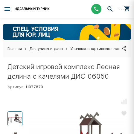
---
ИДЕАЛЬНЫЙ ТУРНИК
Главная
Для улицы и дачи
Уличные спортивные площадки
Детский игровой комплекс Лесная
долина с качелями ДИО 06050
Артикул:
Н077870