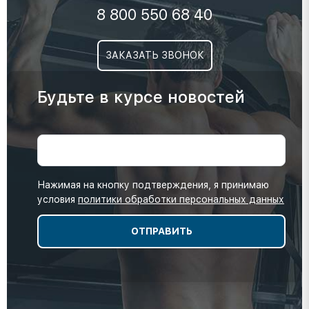
8 800 550 68 40
ЗАКАЗАТЬ ЗВОНОК
Будьте в курсе новостей
Нажимая на кнопку подтверждения, я принимаю
условия
политики обработки персональных данных