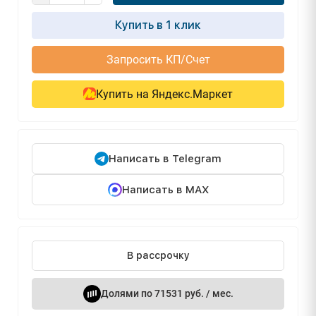
Купить в 1 клик
Запросить КП/Счет
Купить на Яндекс.Маркет
Написать в Telegram
Написать в MAX
В рассрочку
Долями по 71531 руб. / мес.