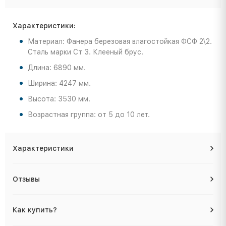
Характеристики:
Материал: Фанера березовая влагостойкая ФСФ 2\2.
Сталь марки Ст 3. Клееный брус.
Длина: 6890 мм.
Ширина: 4247 мм.
Высота: 3530 мм.
Возрастная группа: от 5 до 10 лет.
Характеристики
Отзывы
Как купить?