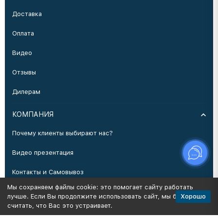
Доставка
Оплата
Видео
Отзывы
Дилерам
КОМПАНИЯ
Почему клиенты выбирают нас?
Видео презентация
Контакты и Самовывоз
Мы сохраняем файлы cookie: это помогает сайту работать
Производство
Хорошо
лучше. Если Вы продолжите использовать сайт, мы будем
считать, что Вас это устраивает.