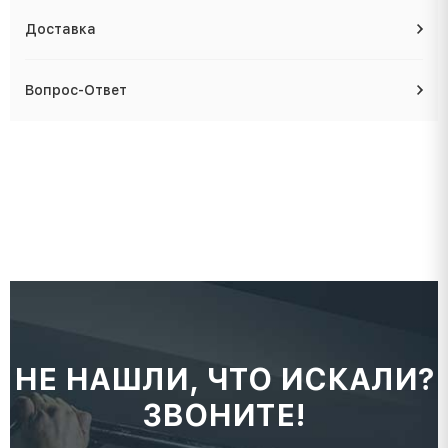
Доставка
Вопрос-Ответ
НЕ НАШЛИ, ЧТО ИСКАЛИ?
ЗВОНИТЕ!