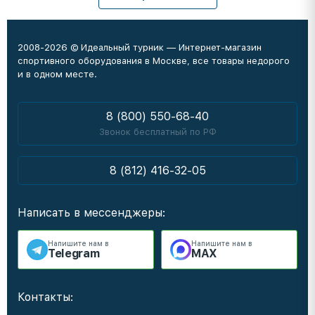
2008-2026 © Идеальный турник — Интернет-магазин
спортивного оборудования в Москве, все товары недорого
и в одном месте.
8 (800) 550-68-40
Звонок бесплатный по РФ
8 (812) 416-32-05
Написать в мессенджеры:
Напишите нам в
Напишите нам в
Telegram
MAX
Контакты: