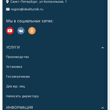
Санкт-Петербург, ул Колокольная, 1
region@idealturnik.ru
Мы в социальных сетях:
УСЛУГИ
Производство
Установка
Госзаказчикам
Для юр. лиц
Написать директору
ИНФОРМАЦИЯ