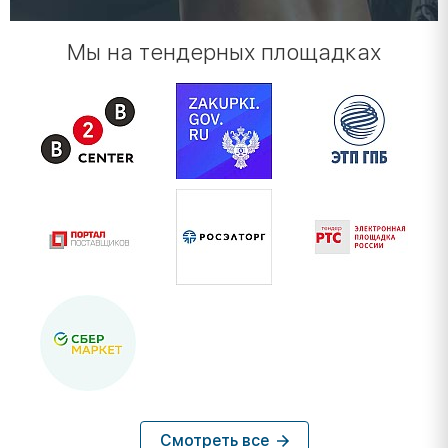
Мы на тендерных площадках
Смотреть все