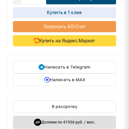
Купить в 1 клик
Запросить КП/Счет
Купить на Яндекс.Маркет
Написать в Telegram
Написать в MAX
В рассрочку
Долями по 41936 руб. / мес.