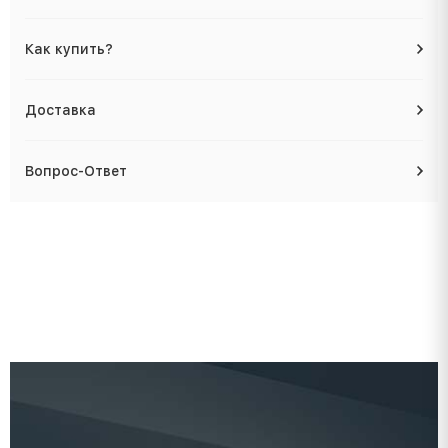
Как купить?
Доставка
Вопрос-Ответ