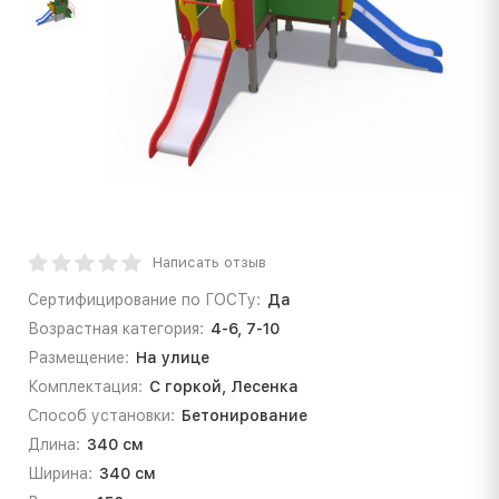
Написать отзыв
Сертифицирование по ГОСТу:
Да
Возрастная категория:
4-6, 7-10
Размещение:
На улице
Комплектация:
С горкой, Лесенка
Способ установки:
Бетонирование
Длина:
340 см
Ширина:
340 см