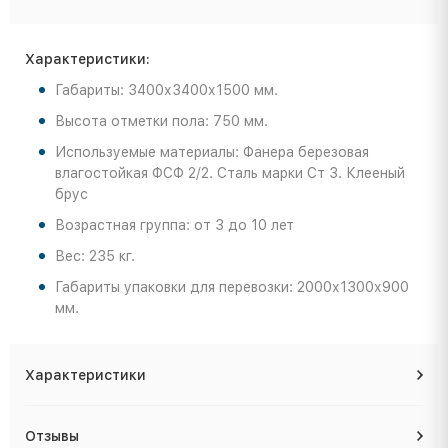
Характеристики:
Габариты: 3400х3400х1500 мм.
Высота отметки пола: 750 мм.
Используемые материалы: Фанера березовая
влагостойкая ФСФ 2/2. Сталь марки Ст 3. Клееный
брус
Возрастная группа: от 3 до 10 лет
Вес: 235 кг.
Габариты упаковки для перевозки: 2000х1300х900
мм.
Характеристики
Отзывы