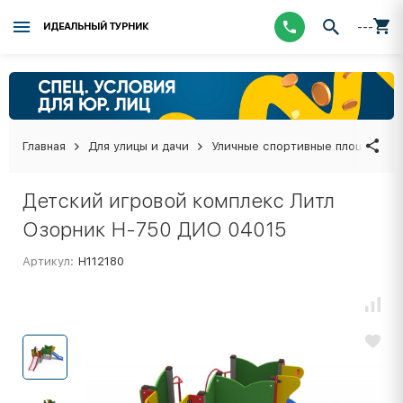
---
ИДЕАЛЬНЫЙ ТУРНИК
Главная
Для улицы и дачи
Уличные спортивные площадки
Детский игровой комплекс Литл
Озорник Н-750 ДИО 04015
Артикул:
Н112180