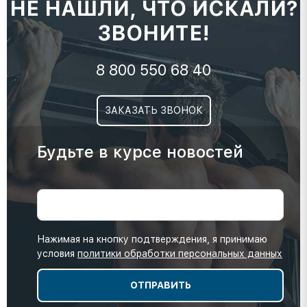
НЕ НАШЛИ, ЧТО ИСКАЛИ?
ЗВОНИТЕ!
8 800 550 68 40
ЗАКАЗАТЬ ЗВОНОК
Будьте в курсе новостей
Нажимая на кнопку подтверждения, я принимаю
условия
политики обработки персональных данных