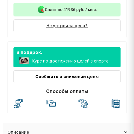
Сплит по 41936 руб. / мес.
Не устроила цена?
В подарок:
Курс по достижению целей в спорте
Сообщить о снижении цены
Способы оплаты
Описание