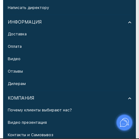
Написать директору
ИНФОРМАЦИЯ
Доставка
Оплата
Видео
Отзывы
Дилерам
КОМПАНИЯ
Почему клиенты выбирают нас?
Видео презентация
Контакты и Самовывоз