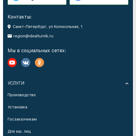
Контакты:
Санкт-Петербург, ул Колокольная, 1
region@idealturnik.ru
Мы в социальных сетях:
УСЛУГИ
Производство
Установка
Госзаказчикам
Для юр. лиц