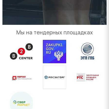
Мы на тендерных площадках