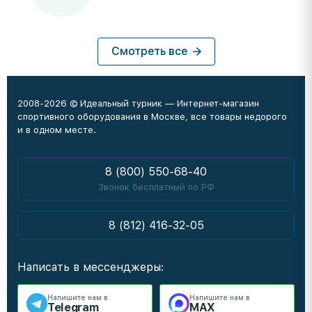
Смотреть все
2008-2026 © Идеальный турник — Интернет-магазин
спортивного оборудования в Москве, все товары недорого
и в одном месте.
8 (800) 550-68-40
Звонок бесплатный по РФ
8 (812) 416-32-05
Написать в мессенджеры:
Напишите нам в
Напишите нам в
Telegram
MAX