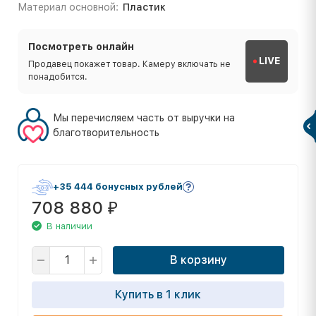
Материал основной:
Пластик
Посмотреть онлайн
LIVE
Продавец покажет товар. Камеру включать не
понадобится.
Мы перечисляем часть от выручки на
благотворительность
+35 444 бонусных рублей
708 880
₽
В наличии
В корзину
Купить в 1 клик