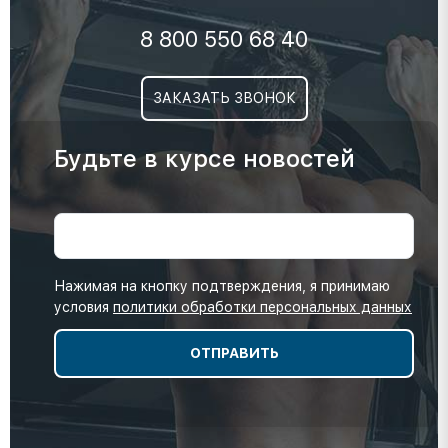
8 800 550 68 40
ЗАКАЗАТЬ ЗВОНОК
Будьте в курсе новостей
Нажимая на кнопку подтверждения, я принимаю
условия
политики обработки персональных данных