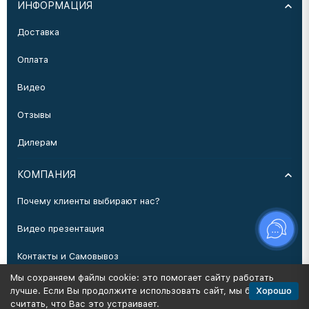
ИНФОРМАЦИЯ
Доставка
Оплата
Видео
Отзывы
Дилерам
КОМПАНИЯ
Почему клиенты выбирают нас?
Видео презентация
Контакты и Самовывоз
Мы сохраняем файлы cookie: это помогает сайту работать
Производство
Хорошо
лучше. Если Вы продолжите использовать сайт, мы будем
считать, что Вас это устраивает.