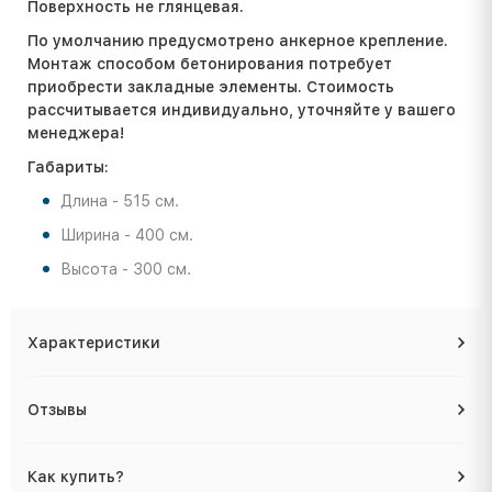
Поверхность не глянцевая.
По умолчанию предусмотрено анкерное крепление.
Монтаж способом бетонирования потребует
приобрести закладные элементы. Стоимость
расcчитывается индивидуально, уточняйте у вашего
менеджера!
Габариты:
Длина - 515 см.
Ширина - 400 см.
Высота - 300 см.
Характеристики
Отзывы
Как купить?