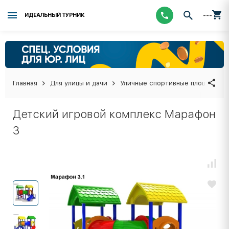
---
ИДЕАЛЬНЫЙ ТУРНИК
Главная
Для улицы и дачи
Уличные спортивные площадки
Детский игровой комплекс Марафон
3