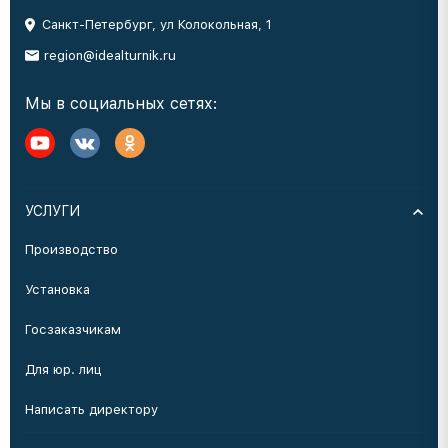
Санкт-Петербург, ул Колокольная, 1
region@idealturnik.ru
Мы в социальных сетях:
УСЛУГИ
Производство
Установка
Госзаказчикам
Для юр. лиц
Написать директору