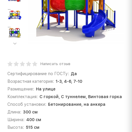
Написать отзыв
Сертифицирование по ГОСТу:
Да
Возрастная категория:
1-3, 4-6, 7-10
Размещение:
На улице
Комплектация:
С горкой, С туннелем, Винтовая горка
Способ установки:
Бетонирование, на анкера
Длина:
300 см
Ширина:
400 см
Высота:
515 см