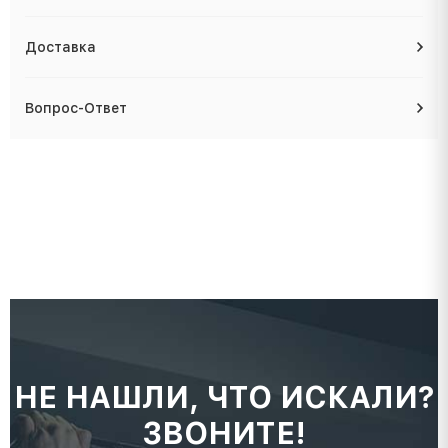
Доставка
Вопрос-Ответ
НЕ НАШЛИ, ЧТО ИСКАЛИ?
ЗВОНИТЕ!