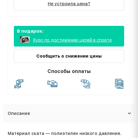
Не устроила цена?
В подарок:
Курс по достижению целей в спорте
Сообщить о снижении цены
Способы оплаты
Описание
Материал ската — полиэтилен низкого давления.