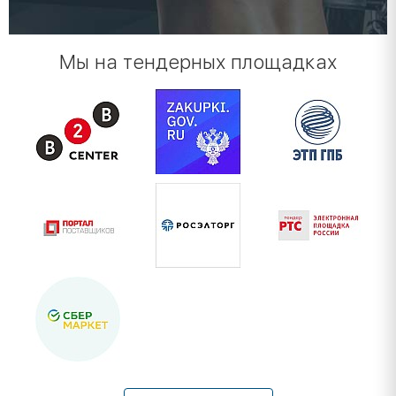
Мы на тендерных площадках