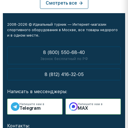
Смотреть все
2008-2026 © Идеальный турник — Интернет-магазин
спортивного оборудования в Москве, все товары недорого
и в одном месте.
8 (800) 550-68-40
Звонок бесплатный по РФ
8 (812) 416-32-05
Написать в мессенджеры:
Напишите нам в
Напишите нам в
Telegram
MAX
Контакты: