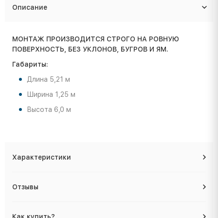
Описание
МОНТАЖ ПРОИЗВОДИТСЯ СТРОГО НА РОВНУЮ
ПОВЕРХНОСТЬ, БЕЗ УКЛОНОВ, БУГРОВ И ЯМ.
Габариты:
Длина 5,21 м
Ширина 1,25 м
Высота 6,0 м
Характеристики
Отзывы
Как купить?