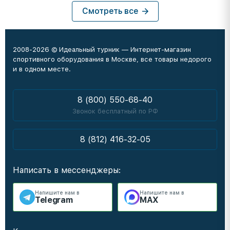
Смотреть все
2008-2026 © Идеальный турник — Интернет-магазин
спортивного оборудования в Москве, все товары недорого
и в одном месте.
8 (800) 550-68-40
Звонок бесплатный по РФ
8 (812) 416-32-05
Написать в мессенджеры:
Напишите нам в
Напишите нам в
Telegram
MAX