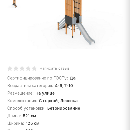
Написать отзыв
Сертифицирование по ГОСТу:
Да
Возрастная категория:
4-6, 7-10
Размещение:
На улице
Комплектация:
С горкой, Лесенка
Способ установки:
Бетонирование
Длина:
521 см
Ширина:
125 см