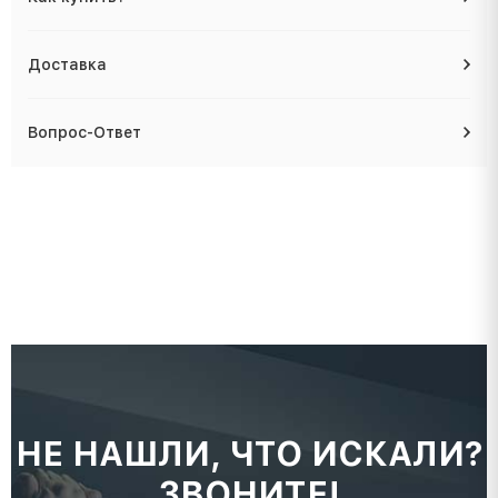
Доставка
Вопрос-Ответ
НЕ НАШЛИ, ЧТО ИСКАЛИ?
ЗВОНИТЕ!