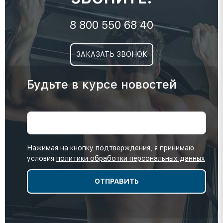
8 800 550 68 40
ЗАКАЗАТЬ ЗВОНОК
Будьте в курсе новостей
Нажимая на кнопку подтверждения, я принимаю
условия
политики обработки персональных данных