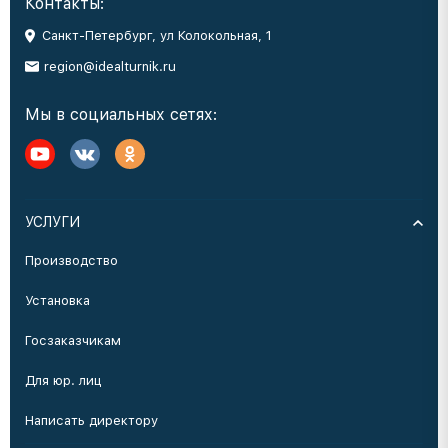
Контакты:
Санкт-Петербург, ул Колокольная, 1
region@idealturnik.ru
Мы в социальных сетях:
УСЛУГИ
Производство
Установка
Госзаказчикам
Для юр. лиц
Написать директору