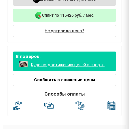
Сплит по 115426 руб. / мес.
Не устроила цена?
В подарок:
Курс по достижению целей в спорте
Сообщить о снижении цены
Способы оплаты