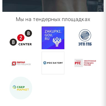
Мы на тендерных площадках