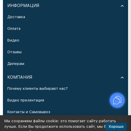
ИНФОРМАЦИЯ
Доставка
Оплата
Видео
Отзывы
Дилерам
КОМПАНИЯ
Почему клиенты выбирают нас?
Видео презентация
Контакты и Самовывоз
Мы сохраняем файлы cookie: это помогает сайту работать
Производство
Хорошо
лучше. Если Вы продолжите использовать сайт, мы будем