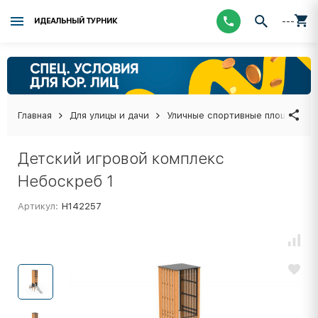
---
ИДЕАЛЬНЫЙ ТУРНИК
Главная
Для улицы и дачи
Уличные спортивные площадки
Детский игровой комплекс
Небоскреб 1
Артикул:
Н142257