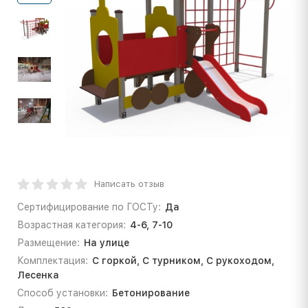
Написать отзыв
Сертифицирование по ГОСТу:
Да
Возрастная категория:
4-6, 7-10
Размещение:
На улице
Комплектация:
С горкой, С турником, С рукоходом,
Лесенка
Способ установки:
Бетонирование