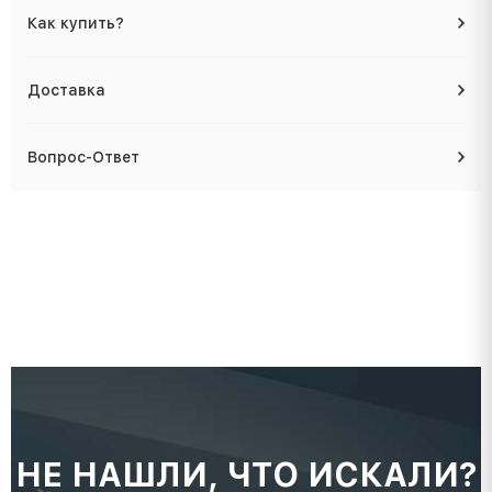
Как купить?
Доставка
Вопрос-Ответ
НЕ НАШЛИ, ЧТО ИСКАЛИ?