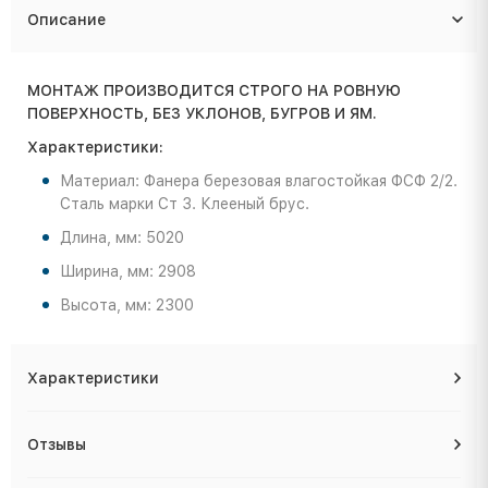
Описание
МОНТАЖ ПРОИЗВОДИТСЯ СТРОГО НА РОВНУЮ
ПОВЕРХНОСТЬ, БЕЗ УКЛОНОВ, БУГРОВ И ЯМ.
Характеристики:
Материал: Фанера березовая влагостойкая ФСФ 2/2.
Сталь марки Ст 3. Клееный брус.
Длина, мм: 5020
Ширина, мм: 2908
Высота, мм: 2300
Характеристики
Отзывы