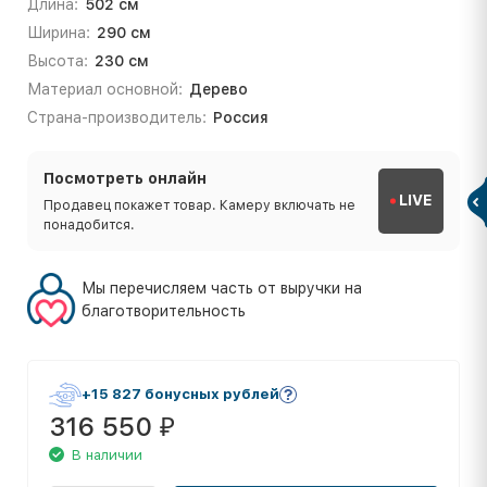
Длина:
502 см
Ширина:
290 см
Высота:
230 см
Материал основной:
Дерево
Страна-производитель:
Россия
Посмотреть онлайн
LIVE
Продавец покажет товар. Камеру включать не
понадобится.
Мы перечисляем часть от выручки на
благотворительность
+15 827 бонусных рублей
316 550
₽
В наличии