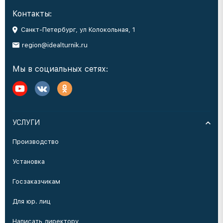
Контакты:
Санкт-Петербург, ул Колокольная, 1
region@idealturnik.ru
Мы в социальных сетях:
УСЛУГИ
Производство
Установка
Госзаказчикам
Для юр. лиц
Написать директору