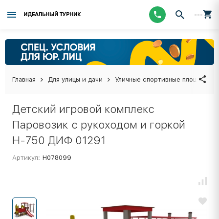
---
ИДЕАЛЬНЫЙ ТУРНИК
Главная
Для улицы и дачи
Уличные спортивные площадки
Детский игровой комплекс
Паровозик с рукоходом и горкой
Н-750 ДИФ 01291
Артикул:
Н078099