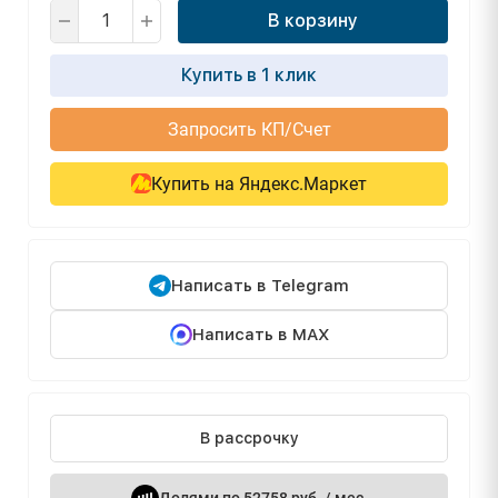
В корзину
Купить в 1 клик
Запросить КП/Счет
Купить на Яндекс.Маркет
Написать в Telegram
Написать в MAX
В рассрочку