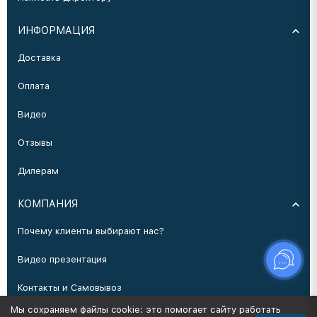
ИНФОРМАЦИЯ
Доставка
Оплата
Видео
Отзывы
Дилерам
КОМПАНИЯ
Почему клиенты выбирают нас?
Видео презентация
Контакты и Самовывоз
Мы сохраняем файлы cookie: это помогает сайту работать
Производство