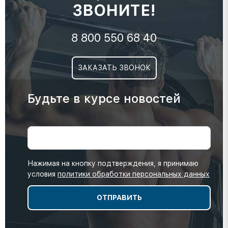
ЗВОНИТЕ!
8 800 550 68 40
ЗАКАЗАТЬ ЗВОНОК
Будьте в курсе новостей
Нажимая на кнопку подтверждения, я принимаю
условия
политики обработки персональных данных