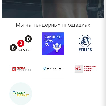
Мы на тендерных площадках