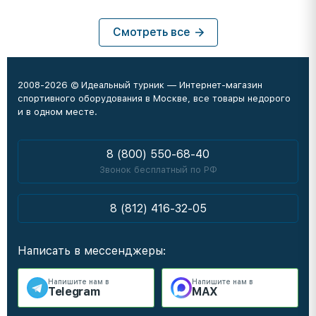
Смотреть все
2008-2026 © Идеальный турник — Интернет-магазин
спортивного оборудования в Москве, все товары недорого
и в одном месте.
8 (800) 550-68-40
Звонок бесплатный по РФ
8 (812) 416-32-05
Написать в мессенджеры:
Напишите нам в
Напишите нам в
Telegram
MAX