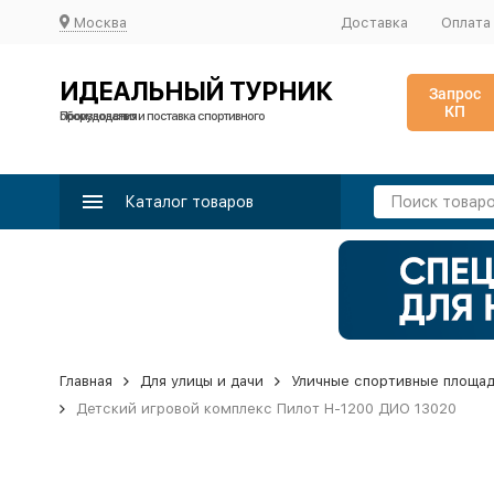
Москва
Доставка
Оплата
ИДЕАЛЬНЫЙ ТУРНИК
Запрос
КП
Производство и поставка спортивного оборудования
Каталог товаров
Главная
Для улицы и дачи
Уличные спортивные площа
Детский игровой комплекс Пилот Н-1200 ДИО 13020