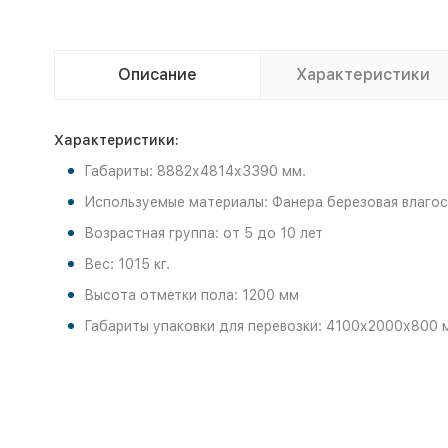
Описание
Характеристики
Характеристики:
Габариты: 8882х4814х3390 мм.
Используемые материалы: Фанера березовая влагост
Возрастная группа: от 5 до 10 лет
Вес: 1015 кг.
Высота отметки пола: 1200 мм
Габариты упаковки для перевозки: 4100х2000х800 