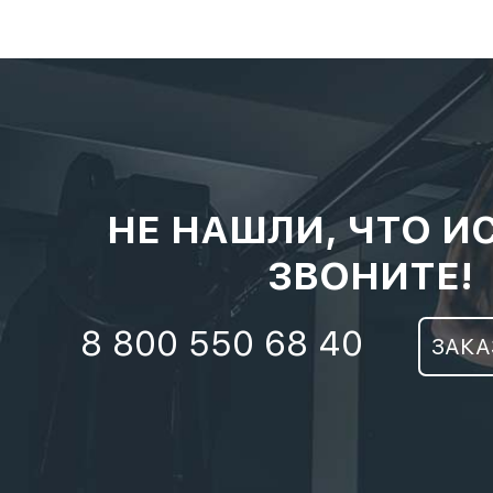
НЕ НАШЛИ, ЧТО И
ЗВОНИТЕ!
8 800 550 68 40
ЗАКА