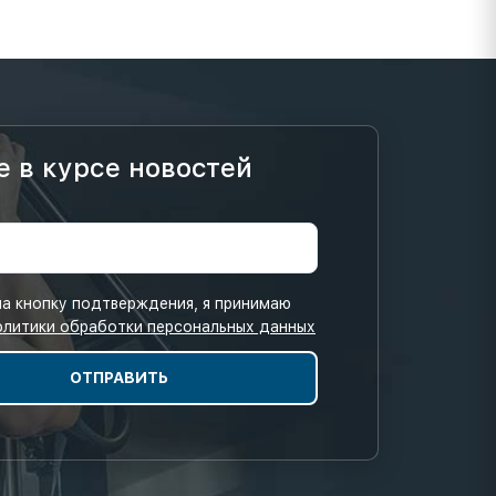
е в курсе новостей
а кнопку подтверждения, я принимаю
олитики обработки персональных данных