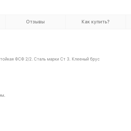
Отзывы
Как купить?
ойкая ФСФ 2/2. Сталь марки Ст 3. Клееный брус
мм.