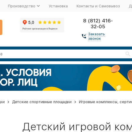
Производство
Установка
Контакты и Самовывоз
Д
8 (812) 416-
32-05
Заказать
звонок
дки
Детские спортивные площадки
Игровые комплексы, серти
Детский игровой ко