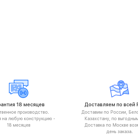
рантия 18 месяцев
Доставляем по всей 
твенное производство.
Доставим по России, Бел
я на любую конструкцию -
Казахстану, по выгодны
18 месяцев
Доставка по Москве воз
день заказа.