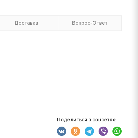
Доставка
Вопрос-Ответ
Поделиться в соцсетях: