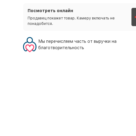
Посмотреть онлайн
Продавец покажет товар. Камеру включать не
понадобится.
Мы перечисляем часть от выручки на
благотворительность