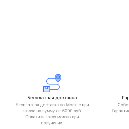
Бесплатная доставка
Га
Бесплатная доставка по Москве при
Собс
заказе на сумму от 6000 руб.
Гаранти
Оплатить заказ можно при
получении.